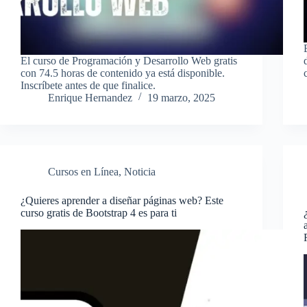
El curso de Programación y Desarrollo Web gratis
con 74.5 horas de contenido ya está disponible.
Inscríbete antes de que finalice.
Enrique Hernandez
19 marzo, 2025
Cursos en Línea
,
Noticia
¿Quieres aprender a diseñar páginas web? Este
curso gratis de Bootstrap 4 es para ti