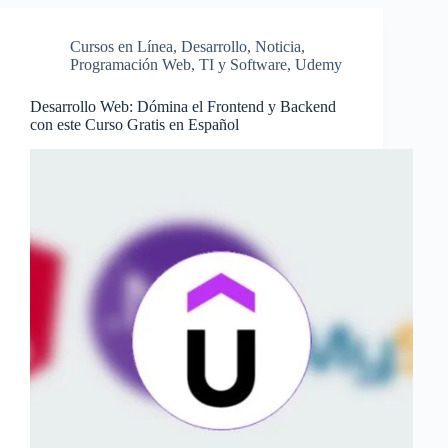
Cursos en Línea
,
Desarrollo
,
Noticia
,
Programación Web
,
TI y Software
,
Udemy
Desarrollo Web: Dómina el Frontend y Backend
con este Curso Gratis en Español