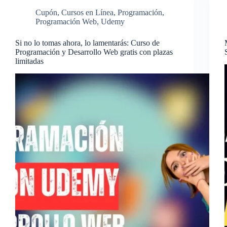
Cupón
,
Cursos en Línea
,
Programación
,
Programación Web
,
Udemy
Si no lo tomas ahora, lo lamentarás: Curso de
Programación y Desarrollo Web gratis con plazas
limitadas