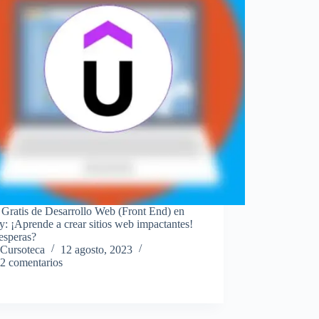
 Gratis de Desarrollo Web (Front End) en
: ¡Aprende a crear sitios web impactantes!
esperas?
Cursoteca
12 agosto, 2023
2 comentarios