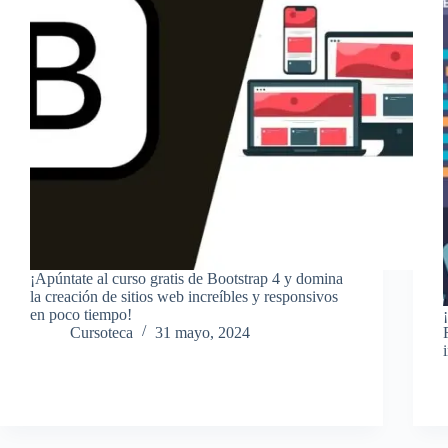
¡Apúntate al curso gratis de Bootstrap 4 y domina
la creación de sitios web increíbles y responsivos
en poco tiempo!
Cursoteca
31 mayo, 2024