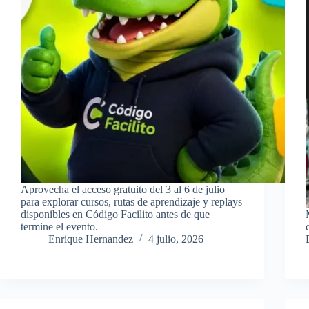
Aprovecha el acceso gratuito del 3 al 6 de julio
para explorar cursos, rutas de aprendizaje y replays
disponibles en Código Facilito antes de que
termine el evento.
Enrique Hernandez
4 julio, 2026