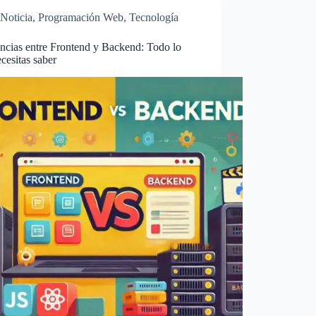
Noticia
,
Programación Web
,
Tecnología
ncias entre Frontend y Backend: Todo lo
cesitas saber