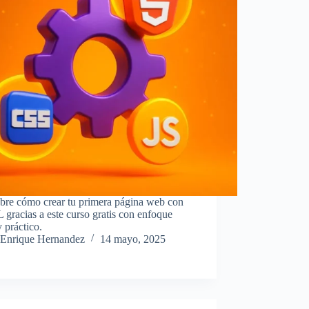
bre cómo crear tu primera página web con
racias a este curso gratis con enfoque
y práctico.
Enrique Hernandez
14 mayo, 2025