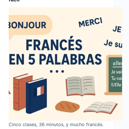
Cinco clases, 36 minutos, y mucho francés.