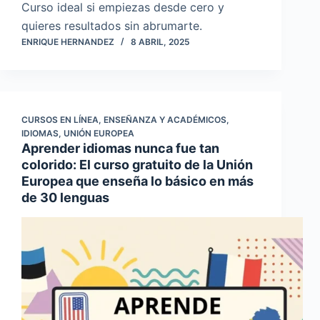
Curso ideal si empiezas desde cero y
quieres resultados sin abrumarte.
ENRIQUE HERNANDEZ
8 ABRIL, 2025
CURSOS EN LÍNEA
,
ENSEÑANZA Y ACADÉMICOS
,
IDIOMAS
,
UNIÓN EUROPEA
Aprender idiomas nunca fue tan
colorido: El curso gratuito de la Unión
Europea que enseña lo básico en más
de 30 lenguas