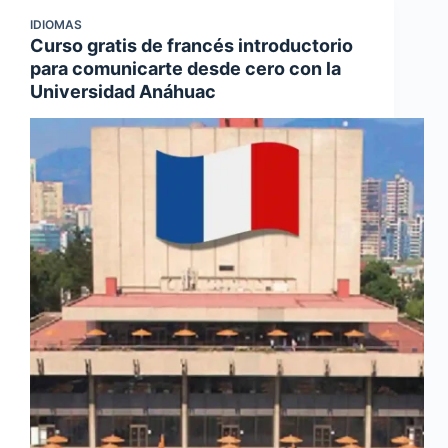
IDIOMAS
Curso gratis de francés introductorio
para comunicarte desde cero con la
Universidad Anáhuac