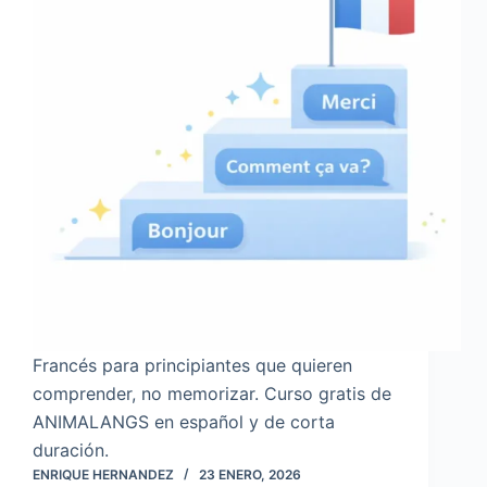
Francés para principiantes que quieren
comprender, no memorizar. Curso gratis de
ANIMALANGS en español y de corta
duración.
ENRIQUE HERNANDEZ
23 ENERO, 2026