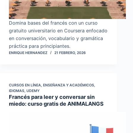
Domina bases del francés con un curso
gratuito universitario en Coursera enfocado
en conversación, vocabulario y gramática
práctica para principiantes.
ENRIQUE HERNANDEZ
21 FEBRERO, 2026
CURSOS EN LÍNEA
,
ENSEÑANZA Y ACADÉMICOS
,
IDIOMAS
,
UDEMY
Francés para leer y conversar sin
miedo: curso gratis de ANIMALANGS