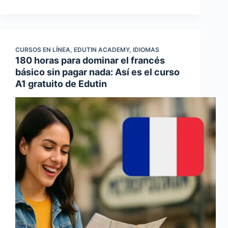
CURSOS EN LÍNEA
,
EDUTIN ACADEMY
,
IDIOMAS
180 horas para dominar el francés
básico sin pagar nada: Así es el curso
A1 gratuito de Edutin