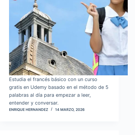
Estudia el francés básico con un curso
gratis en Udemy basado en el método de 5
palabras al día para empezar a leer,
entender y conversar.
ENRIQUE HERNANDEZ
14 MARZO, 2026