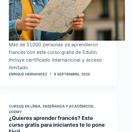
Más de 51,000 personas ya aprendieron
francés con este curso gratis de Edutin.
Incluye certificado internacional y acceso
ilimitado.
ENRIQUE HERNANDEZ
6 SEPTIEMBRE, 2025
CURSOS EN LÍNEA
,
ENSEÑANZA Y ACADÉMICOS
,
UDEMY
¿Quieres aprender francés? Este
curso gratis para iniciantes te lo pone
fácil