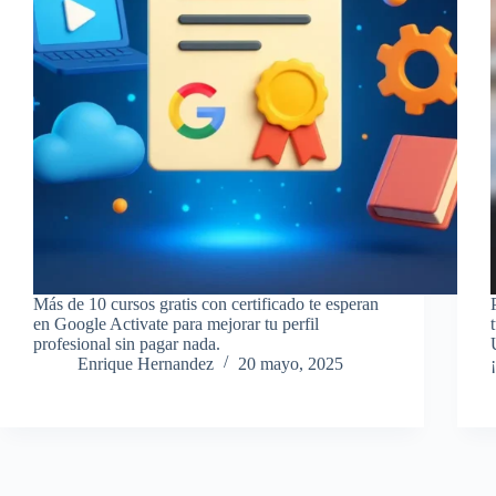
Más de 10 cursos gratis con certificado te esperan
en Google Activate para mejorar tu perfil
profesional sin pagar nada.
Enrique Hernandez
20 mayo, 2025