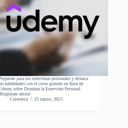
Prepárate para tus entrevistas personales y destaca
tus habilidades con el curso gratuito en línea de
Udemy sobre Dominar la Entrevista Personal.
¡Regístrate ahora!
Cursoteca
25 marzo, 2023