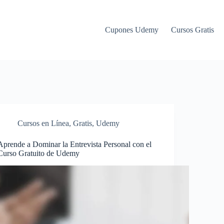
Cupones Udemy
Cursos Gratis
Cursos en Línea
,
Gratis
,
Udemy
Aprende a Dominar la Entrevista Personal con el
Curso Gratuito de Udemy