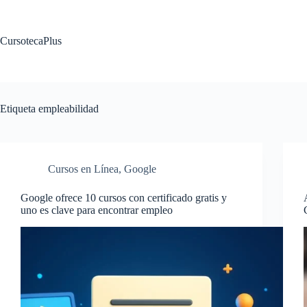
Saltar
al
contenido
CursotecaPlus
Etiqueta
empleabilidad
Cursos en Línea
,
Google
Google ofrece 10 cursos con certificado gratis y
uno es clave para encontrar empleo