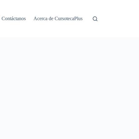
Contáctanos
Acerca de CursotecaPlus