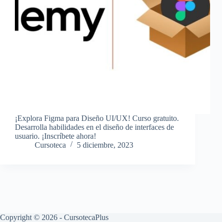
¡Explora Figma para Diseño UI/UX! Curso gratuito.
Desarrolla habilidades en el diseño de interfaces de
usuario. ¡Inscríbete ahora!
Cursoteca
5 diciembre, 2023
Copyright © 2026 - CursotecaPlus