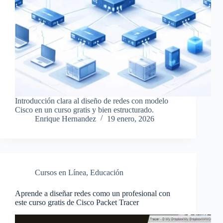
Introducción clara al diseño de redes con modelo
Cisco en un curso gratis y bien estructurado.
Enrique Hernandez
19 enero, 2026
Cursos en Línea
,
Educación
Aprende a diseñar redes como un profesional con
este curso gratis de Cisco Packet Tracer