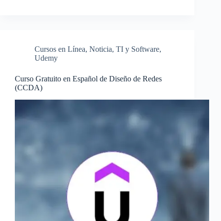
Cursos en Línea
,
Noticia
,
TI y Software
,
Udemy
Curso Gratuito en Español de Diseño de Redes
(CCDA)