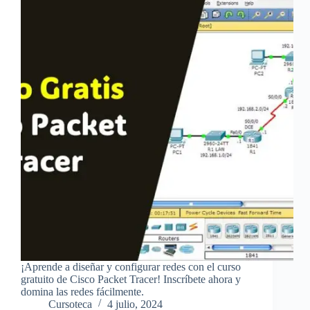
¡Aprende a diseñar y configurar redes con el curso
gratuito de Cisco Packet Tracer! Inscríbete ahora y
domina las redes fácilmente.
Cursoteca
4 julio, 2024