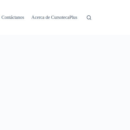
Contáctanos
Acerca de CursotecaPlus