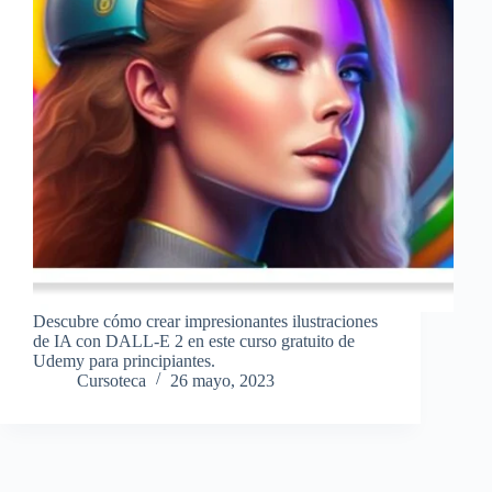
Descubre cómo crear impresionantes ilustraciones
de IA con DALL-E 2 en este curso gratuito de
Udemy para principiantes.
Cursoteca
26 mayo, 2023