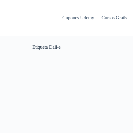
Cupones Udemy
Cursos Gratis
Etiqueta
Dall-e