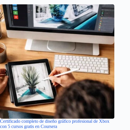
Certificado completo de diseño gráfico profesional de Xbox
con 5 cursos gratis en Coursera