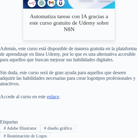
Automatiza tareas con IA gracias a
este curso gratuito de Udemy sobre
N8N
Además, este curso está disponible de manera gratuita en la plataforma
de aprendizaje en línea Udemy, por lo que es una alternativa accesible
para aquellos que buscan mejorar sus habilidades digitales.
Sin duda, este curso será de gran ayuda para aquellos que deseen
adquirir las habilidades necesarias para crear logotipos profesionales y
atractivos.
Accede al curso en este
enlace
.
Etiquetas
#
Adobe Illustrator
#
diseño gráfico
#
Reanimación de Logos