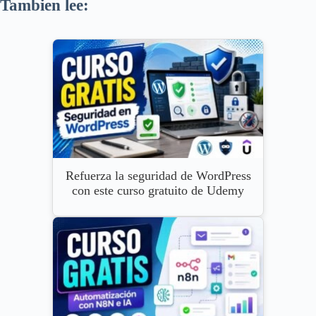
Tambien lee:
Refuerza la seguridad de WordPress
con este curso gratuito de Udemy