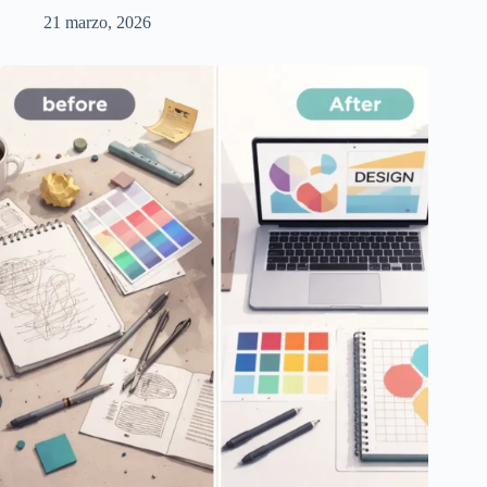
21 marzo, 2026