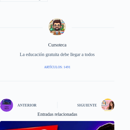
Cursoteca
La educación gratuita debe llegar a todos
ARTÍCULOS: 1491
ANTERIOR
SIGUIENTE
Entradas relacionadas