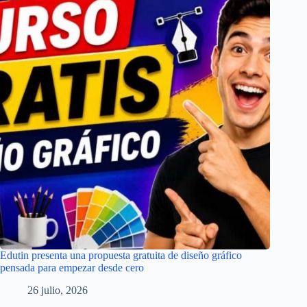
Edutin presenta una propuesta gratuita de diseño gráfico
pensada para empezar desde cero
26 julio, 2026