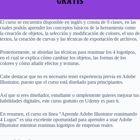
El curso se encuentra disponible en inglés y consta de 9 clases, en las
cuales podrás aprender los conceptos básicos de la herramienta como
la creación de objetos, la selección y modificación de colores, el uso de
textos, la creación de curvas y las técnicas de exportación de archivos.
Posteriormente, se abordan las técnicas para reanimar los 4 logotipos,
en el cual se explica cómo cambiar los objetos, las formas de los
colores y cómo añadir efectos y texturas.
Cabe destacar que no es necesario tener experiencia previa en Adobe
Illustrator, puesto que el curso está diseñado para principiantes.
Así que si eres diseñador, estudiante o simplemente quieres mejorar tus
habilidades digitales, este curso gratuito en Udemy es para ti.
En resumen, el curso en línea “Aprende Adobe Illustrator reanimando
4 Logos” es una excelente oportunidad para aprender a usar Adobe
Illustrator mientras reanimas logotipos de empresas reales.