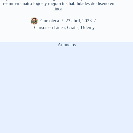
reanimar cuatro logos y mejora tus habilidades de diseño en
línea.
Cursoteca
23 abril, 2023
Cursos en Línea
,
Gratis
,
Udemy
Anuncios