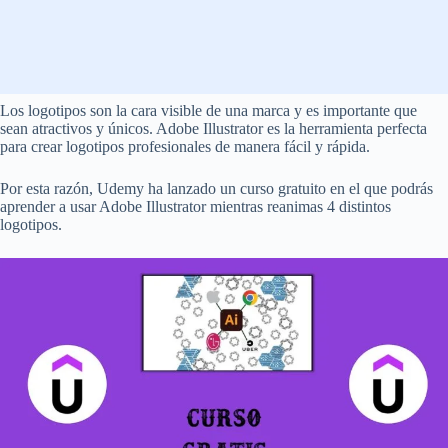
Los logotipos son la cara visible de una marca y es importante que
sean atractivos y únicos. Adobe Illustrator es la herramienta perfecta
para crear logotipos profesionales de manera fácil y rápida.
Por esta razón, Udemy ha lanzado un curso gratuito en el que podrás
aprender a usar Adobe Illustrator mientras reanimas 4 distintos
logotipos.