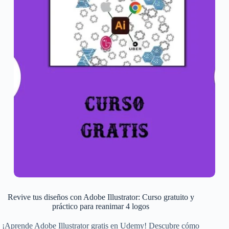
Revive tus diseños con Adobe Illustrator: Curso gratuito y
práctico para reanimar 4 logos
¡Aprende Adobe Illustrator gratis en Udemy! Descubre cómo