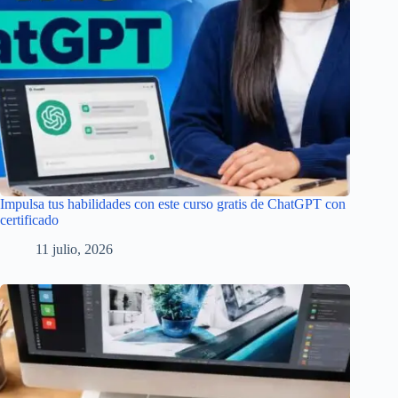
Impulsa tus habilidades con este curso gratis de ChatGPT con
certificado
11 julio, 2026