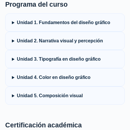
Programa del curso
Unidad 1. Fundamentos del diseño gráfico
Unidad 2. Narrativa visual y percepción
Unidad 3. Tipografía en diseño gráfico
Unidad 4. Color en diseño gráfico
Unidad 5. Composición visual
Certificación académica