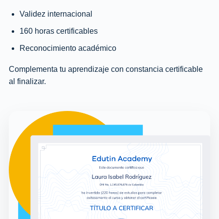
Validez internacional
160 horas certificables
Reconocimiento académico
Complementa tu aprendizaje con constancia certificable
al finalizar.