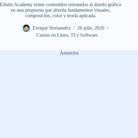
Edutin Academy reúne contenidos orientados al diseño gráfico
en una propuesta que aborda fundamentos visuales,
composición, color y teoría aplicada.
Enrique Hernandez
26 julio, 2026
Cursos en Línea
,
TI y Software
Anuncios