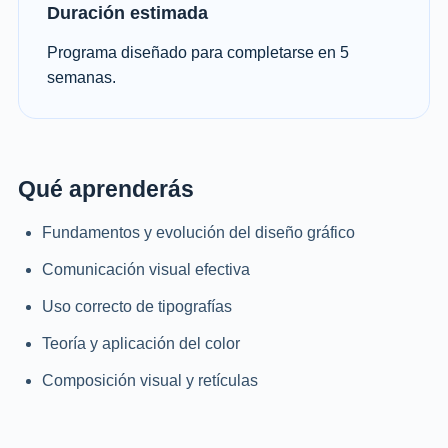
Duración estimada
Programa diseñado para completarse en 5
semanas.
Qué aprenderás
Fundamentos y evolución del diseño gráfico
Comunicación visual efectiva
Uso correcto de tipografías
Teoría y aplicación del color
Composición visual y retículas