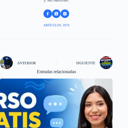
ARTÍCULOS: 2876
ANTERIOR
SIGUIENTE
Entradas relacionadas