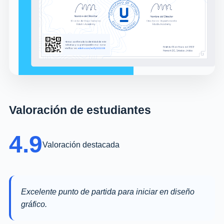
Valoración de estudiantes
4.9
Valoración destacada
Excelente punto de partida para iniciar en diseño
gráfico.