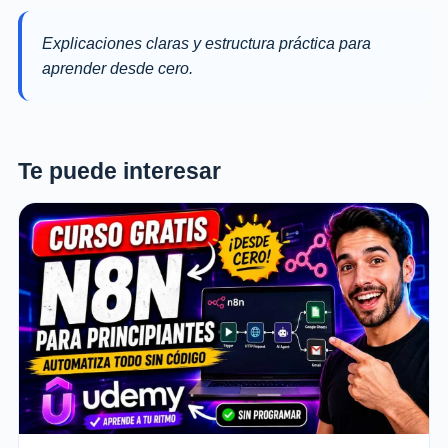
Explicaciones claras y estructura práctica para
aprender desde cero.
Te puede interesar