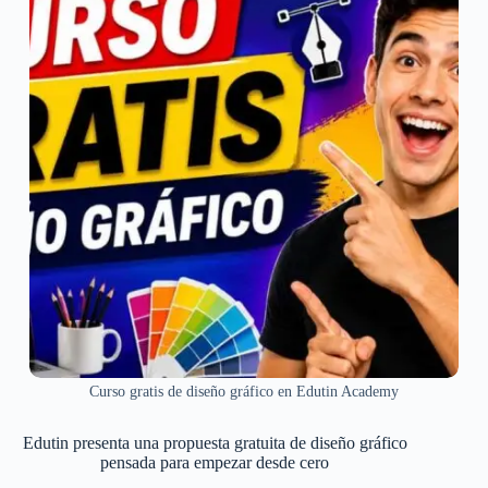
Curso gratis de diseño gráfico en Edutin Academy
Edutin presenta una propuesta gratuita de diseño gráfico
pensada para empezar desde cero