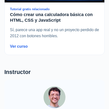
Tutorial gratis relacionado
Cómo crear una calculadora básica con
HTML, CSS y JavaScript
Sí, parece una app real y no un proyecto perdido de
2012 con botones horribles.
Ver curso
Instructor