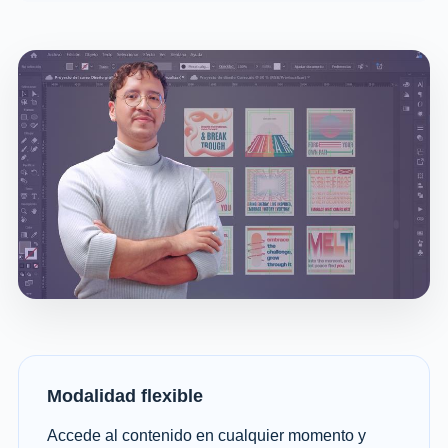
Modalidad flexible
Accede al contenido en cualquier momento y