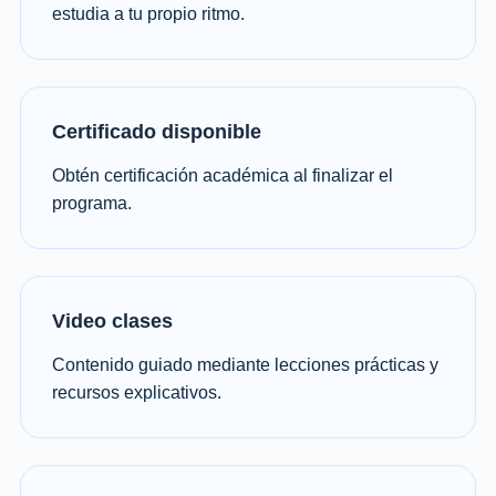
estudia a tu propio ritmo.
Certificado disponible
Obtén certificación académica al finalizar el
programa.
Video clases
Contenido guiado mediante lecciones prácticas y
recursos explicativos.