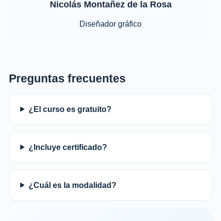
Nicolás Montañez de la Rosa
Diseñador gráfico
Preguntas frecuentes
¿El curso es gratuito?
¿Incluye certificado?
¿Cuál es la modalidad?