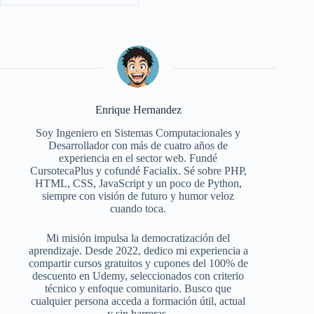
Enrique Hernandez
Soy Ingeniero en Sistemas Computacionales y
Desarrollador con más de cuatro años de
experiencia en el sector web. Fundé
CursotecaPlus y cofundé Facialix. Sé sobre PHP,
HTML, CSS, JavaScript y un poco de Python,
siempre con visión de futuro y humor veloz
cuando toca.
Mi misión impulsa la democratización del
aprendizaje. Desde 2022, dedico mi experiencia a
compartir cursos gratuitos y cupones del 100% de
descuento en Udemy, seleccionados con criterio
técnico y enfoque comunitario. Busco que
cualquier persona acceda a formación útil, actual
y sin barreras.