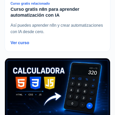
Curso gratis relacionado
Curso gratis n8n para aprender
automatización con IA
Así puedes aprender n8n y crear automatizaciones
con IA desde cero.
Ver curso