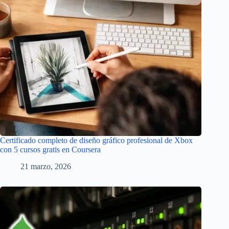
Certificado completo de diseño gráfico profesional de Xbox
con 5 cursos gratis en Coursera
21 marzo, 2026