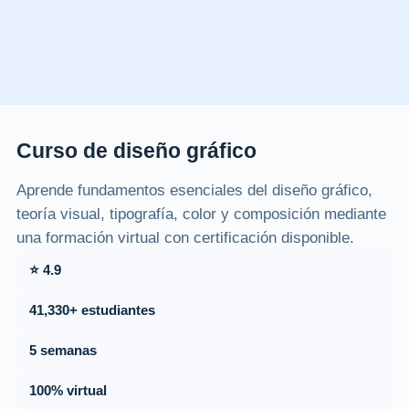
Curso de diseño gráfico
Aprende fundamentos esenciales del diseño gráfico,
teoría visual, tipografía, color y composición mediante
una formación virtual con certificación disponible.
⭐ 4.9
41,330+ estudiantes
5 semanas
100% virtual