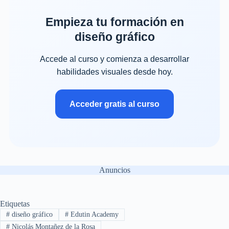
Empieza tu formación en
diseño gráfico
Accede al curso y comienza a desarrollar
habilidades visuales desde hoy.
Acceder gratis al curso
Anuncios
Etiquetas
#
diseño gráfico
#
Edutin Academy
#
Nicolás Montañez de la Rosa