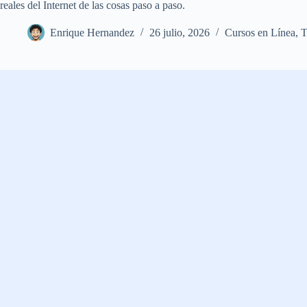
reales del Internet de las cosas paso a paso.
Enrique Hernandez
26 julio, 2026
Cursos en Línea
,
T