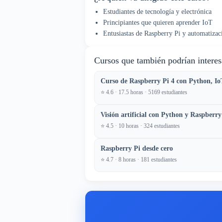
Estudiantes de tecnología y electrónica
Principiantes que quieren aprender IoT
Entusiastas de Raspberry Pi y automatizac
Cursos que también podrían interes
Curso de Raspberry Pi 4 con Python, Io
⭐ 4.6 · 17.5 horas · 5169 estudiantes
Visión artificial con Python y Raspberry
⭐ 4.5 · 10 horas · 324 estudiantes
Raspberry Pi desde cero
⭐ 4.7 · 8 horas · 181 estudiantes