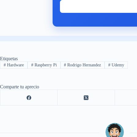
Etiquetas
#
Hardware
#
Raspberry Pi
#
Rodrigo Hernandez
#
Udemy
Comparte tu aprecio