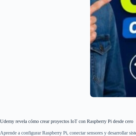
Udemy revela cómo crear proyectos IoT con Raspberry Pi desde cero
Aprende a configurar Raspberry Pi, conectar sensores y desarrollar sist