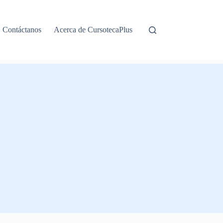
Contáctanos
Acerca de CursotecaPlus