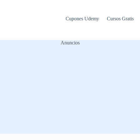
Cupones Udemy
Cursos Gratis
Anuncios