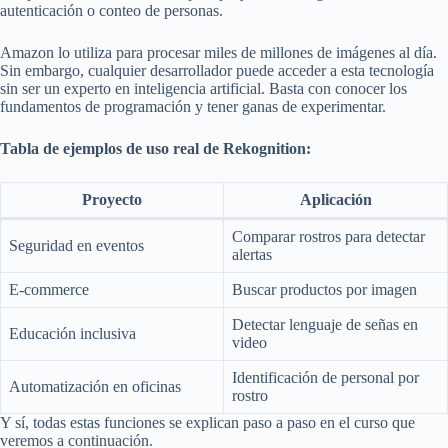
autenticación o conteo de personas.
Amazon lo utiliza para procesar miles de millones de imágenes al día.
Sin embargo, cualquier desarrollador puede acceder a esta tecnología
sin ser un experto en inteligencia artificial. Basta con conocer los
fundamentos de programación y tener ganas de experimentar.
Tabla de ejemplos de uso real de Rekognition:
Proyecto
Aplicación
Comparar rostros para detectar
Seguridad en eventos
alertas
E-commerce
Buscar productos por imagen
Detectar lenguaje de señas en
Educación inclusiva
video
Identificación de personal por
Automatización en oficinas
rostro
Y sí, todas estas funciones se explican paso a paso en el curso que
veremos a continuación.