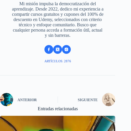
Mi misión impulsa la democratización del
aprendizaje. Desde 2022, dedico mi experiencia a
compartir cursos gratuitos y cupones del 100% de
descuento en Udemy, seleccionados con criterio
técnico y enfoque comunitario. Busco que
cualquier persona acceda a formación útil, actual
y sin barreras.
ARTÍCULOS: 2876
ANTERIOR
SIGUIENTE
Entradas relacionadas