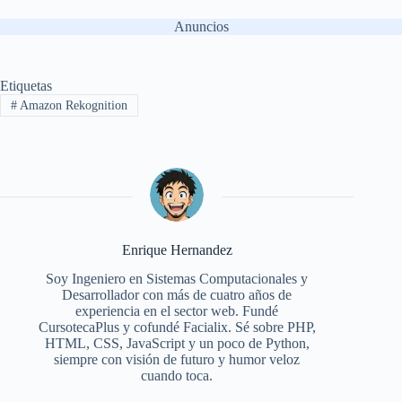
Anuncios
Etiquetas
#
Amazon Rekognition
Enrique Hernandez
Soy Ingeniero en Sistemas Computacionales y
Desarrollador con más de cuatro años de
experiencia en el sector web. Fundé
CursotecaPlus y cofundé Facialix. Sé sobre PHP,
HTML, CSS, JavaScript y un poco de Python,
siempre con visión de futuro y humor veloz
cuando toca.