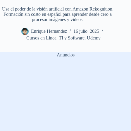
Usa el poder de la visión artificial con Amazon Rekognition.
Formación sin costo en español para aprender desde cero a
procesar imágenes y videos.
Enrique Hernandez
16 julio, 2025
Cursos en Línea
,
TI y Software
,
Udemy
Anuncios