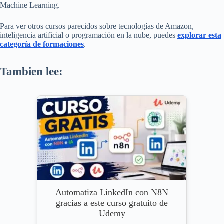
Machine Learning.
Para ver otros cursos parecidos sobre tecnologías de Amazon,
inteligencia artificial o programación en la nube, puedes
explorar esta
categoría de formaciones
.
Tambien lee:
Automatiza LinkedIn con N8N
gracias a este curso gratuito de
Udemy