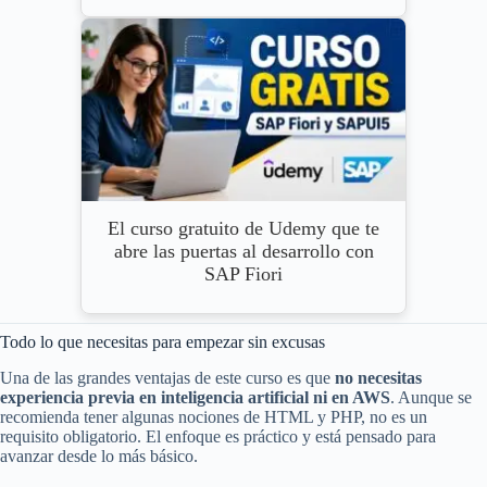
El curso gratuito de Udemy que te
abre las puertas al desarrollo con
SAP Fiori
Todo lo que necesitas para empezar sin excusas
Una de las grandes ventajas de este curso es que
no necesitas
experiencia previa en inteligencia artificial ni en AWS
. Aunque se
recomienda tener algunas nociones de HTML y PHP, no es un
requisito obligatorio. El enfoque es práctico y está pensado para
avanzar desde lo más básico.