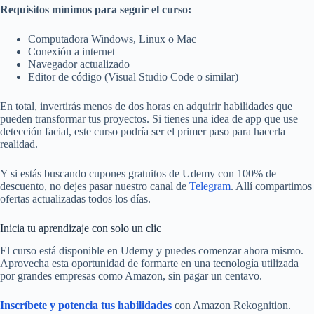
Requisitos mínimos para seguir el curso:
Computadora Windows, Linux o Mac
Conexión a internet
Navegador actualizado
Editor de código (Visual Studio Code o similar)
En total, invertirás menos de dos horas en adquirir habilidades que
pueden transformar tus proyectos. Si tienes una idea de app que use
detección facial, este curso podría ser el primer paso para hacerla
realidad.
Y si estás buscando cupones gratuitos de Udemy con 100% de
descuento, no dejes pasar nuestro canal de
Telegram
. Allí compartimos
ofertas actualizadas todos los días.
Inicia tu aprendizaje con solo un clic
El curso está disponible en Udemy y puedes comenzar ahora mismo.
Aprovecha esta oportunidad de formarte en una tecnología utilizada
por grandes empresas como Amazon, sin pagar un centavo.
Inscríbete y potencia tus habilidades
con Amazon Rekognition.