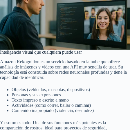
Inteligencia visual que cualquiera puede usar
Amazon Rekognition es un servicio basado en la nube que ofrece
análisis de imágenes y videos con una API muy sencilla de usar. Su
tecnología está construida sobre redes neuronales profundas y tiene la
capacidad de identificar:
Objetos (vehículos, mascotas, dispositivos)
Personas y sus expresiones
Texto impreso o escrito a mano
Actividades (como correr, bailar o caminar)
Contenido inapropiado (violencia, desnudez)
Y eso no es todo. Una de sus funciones más potentes es la
comparación de rostros, ideal para proyectos de seguridad,