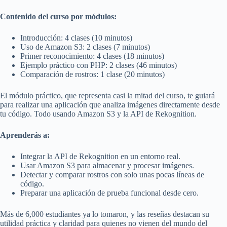
Contenido del curso por módulos:
Introducción: 4 clases (10 minutos)
Uso de Amazon S3: 2 clases (7 minutos)
Primer reconocimiento: 4 clases (18 minutos)
Ejemplo práctico con PHP: 2 clases (46 minutos)
Comparación de rostros: 1 clase (20 minutos)
El módulo práctico, que representa casi la mitad del curso, te guiará
para realizar una aplicación que analiza imágenes directamente desde
tu código. Todo usando Amazon S3 y la API de Rekognition.
Aprenderás a:
Integrar la API de Rekognition en un entorno real.
Usar Amazon S3 para almacenar y procesar imágenes.
Detectar y comparar rostros con solo unas pocas líneas de
código.
Preparar una aplicación de prueba funcional desde cero.
Más de 6,000 estudiantes ya lo tomaron, y las reseñas destacan su
utilidad práctica y claridad para quienes no vienen del mundo del