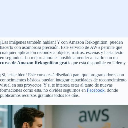
¡Las imágenes también hablan! Y con Amazon Rekognition, pueden
hacerlo con asombrosa precisión. Este servicio de AWS permite que
cualquier aplicación reconozca objetos, rostros, escenas y hasta texto
en segundos. Lo mejor: ahora es posible aprender a usarlo con un
curso de Amazon Rekognition gratis
que está disponible en Udemy.
¡Sí, leíste bien! Este curso está diseñado para que programadores con
conocimientos básicos puedan integrar capacidades de reconocimiento
visual en sus proyectos. Y si te interesa estar al tanto de nuevas
formaciones como esta, no olvides seguirnos en
Facebook
, donde
publicamos recursos gratuitos todos los días.