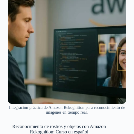
Integración práctica de Amazon Rekognition para reconocimiento de
imágenes en tiempo real.
Reconocimiento de rostros y objetos con Amazon
Rekognition: Curso en español