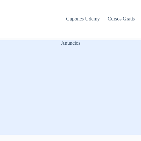
Cupones Udemy
Cursos Gratis
Anuncios