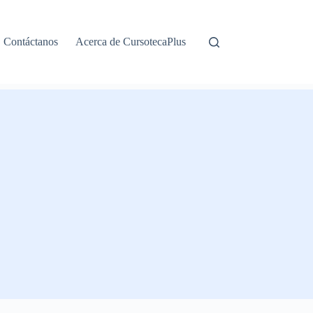
Contáctanos
Acerca de CursotecaPlus