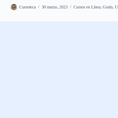
Cursoteca
30 marzo, 2023
Cursos en Línea
,
Gratis
,
U