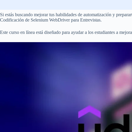
Si estás buscando mejorar tus habilidades de automatización y preparart
Codificación de Selenium WebDriver para Entrevistas.
Este curso en línea está diseñado para ayudar a los estudiantes a mejo