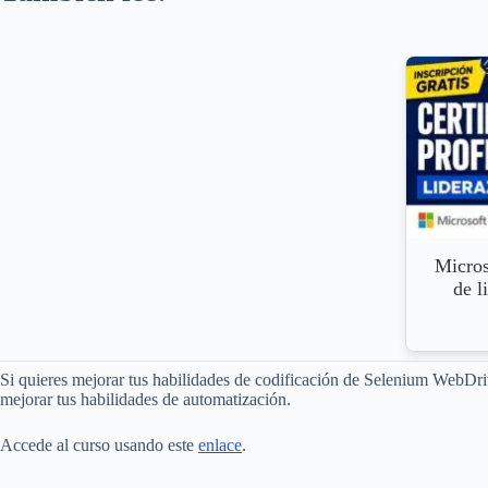
Micros
de l
Si quieres mejorar tus habilidades de codificación de Selenium WebDrive
mejorar tus habilidades de automatización.
Accede al curso usando este
enlace
.