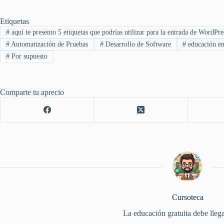
Etiquetas
#
aquí te presento 5 etiquetas que podrías utilizar para la entrada de WordP
#
Automatización de Pruebas
#
Desarrollo de Software
#
educación en
#
Por supuesto
Comparte tu aprecio
Cursoteca
La educación gratuita debe llega