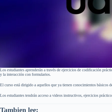
Los estudiantes aprenderán a través de ejercicios de codificación prá
y la interacción con formularios.
El curso está dirigido a aquellos que ya tienen conocimientos básicos 
Los estudiantes tendrán acceso a videos instructivos, ejercicios práctico
Tambien lee: