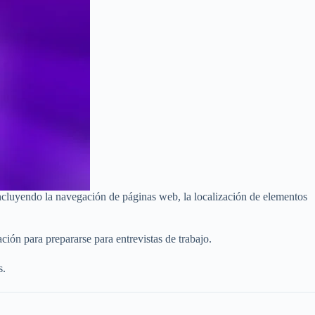
ncluyendo la navegación de páginas web, la localización de elementos
ión para prepararse para entrevistas de trabajo.
s.