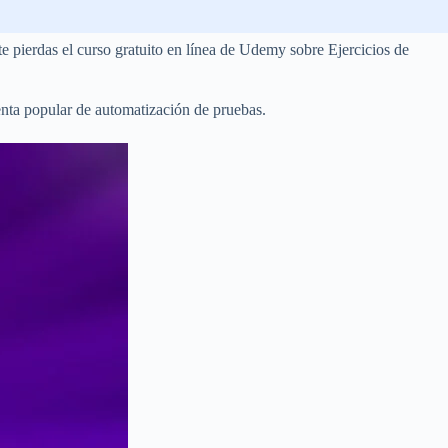
te pierdas el curso gratuito en línea de Udemy sobre Ejercicios de
enta popular de automatización de pruebas.