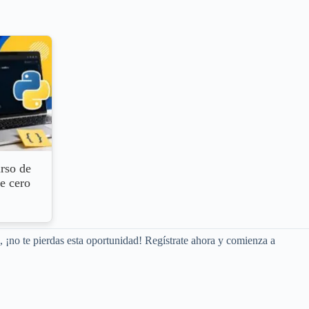
rso de
e cero
, ¡no te pierdas esta oportunidad! Regístrate ahora y comienza a