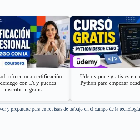
oft ofrece una certificación
Udemy pone gratis este cu
iderazgo con IA y puedes
Python para empezar desd
inscribirte gratis
r y prepararte para entrevistas de trabajo en el campo de la tecnología