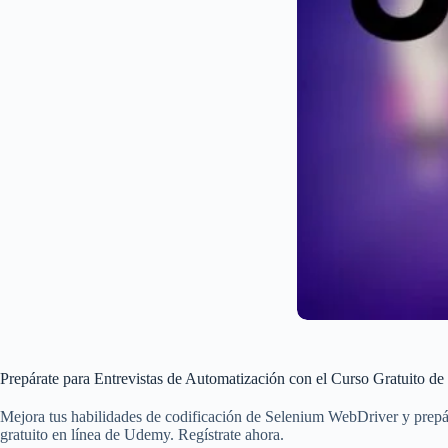
Prepárate para Entrevistas de Automatización con el Curso Gratuito
Mejora tus habilidades de codificación de Selenium WebDriver y prepára
gratuito en línea de Udemy. Regístrate ahora.