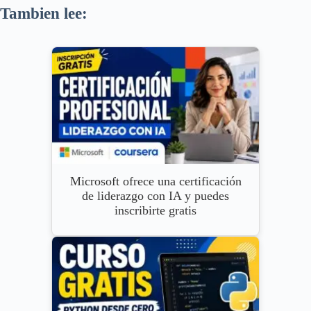
Tambien lee:
Microsoft ofrece una certificación
de liderazgo con IA y puedes
inscribirte gratis