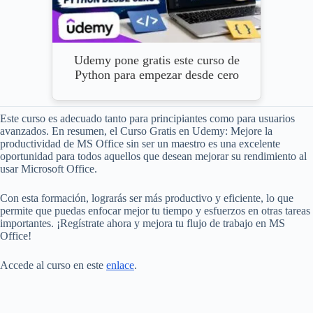
Udemy pone gratis este curso de
Python para empezar desde cero
Este curso es adecuado tanto para principiantes como para usuarios
avanzados. En resumen, el Curso Gratis en Udemy: Mejore la
productividad de MS Office sin ser un maestro es una excelente
oportunidad para todos aquellos que desean mejorar su rendimiento al
usar Microsoft Office.
Con esta formación, lograrás ser más productivo y eficiente, lo que
permite que puedas enfocar mejor tu tiempo y esfuerzos en otras tareas
importantes. ¡Regístrate ahora y mejora tu flujo de trabajo en MS
Office!
Accede al curso en este
enlace
.