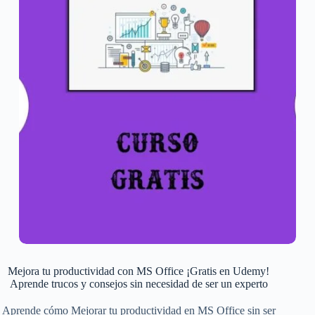
Mejora tu productividad con MS Office ¡Gratis en Udemy!
Aprende trucos y consejos sin necesidad de ser un experto
Aprende cómo Mejorar tu productividad en MS Office sin ser