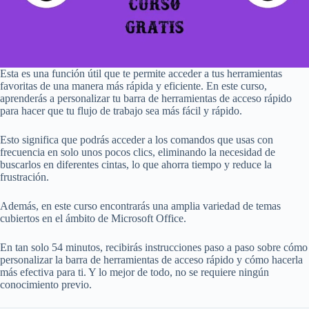
Esta es una función útil que te permite acceder a tus herramientas
favoritas de una manera más rápida y eficiente. En este curso,
aprenderás a personalizar tu barra de herramientas de acceso rápido
para hacer que tu flujo de trabajo sea más fácil y rápido.
Esto significa que podrás acceder a los comandos que usas con
frecuencia en solo unos pocos clics, eliminando la necesidad de
buscarlos en diferentes cintas, lo que ahorra tiempo y reduce la
frustración.
Además, en este curso encontrarás una amplia variedad de temas
cubiertos en el ámbito de Microsoft Office.
En tan solo 54 minutos, recibirás instrucciones paso a paso sobre cómo
personalizar la barra de herramientas de acceso rápido y cómo hacerla
más efectiva para ti. Y lo mejor de todo, no se requiere ningún
conocimiento previo.