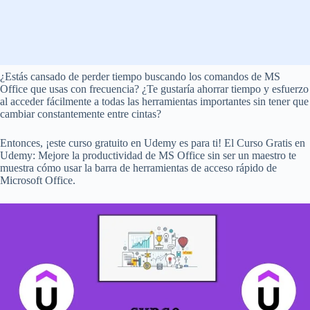
¿Estás cansado de perder tiempo buscando los comandos de MS
Office que usas con frecuencia? ¿Te gustaría ahorrar tiempo y esfuerzo
al acceder fácilmente a todas las herramientas importantes sin tener que
cambiar constantemente entre cintas?
Entonces, ¡este curso gratuito en Udemy es para ti! El Curso Gratis en
Udemy: Mejore la productividad de MS Office sin ser un maestro te
muestra cómo usar la barra de herramientas de acceso rápido de
Microsoft Office.