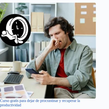
Curso gratis para dejar de procrastinar y recuperar la
productividad