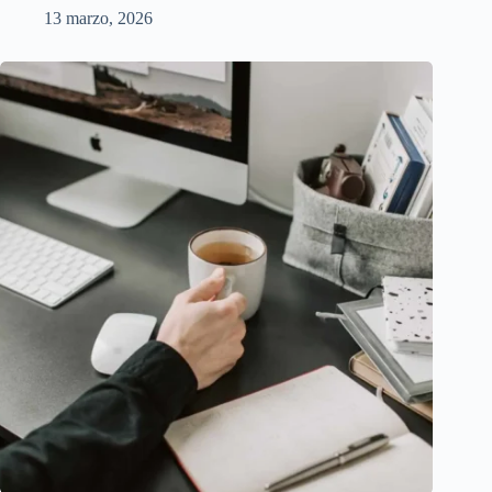
13 marzo, 2026