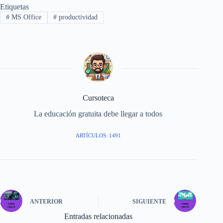
Etiquetas
#
MS Office
#
productividad
Cursoteca
La educación gratuita debe llegar a todos
ARTÍCULOS: 1491
ANTERIOR
SIGUIENTE
Entradas relacionadas