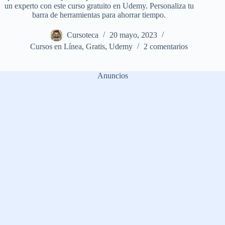
un experto con este curso gratuito en Udemy. Personaliza tu
barra de herramientas para ahorrar tiempo.
Cursoteca
20 mayo, 2023
Cursos en Línea
,
Gratis
,
Udemy
2 comentarios
Anuncios