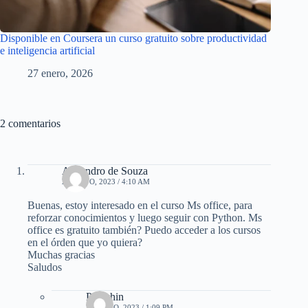
Disponible en Coursera un curso gratuito sobre productividad
e inteligencia artificial
27 enero, 2026
2 comentarios
Alejandro de Souza
21 MAYO, 2023 / 4:10 AM
Buenas, estoy interesado en el curso Ms office, para
reforzar conocimientos y luego seguir con Python. Ms
office es gratuito también? Puedo acceder a los cursos
en el órden que yo quiera?
Muchas gracias
Saludos
Peluchin
21 MAYO, 2023 / 1:09 PM