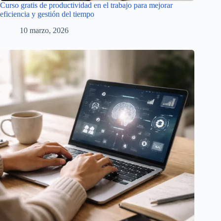
Curso gratis de productividad en el trabajo para mejorar
eficiencia y gestión del tiempo
10 marzo, 2026