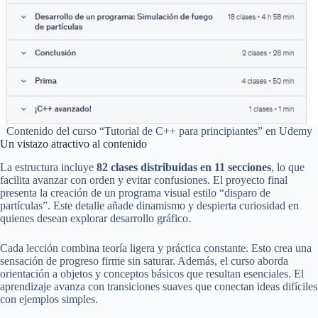
Contenido del curso “Tutorial de C++ para principiantes” en Udemy
Un vistazo atractivo al contenido
La estructura incluye
82 clases distribuidas en 11 secciones
, lo que
facilita avanzar con orden y evitar confusiones. El proyecto final
presenta la creación de un programa visual estilo “disparo de
partículas”. Este detalle añade dinamismo y despierta curiosidad en
quienes desean explorar desarrollo gráfico.
Cada lección combina teoría ligera y práctica constante. Esto crea una
sensación de progreso firme sin saturar. Además, el curso aborda
orientación a objetos y conceptos básicos que resultan esenciales. El
aprendizaje avanza con transiciones suaves que conectan ideas difíciles
con ejemplos simples.