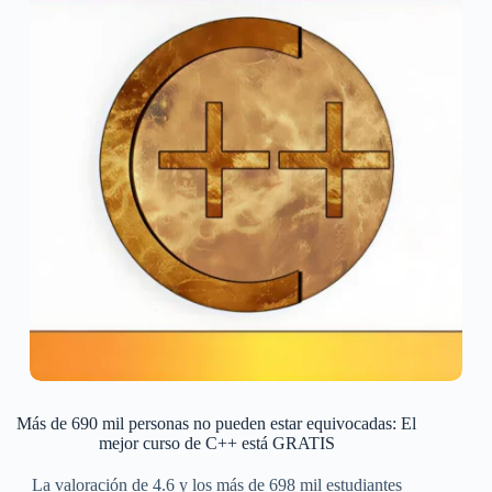
Más de 690 mil personas no pueden estar equivocadas: El
mejor curso de C++ está GRATIS
La valoración de 4.6 y los más de 698 mil estudiantes