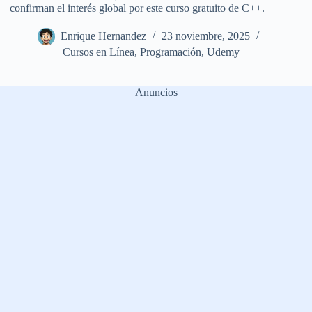
confirman el interés global por este curso gratuito de C++.
Enrique Hernandez
23 noviembre, 2025
Cursos en Línea
,
Programación
,
Udemy
Anuncios