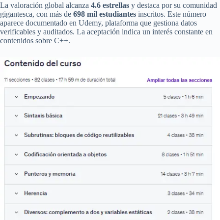
La valoración global alcanza
4.6 estrellas
y destaca por su comunidad
gigantesca, con más de
698 mil estudiantes
inscritos. Este número
aparece documentado en Udemy, plataforma que gestiona datos
verificables y auditados. La aceptación indica un interés constante en
contenidos sobre C++.