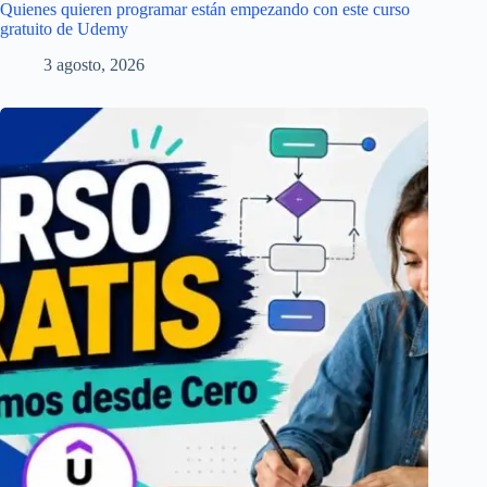
Quienes quieren programar están empezando con este curso
gratuito de Udemy
3 agosto, 2026