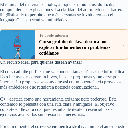
El idioma del material es inglés, aunque el ritmo pausado facilita
comprender las explicaciones. La claridad del autor reduce la barrera
lingüística. Esto permite que más personas se involucren con el
lenguaje C++ sin sentirse intimidadas.
Te puede interesar:
Curso gratuito de Java destaca por
›
explicar fundamentos con problemas
cotidianos
Un recurso ideal para quienes desean avanzar
El curso admite perfiles que ya conocen tareas básicas de informática.
Esto incluye descargar archivos, instalar programas y moverse por
Internet. La propuesta se convierte así en un puente hacia proyectos
más ambiciosos que requieren potencia computacional.
C++ destaca como una herramienta exigente pero poderosa. Este
contenido lo presenta con una ruta clara y amigable. El objetivo
consiste en llevar a cualquier estudiante desde lo esencial hasta
ejercicios avanzados sin presiones innecesarias.
Por el momento, el
curso se encuentra gratis
, aunque el autor puede