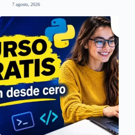
7 agosto, 2026