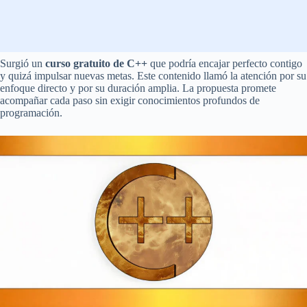
Surgió un
curso gratuito de C++
que podría encajar perfecto contigo
y quizá impulsar nuevas metas. Este contenido llamó la atención por su
enfoque directo y por su duración amplia. La propuesta promete
acompañar cada paso sin exigir conocimientos profundos de
programación.