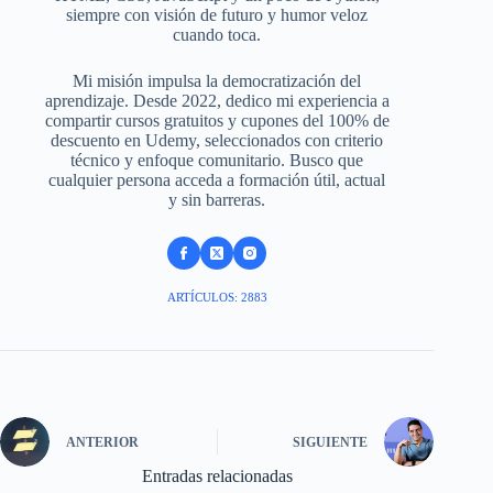
siempre con visión de futuro y humor veloz
cuando toca.
Mi misión impulsa la democratización del
aprendizaje. Desde 2022, dedico mi experiencia a
compartir cursos gratuitos y cupones del 100% de
descuento en Udemy, seleccionados con criterio
técnico y enfoque comunitario. Busco que
cualquier persona acceda a formación útil, actual
y sin barreras.
ARTÍCULOS: 2883
ANTERIOR
SIGUIENTE
Entradas relacionadas