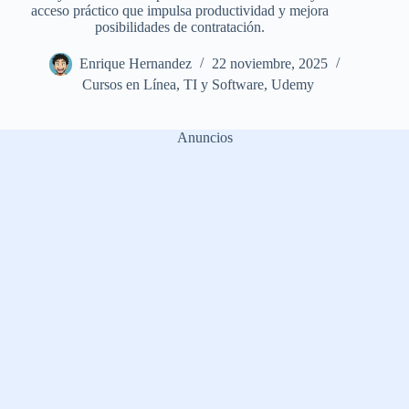
acceso práctico que impulsa productividad y mejora
posibilidades de contratación.
Enrique Hernandez
22 noviembre, 2025
Cursos en Línea
,
TI y Software
,
Udemy
Anuncios