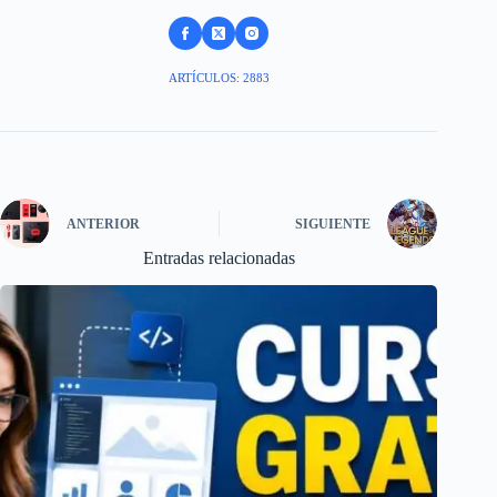
ARTÍCULOS: 2883
ANTERIOR
SIGUIENTE
Entradas relacionadas