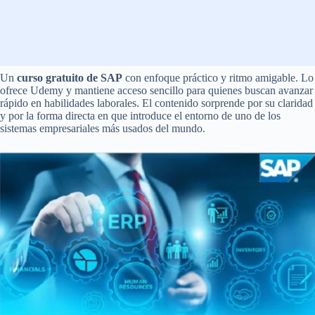
Un
curso gratuito de SAP
con enfoque práctico y ritmo amigable. Lo
ofrece Udemy y mantiene acceso sencillo para quienes buscan avanzar
rápido en habilidades laborales. El contenido sorprende por su claridad
y por la forma directa en que introduce el entorno de uno de los
sistemas empresariales más usados del mundo.