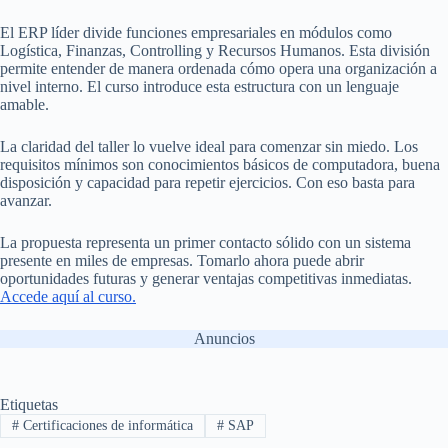
El ERP líder divide funciones empresariales en módulos como
Logística, Finanzas, Controlling y Recursos Humanos. Esta división
permite entender de manera ordenada cómo opera una organización a
nivel interno. El curso introduce esta estructura con un lenguaje
amable.
La claridad del taller lo vuelve ideal para comenzar sin miedo. Los
requisitos mínimos son conocimientos básicos de computadora, buena
disposición y capacidad para repetir ejercicios. Con eso basta para
avanzar.
La propuesta representa un primer contacto sólido con un sistema
presente en miles de empresas. Tomarlo ahora puede abrir
oportunidades futuras y generar ventajas competitivas inmediatas.
Accede aquí al curso.
Anuncios
Etiquetas
#
Certificaciones de informática
#
SAP