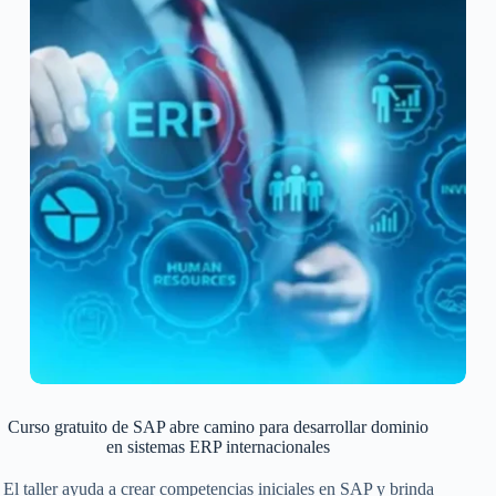
Curso gratuito de SAP abre camino para desarrollar dominio
en sistemas ERP internacionales
El taller ayuda a crear competencias iniciales en SAP y brinda