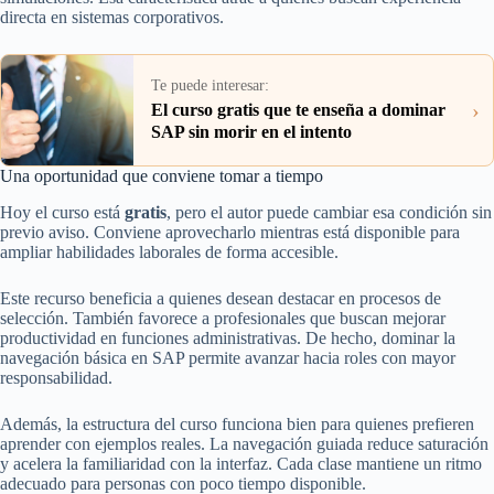
directa en sistemas corporativos.
Te puede interesar:
›
El curso gratis que te enseña a dominar
SAP sin morir en el intento
Una oportunidad que conviene tomar a tiempo
Hoy el curso está
gratis
, pero el autor puede cambiar esa condición sin
previo aviso. Conviene aprovecharlo mientras está disponible para
ampliar habilidades laborales de forma accesible.
Este recurso beneficia a quienes desean destacar en procesos de
selección. También favorece a profesionales que buscan mejorar
productividad en funciones administrativas. De hecho, dominar la
navegación básica en SAP permite avanzar hacia roles con mayor
responsabilidad.
Además, la estructura del curso funciona bien para quienes prefieren
aprender con ejemplos reales. La navegación guiada reduce saturación
y acelera la familiaridad con la interfaz. Cada clase mantiene un ritmo
adecuado para personas con poco tiempo disponible.