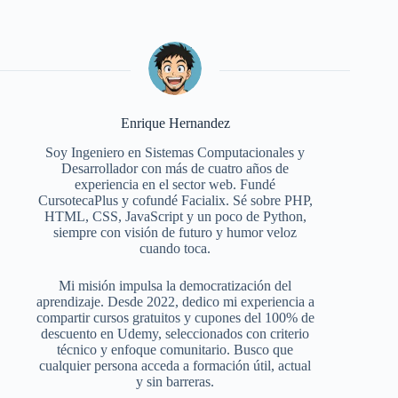
Enrique Hernandez
Soy Ingeniero en Sistemas Computacionales y
Desarrollador con más de cuatro años de
experiencia en el sector web. Fundé
CursotecaPlus y cofundé Facialix. Sé sobre PHP,
HTML, CSS, JavaScript y un poco de Python,
siempre con visión de futuro y humor veloz
cuando toca.
Mi misión impulsa la democratización del
aprendizaje. Desde 2022, dedico mi experiencia a
compartir cursos gratuitos y cupones del 100% de
descuento en Udemy, seleccionados con criterio
técnico y enfoque comunitario. Busco que
cualquier persona acceda a formación útil, actual
y sin barreras.