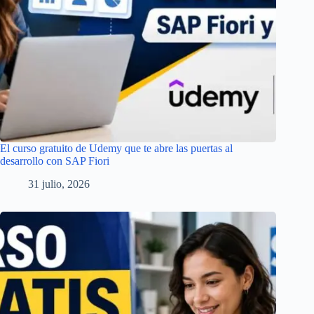
El curso gratuito de Udemy que te abre las puertas al
desarrollo con SAP Fiori
31 julio, 2026