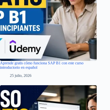
Aprende gratis cómo funciona SAP B1 con este curso
introductorio en español
25 julio, 2026