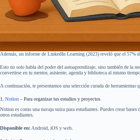
Además, un informe de LinkedIn Learning (2023) reveló que el 57% de lo
Esto no solo habla del poder del autoaprendizaje, sino también de la ne
convertirse en tu mentor, asistente, agenda y biblioteca al mismo tiempo 
A continuación, te presentamos una selección curada de herramientas q
1.
Notion
– Para organizar tus estudios y proyectos
Notion es como una navaja suiza para estudiantes. Puedes crear bases de
otros estudiantes.
Disponible en:
Android, iOS y web.