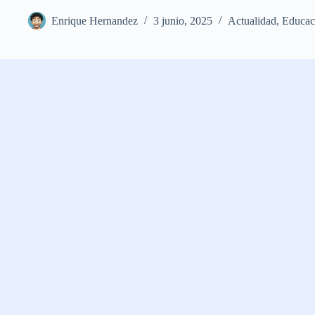
Enrique Hernandez
3 junio, 2025
Actualidad
,
Educac