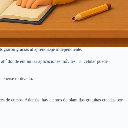
ograron gracias al aprendizaje independiente.
 ahí donde entran las aplicaciones móviles. Tu celular puede
antenerse motivado.
es de cursos. Además, hay cientos de plantillas gratuitas creadas por