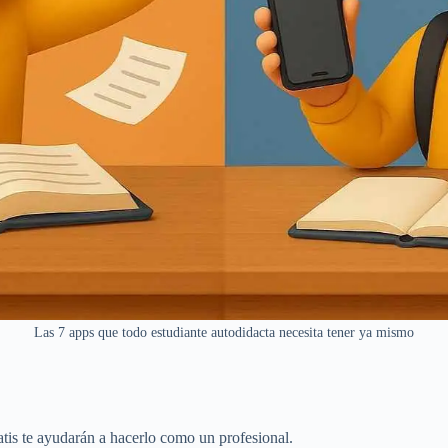
Las 7 apps que todo estudiante autodidacta necesita tener ya mismo
tis te ayudarán a hacerlo como un profesional.