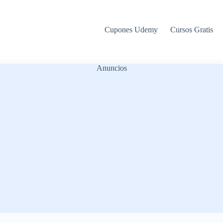
Cupones Udemy
Cursos Gratis
Anuncios