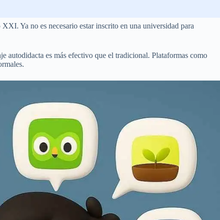
o XXI. Ya no es necesario estar inscrito en una universidad para
e autodidacta es más efectivo que el tradicional. Plataformas como
ormales.