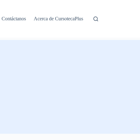
Contáctanos
Acerca de CursotecaPlus