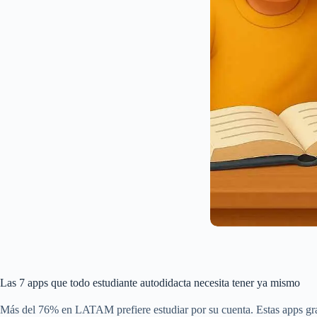
Las 7 apps que todo estudiante autodidacta necesita tener ya mismo
Más del 76% en LATAM prefiere estudiar por su cuenta. Estas apps gra