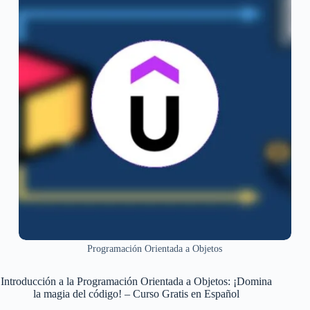
Programación Orientada a Objetos
Introducción a la Programación Orientada a Objetos: ¡Domina
la magia del código! – Curso Gratis en Español