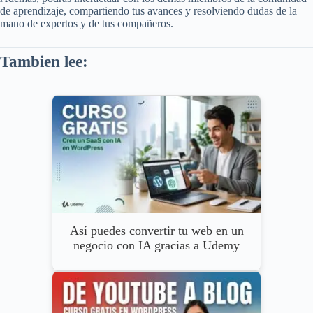
de aprendizaje, compartiendo tus avances y resolviendo dudas de la
mano de expertos y de tus compañeros.
Tambien lee:
Así puedes convertir tu web en un
negocio con IA gracias a Udemy