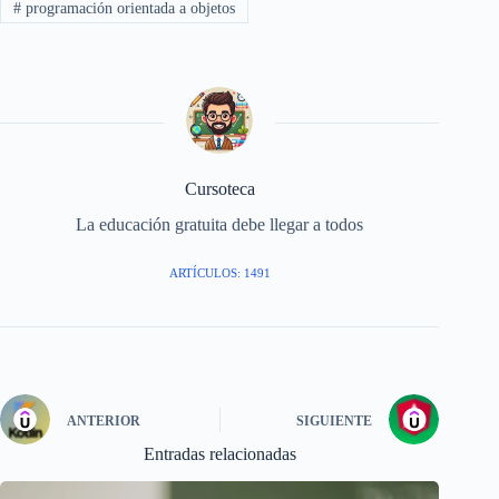
#
programación orientada a objetos
Cursoteca
La educación gratuita debe llegar a todos
ARTÍCULOS: 1491
ANTERIOR
SIGUIENTE
Entradas relacionadas