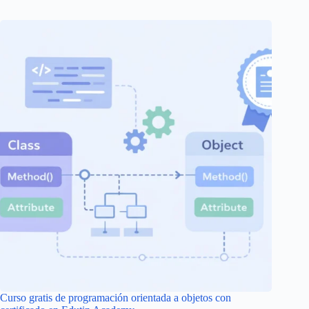
Curso gratis de programación orientada a objetos con