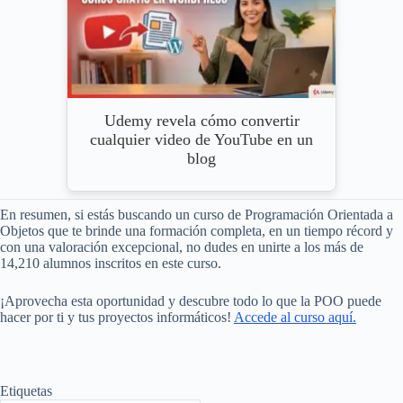
Udemy revela cómo convertir
cualquier video de YouTube en un
blog
En resumen, si estás buscando un curso de Programación Orientada a
Objetos que te brinde una formación completa, en un tiempo récord y
con una valoración excepcional, no dudes en unirte a los más de
14,210 alumnos inscritos en este curso.
¡Aprovecha esta oportunidad y descubre todo lo que la POO puede
hacer por ti y tus proyectos informáticos!
Accede al curso aquí.
Etiquetas