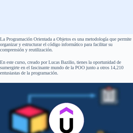
La Programación Orientada a Objetos es una metodología que permite
organizar y estructurar el código informático para facilitar su
comprensión y reutilización.
En este curso, creado por Lucas Bazilio, tienes la oportunidad de
sumergirte en el fascinante mundo de la POO junto a otros 14,210
entusiastas de la programación.