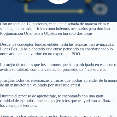
Con un total de 12 lecciones, cada una diseñada de manera clara y
sencilla, podrás adquirir los conocimientos necesarios para dominar la
Programación Orientada a Objetos en tan solo dos horas.
Desde los conceptos fundamentales hasta las técnicas más avanzadas,
Lucas Bazilio ha elaborado este curso pensando en enseñarte todo lo
necesario para convertirte en un experto en POO.
Lo mejor de todo es que los alumnos que han participado en este curso
avalan su calidad, con una valoración promedio de 4.20 sobre 5.
¡Imagina todas las enseñanzas y trucos que podrás aprender de la mano
de un instructor tan valorado por sus estudiantes!
Durante el proceso de aprendizaje, te encontrarás con una gran
cantidad de ejemplos prácticos y ejercicios que te ayudarán a afianzar
los conceptos teóricos.
Además, podrás interactuar con los demás miembros de la comunidad