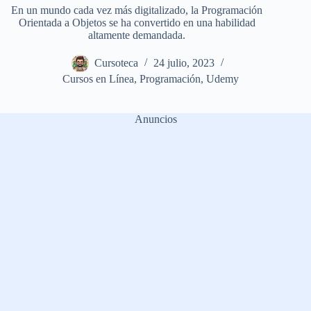
En un mundo cada vez más digitalizado, la Programación
Orientada a Objetos se ha convertido en una habilidad
altamente demandada.
Cursoteca
24 julio, 2023
Cursos en Línea
,
Programación
,
Udemy
Anuncios