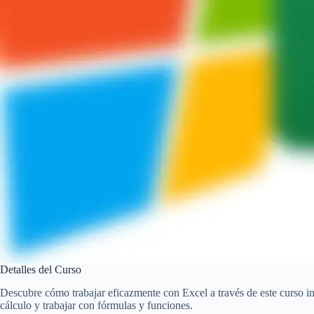
Detalles del Curso
Descubre cómo trabajar eficazmente con Excel a través de este curso int
cálculo y trabajar con fórmulas y funciones.