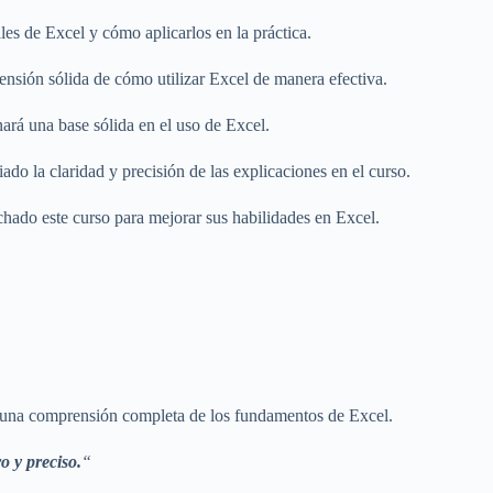
les de Excel y cómo aplicarlos en la práctica.
ensión sólida de cómo utilizar Excel de manera efectiva.
nará una base sólida en el uso de Excel.
iado la claridad y precisión de las explicaciones en el curso.
ado este curso para mejorar sus habilidades en Excel.
 una comprensión completa de los fundamentos de Excel.
o y preciso.
“