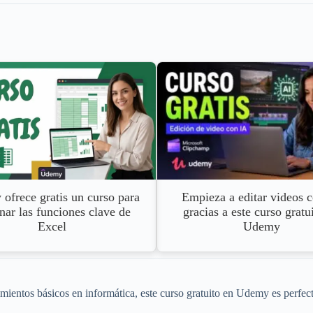
ofrece gratis un curso para
Empieza a editar videos 
ar las funciones clave de
gracias a este curso gratu
Excel
Udemy
imientos básicos en informática, este curso gratuito en Udemy es perfect