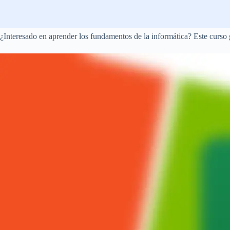
¿Interesado en aprender los fundamentos de la informática? Este curso 