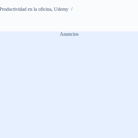
Productividad en la oficina
,
Udemy
Anuncios