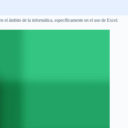
n el ámbito de la informática, específicamente en el uso de Excel.