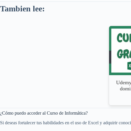
Tambien lee:
Udemy 
domin
¿Cómo puedo acceder al Curso de Informática?
Si deseas fortalecer tus habilidades en el uso de Excel y adquirir conoc