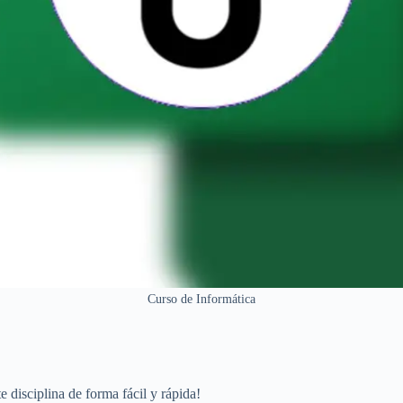
Curso de Informática
 disciplina de forma fácil y rápida!