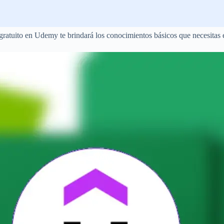
gratuito en Udemy te brindará los conocimientos básicos que necesitas e