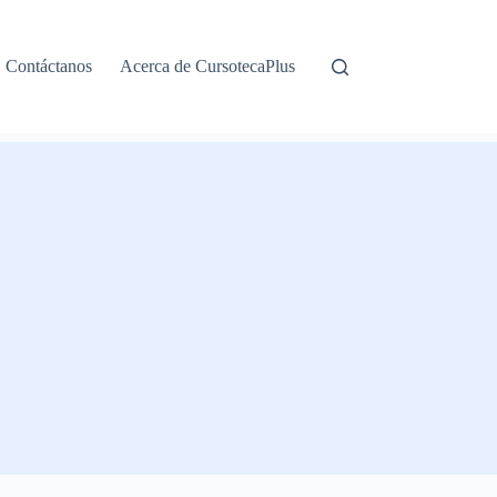
Contáctanos
Acerca de CursotecaPlus