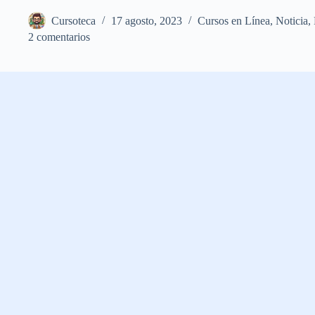
Cursoteca
17 agosto, 2023
Cursos en Línea
,
Noticia
,
2 comentarios