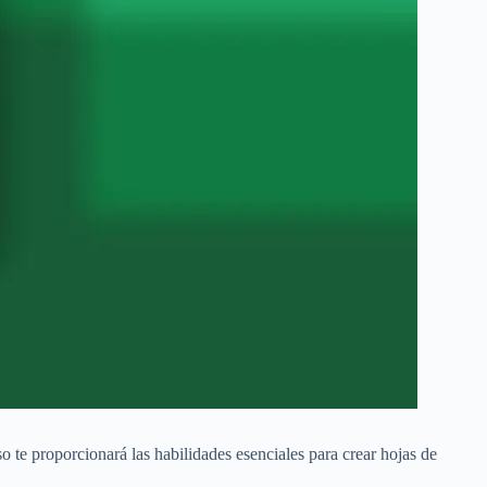
o te proporcionará las habilidades esenciales para crear hojas de