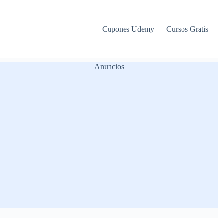
Cupones Udemy
Cursos Gratis
Anuncios