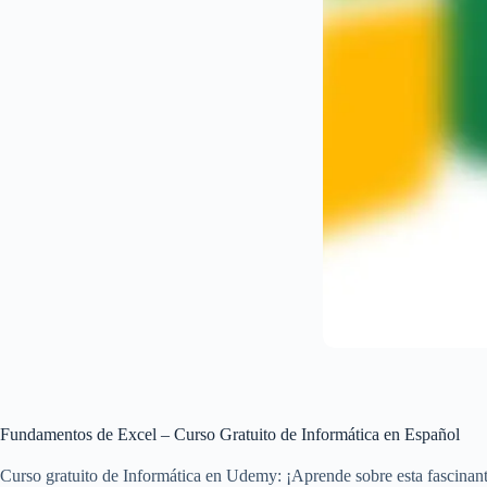
Fundamentos de Excel – Curso Gratuito de Informática en Español
Curso gratuito de Informática en Udemy: ¡Aprende sobre esta fascinante