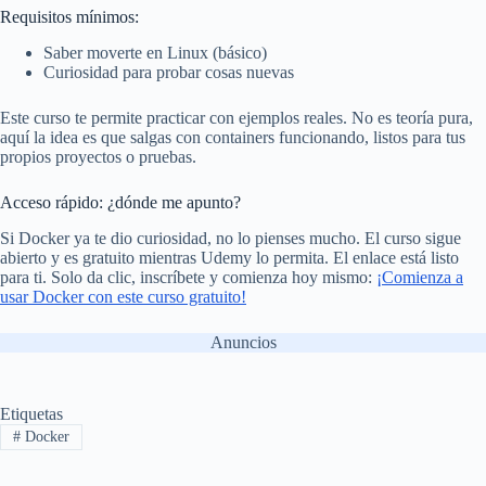
Requisitos mínimos:
Saber moverte en Linux (básico)
Curiosidad para probar cosas nuevas
Este curso te permite practicar con ejemplos reales. No es teoría pura,
aquí la idea es que salgas con containers funcionando, listos para tus
propios proyectos o pruebas.
Acceso rápido: ¿dónde me apunto?
Si Docker ya te dio curiosidad, no lo pienses mucho. El curso sigue
abierto y es gratuito mientras Udemy lo permita. El enlace está listo
para ti. Solo da clic, inscríbete y comienza hoy mismo:
¡Comienza a
usar Docker con este curso gratuito!
Anuncios
Etiquetas
#
Docker