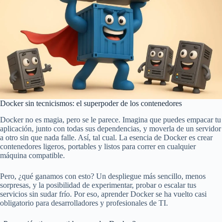
Docker sin tecnicismos: el superpoder de los contenedores
Docker no es magia, pero se le parece. Imagina que puedes empacar tu
aplicación, junto con todas sus dependencias, y moverla de un servidor
a otro sin que nada falle. Así, tal cual. La esencia de Docker es crear
contenedores ligeros, portables y listos para correr en cualquier
máquina compatible.
Pero, ¿qué ganamos con esto? Un despliegue más sencillo, menos
sorpresas, y la posibilidad de experimentar, probar o escalar tus
servicios sin sudar frío. Por eso, aprender Docker se ha vuelto casi
obligatorio para desarrolladores y profesionales de TI.