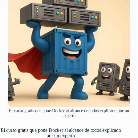
El curso gratis que pone Docker al alcance de todos explicado por un
experto
El curso gratis que pone Docker al alcance de todos explicado
por un experto