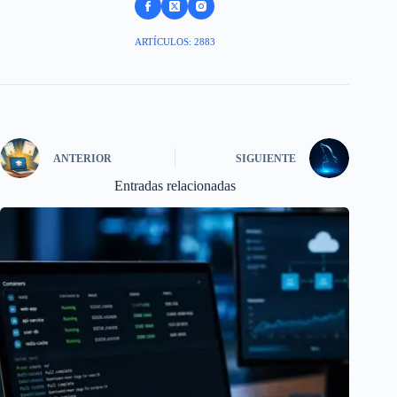
ARTÍCULOS: 2883
ANTERIOR
SIGUIENTE
Entradas relacionadas