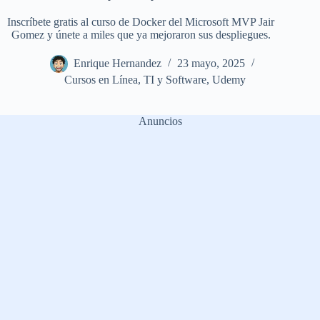
Inscríbete gratis al curso de Docker del Microsoft MVP Jair
Gomez y únete a miles que ya mejoraron sus despliegues.
Enrique Hernandez
23 mayo, 2025
Cursos en Línea
,
TI y Software
,
Udemy
Anuncios