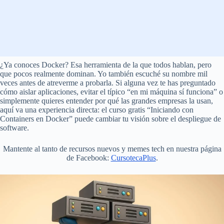
¿Ya conoces Docker? Esa herramienta de la que todos hablan, pero
que pocos realmente dominan. Yo también escuché su nombre mil
veces antes de atreverme a probarla. Si alguna vez te has preguntado
cómo aislar aplicaciones, evitar el típico “en mi máquina sí funciona” o
simplemente quieres entender por qué las grandes empresas la usan,
aquí va una experiencia directa: el curso gratis “Iniciando con
Containers en Docker” puede cambiar tu visión sobre el despliegue de
software.
Mantente al tanto de recursos nuevos y memes tech en nuestra página
de Facebook:
CursotecaPlus
.