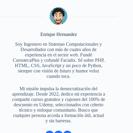
Enrique Hernandez
Soy Ingeniero en Sistemas Computacionales y
Desarrollador con más de cuatro años de
experiencia en el sector web. Fundé
CursotecaPlus y cofundé Facialix. Sé sobre PHP,
HTML, CSS, JavaScript y un poco de Python,
siempre con visión de futuro y humor veloz
cuando toca.
Mi misión impulsa la democratización del
aprendizaje. Desde 2022, dedico mi experiencia a
compartir cursos gratuitos y cupones del 100% de
descuento en Udemy, seleccionados con criterio
técnico y enfoque comunitario. Busco que
cualquier persona acceda a formación útil, actual
y sin barreras.