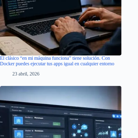
El clásico “en mi máquina funciona” tiene solución. Con
Docker puedes ejecutar tus apps igual en cualquier entorno
23 abril, 2026