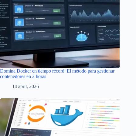
Domina Docker en tiempo récord: El método para gestionar
contenedores en 2 horas
14 abril, 2026