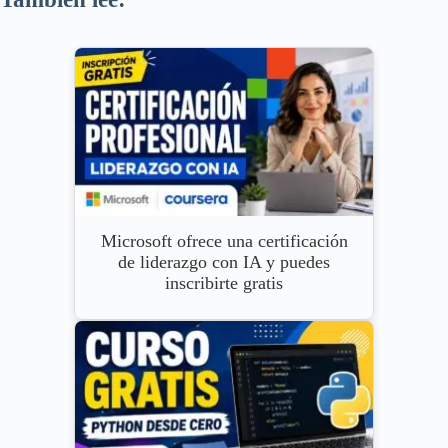
Microsoft ofrece una certificación
de liderazgo con IA y puedes
inscribirte gratis