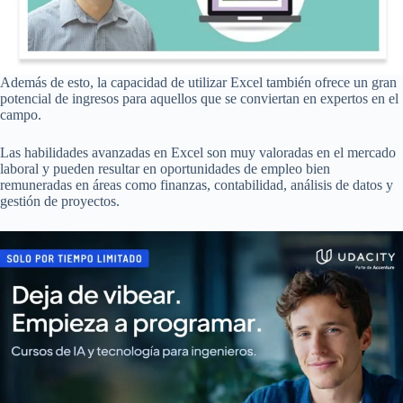
Además de esto, la capacidad de utilizar Excel también ofrece un gran
potencial de ingresos para aquellos que se conviertan en expertos en el
campo.
Las habilidades avanzadas en Excel son muy valoradas en el mercado
laboral y pueden resultar en oportunidades de empleo bien
remuneradas en áreas como finanzas, contabilidad, análisis de datos y
gestión de proyectos.