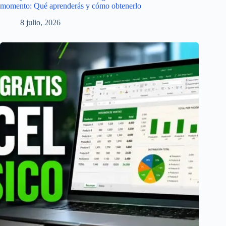
momento: Qué aprenderás y cómo obtenerlo
8 julio, 2026