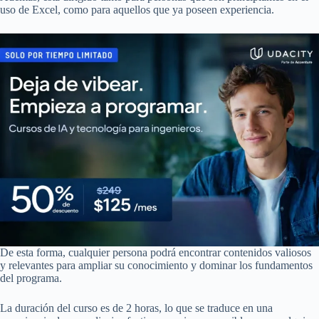
uso de Excel, como para aquellos que ya poseen experiencia.
De esta forma, cualquier persona podrá encontrar contenidos valiosos
y relevantes para ampliar su conocimiento y dominar los fundamentos
del programa.
La duración del curso es de 2 horas, lo que se traduce en una