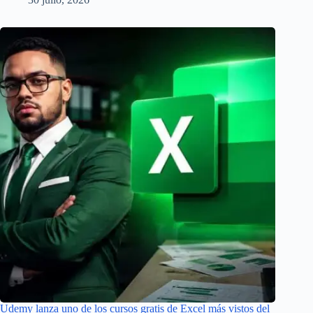
Udemy lanza uno de los cursos gratis de Excel más vistos del