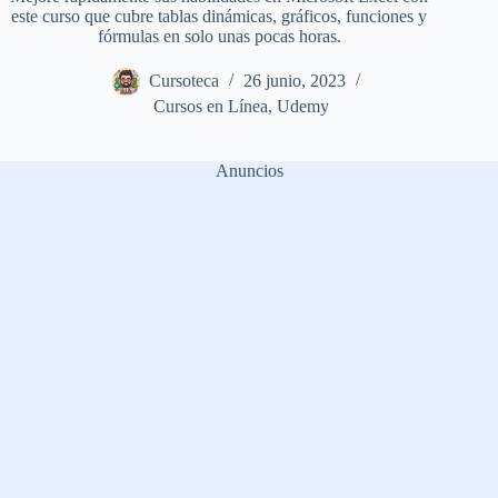
este curso que cubre tablas dinámicas, gráficos, funciones y
fórmulas en solo unas pocas horas.
Cursoteca
26 junio, 2023
Cursos en Línea
,
Udemy
Anuncios