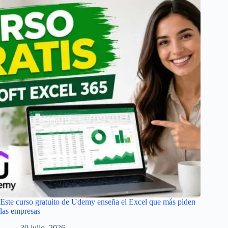
Este curso gratuito de Udemy enseña el Excel que más piden
las empresas
30 julio, 2026