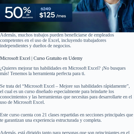
Además, muchos trabajos pueden beneficiarse de empleados
competentes en el uso de Excel, incluyendo trabajadores
independientes y dueños de negocios.
Microsoft Excel | Curso Gratuito en Udemy
¿Quieres mejorar tus habilidades en Microsoft Excel? ¡No busques
más! Tenemos la herramienta perfecta para ti.
Se trata del “Microsoft Excel – Mejore sus habilidades rápidamente”,
el cual es un curso diseñado especialmente para brindarte los
conocimientos y las herramientas que necesitas para desarrollarte en el
uso de Microsoft Excel.
Este curso cuenta con 21 clases repartidas en secciones principales que
te garantizan una experiencia estructurada y completa.
Además, está dirigido tanto para personas que son principiantes en el