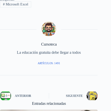
#
Microsoft Excel
Cursoteca
La educación gratuita debe llegar a todos
ARTÍCULOS: 1491
ANTERIOR
SIGUIENTE
Entradas relacionadas