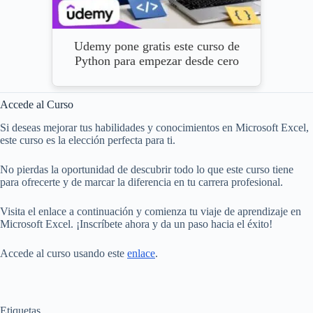
Udemy pone gratis este curso de
Python para empezar desde cero
Accede al Curso
Si deseas mejorar tus habilidades y conocimientos en Microsoft Excel,
este curso es la elección perfecta para ti.
No pierdas la oportunidad de descubrir todo lo que este curso tiene
para ofrecerte y de marcar la diferencia en tu carrera profesional.
Visita el enlace a continuación y comienza tu viaje de aprendizaje en
Microsoft Excel. ¡Inscríbete ahora y da un paso hacia el éxito!
Accede al curso usando este
enlace
.
Etiquetas