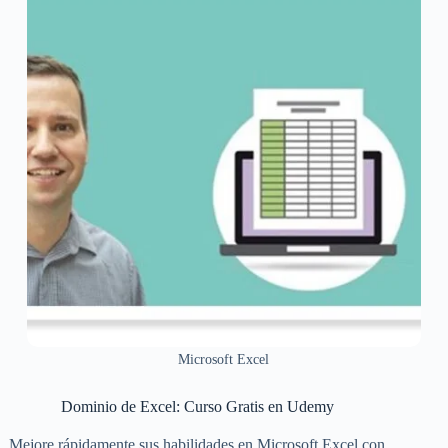
Microsoft Excel
Dominio de Excel: Curso Gratis en Udemy
Mejore rápidamente sus habilidades en Microsoft Excel con