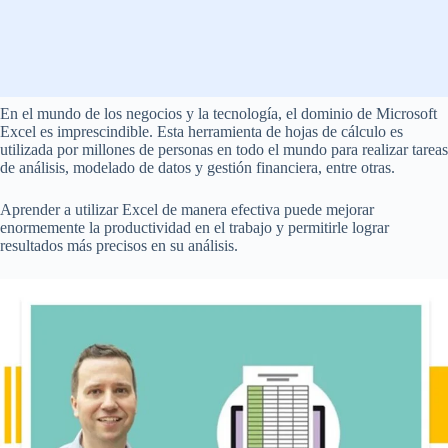
En el mundo de los negocios y la tecnología, el dominio de Microsoft
Excel es imprescindible. Esta herramienta de hojas de cálculo es
utilizada por millones de personas en todo el mundo para realizar tareas
de análisis, modelado de datos y gestión financiera, entre otras.
Aprender a utilizar Excel de manera efectiva puede mejorar
enormemente la productividad en el trabajo y permitirle lograr
resultados más precisos en su análisis.