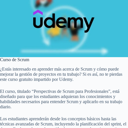
Curso de Scrum
¿Estás interesado en aprender más acerca de Scrum y cómo puede
mejorar la gestión de proyectos en tu trabajo? Si es así, no te pierdas
este curso gratuito impartido por Udemy.
El curso, titulado “Perspectivas de Scrum para Profesionales”, está
diseñado para que los estudiantes adquieran los conocimientos y
habilidades necesarios para entender Scrum y aplicarlo en su trabajo
diario.
Los estudiantes aprenderán desde los conceptos básicos hasta las
técnicas avanzadas de Scrum, incluyendo la planificación del sprint, el