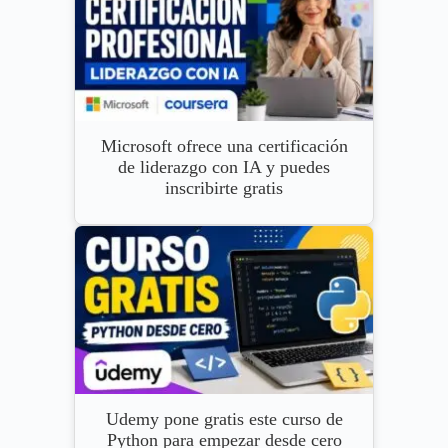
Microsoft ofrece una certificación
de liderazgo con IA y puedes
inscribirte gratis
Udemy pone gratis este curso de
Python para empezar desde cero