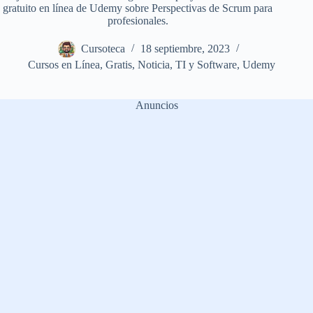
gratuito en línea de Udemy sobre Perspectivas de Scrum para
profesionales.
Cursoteca
18 septiembre, 2023
Cursos en Línea
,
Gratis
,
Noticia
,
TI y Software
,
Udemy
Anuncios