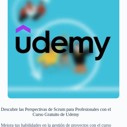
Descubre las Perspectivas de Scrum para Profesionales con el
Curso Gratuito de Udemy
Mejora tus habilidades en la gestión de proyectos con el curso