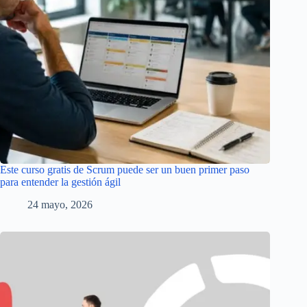
Este curso gratis de Scrum puede ser un buen primer paso
para entender la gestión ágil
24 mayo, 2026