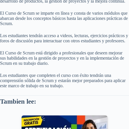
desarrollo de productos, la gestión de proyectos y la mejora continua.
El Curso de Scrum se imparte en línea y consta de varios módulos que
abarcan desde los conceptos básicos hasta las aplicaciones prácticas de
Scrum.
Los estudiantes tendrán acceso a videos, lecturas, ejercicios prácticos y
foros de discusión para interactuar con otros estudiantes y profesores.
El Curso de Scrum está dirigido a profesionales que deseen mejorar
sus habilidades en la gestión de proyectos y en la implementación de
Scrum en su trabajo diario.
Los estudiantes que completen el curso con éxito tendrán una
comprensión sólida de Scrum y estarán mejor preparados para aplicar
este marco de trabajo en su trabajo.
Tambien lee: