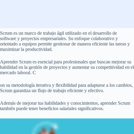
Scrum es un marco de trabajo ágil utilizado en el desarrollo de
software y proyectos empresariales. Su enfoque colaborativo y
orientado a equipos permite gestionar de manera eficiente las tareas y
maximizar la productividad.
Aprender Scrum es esencial para profesionales que buscan mejorar su
habilidad en la gestión de proyectos y aumentar su competitividad en el
mercado laboral. C
on su metodología iterativa y flexibilidad para adaptarse a los cambios,
Scrum garantiza un flujo de trabajo eficiente y efectivo.
Además de mejorar tus habilidades y conocimientos, aprender Scrum
también puede tener beneficios salariales significativos.