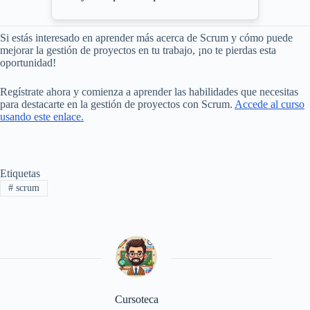
Si estás interesado en aprender más acerca de Scrum y cómo puede
mejorar la gestión de proyectos en tu trabajo, ¡no te pierdas esta
oportunidad!
Regístrate ahora y comienza a aprender las habilidades que necesitas
para destacarte en la gestión de proyectos con Scrum.
Accede al curso
usando este enlace.
Etiquetas
#
scrum
Cursoteca