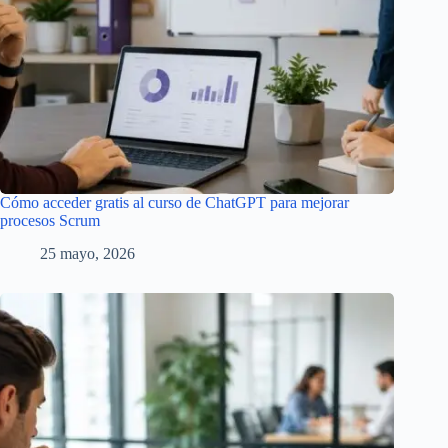
Cómo acceder gratis al curso de ChatGPT para mejorar
procesos Scrum
25 mayo, 2026