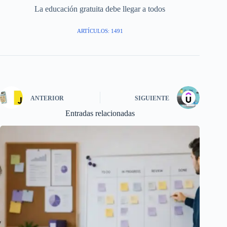
La educación gratuita debe llegar a todos
ARTÍCULOS: 1491
ANTERIOR
SIGUIENTE
Entradas relacionadas