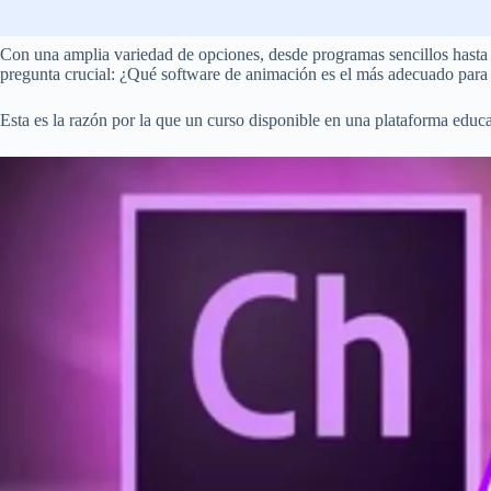
Con una amplia variedad de opciones, desde programas sencillos hasta s
pregunta crucial: ¿Qué software de animación es el más adecuado para
Esta es la razón por la que un curso disponible en una plataforma educat