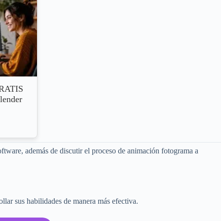
GRATIS
Blender
software, además de discutir el proceso de animación fotograma a
ollar sus habilidades de manera más efectiva.