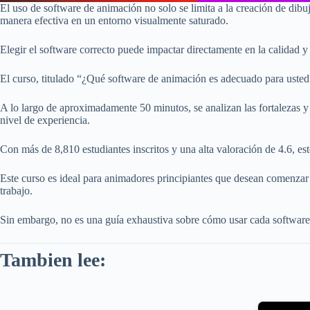
El uso de software de animación no solo se limita a la creación de dibu
manera efectiva en un entorno visualmente saturado.
Elegir el software correcto puede impactar directamente en la calidad y e
El curso, titulado “¿Qué software de animación es adecuado para usted
A lo largo de aproximadamente 50 minutos, se analizan las fortalezas 
nivel de experiencia.
Con más de 8,810 estudiantes inscritos y una alta valoración de 4.6, es
Este curso es ideal para animadores principiantes que desean comenzar 
trabajo.
Sin embargo, no es una guía exhaustiva sobre cómo usar cada software;
Tambien lee: