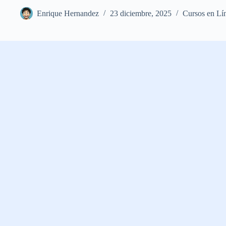
Enrique Hernandez
23 diciembre, 2025
Cursos en Lí