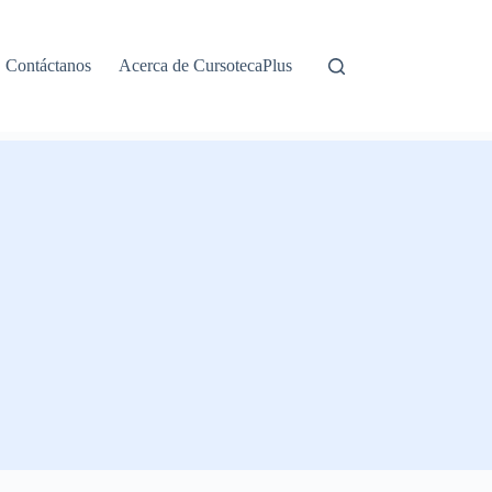
Contáctanos
Acerca de CursotecaPlus