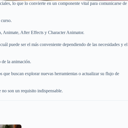
ociales, lo que lo convierte en un componente vital para comunicarse de
 curso.
, Animate, After Effects y Character Animator.
 cuál puede ser el más conveniente dependiendo de las necesidades y el
o de la animación.
s que buscan explorar nuevas herramientas o actualizar su flujo de
 no son un requisito indispensable.