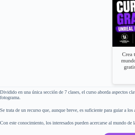
Crea 
mundo
grati
Dividido en una única sección de 7 clases, el curso aborda aspectos cl
fotograma.
Se trata de un recurso que, aunque breve, es suficiente para guiar a los
Con este conocimiento, los interesados pueden acercarse al mundo de la