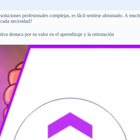
oluciones profesionales complejas, es fácil sentirse abrumado. A mucho
 cada necesidad?
iva destaca por su valor en el aprendizaje y la orientación