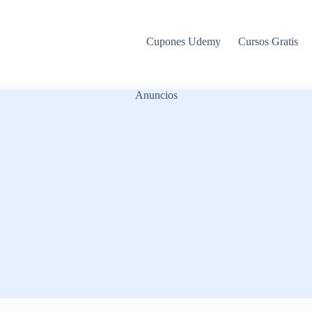
Cupones Udemy
Cursos Gratis
Anuncios