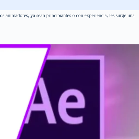
s animadores, ya sean principiantes o con experiencia, les surge una