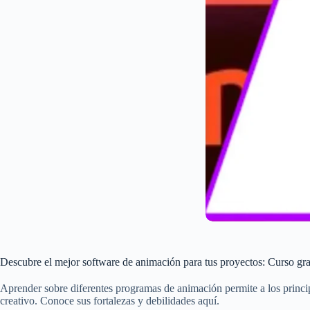
Descubre el mejor software de animación para tus proyectos: Curso g
Aprender sobre diferentes programas de animación permite a los princi
creativo. Conoce sus fortalezas y debilidades aquí.