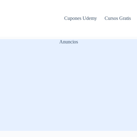
Cupones Udemy
Cursos Gratis
Anuncios