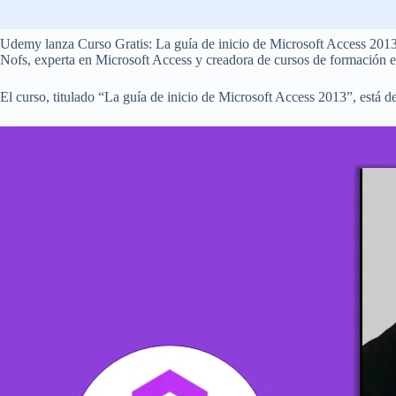
Udemy lanza Curso Gratis: La guía de inicio de Microsoft Access 2013
Nofs, experta en Microsoft Access y creadora de cursos de formación e
El curso, titulado “La guía de inicio de Microsoft Access 2013”, está d