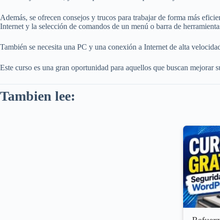
Además, se ofrecen consejos y trucos para trabajar de forma más eficie
Internet y la selección de comandos de un menú o barra de herramienta
También se necesita una PC y una conexión a Internet de alta velocida
Este curso es una gran oportunidad para aquellos que buscan mejorar su
Tambien lee: