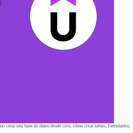
mo crear una base de datos desde cero, cómo crear tablas, formularios,