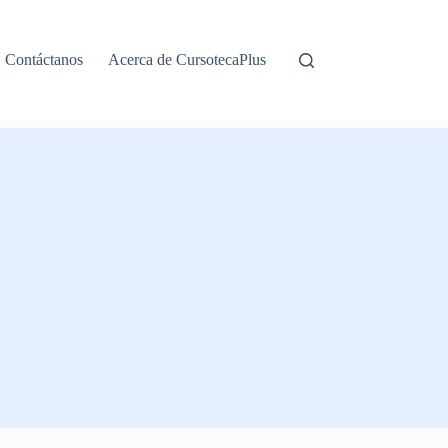
Contáctanos
Acerca de CursotecaPlus