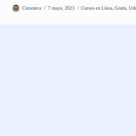
Cursoteca
7 mayo, 2023
Cursos en Línea
,
Gratis
,
Ud