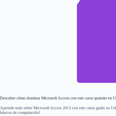
Descubre cómo dominar Microsoft Access con este curso gratuito en
Aprende todo sobre Microsoft Access 2013 con este curso gratis en Ud
básicos de computación!