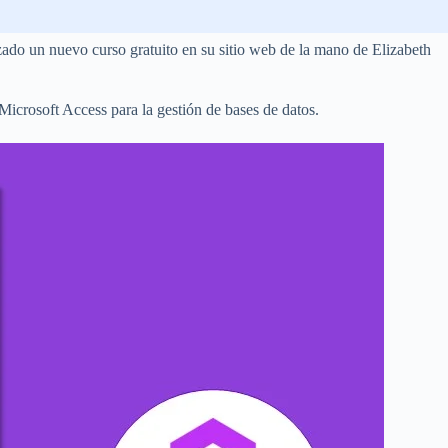
ado un nuevo curso gratuito en su sitio web de la mano de Elizabeth
Microsoft Access para la gestión de bases de datos.