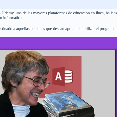
 Udemy, una de las mayores plataformas de educación en línea, ha lanz
n informática.
estinado a aquellas personas que desean aprender a utilizar el programa 