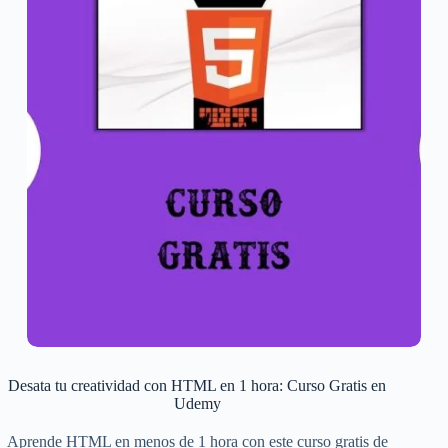
Desata tu creatividad con HTML en 1 hora: Curso Gratis en
Udemy
Aprende HTML en menos de 1 hora con este curso gratis de