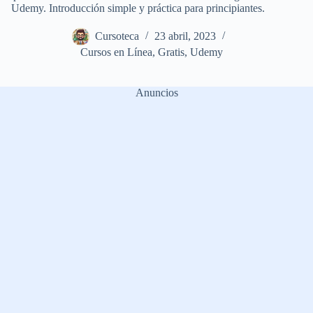
Udemy. Introducción simple y práctica para principiantes.
Cursoteca
23 abril, 2023
Cursos en Línea
,
Gratis
,
Udemy
Anuncios