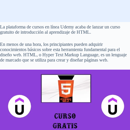
La plataforma de cursos en línea Udemy acaba de lanzar un curso
gratuito de introducción al aprendizaje de HTML.
En menos de una hora, los principiantes pueden adquirir
conocimientos básicos sobre esta herramienta fundamental para el
diseño web. HTML, o Hyper Text Markup Language, es un lenguaje
de marcado que se utiliza para crear y diseñar páginas web.