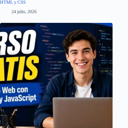
HTML y CSS
24 julio, 2026