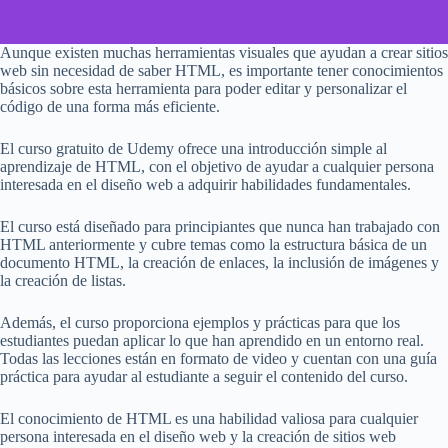
Aunque existen muchas herramientas visuales que ayudan a crear sitios
web sin necesidad de saber HTML, es importante tener conocimientos
básicos sobre esta herramienta para poder editar y personalizar el
código de una forma más eficiente.
El curso gratuito de Udemy ofrece una introducción simple al
aprendizaje de HTML, con el objetivo de ayudar a cualquier persona
interesada en el diseño web a adquirir habilidades fundamentales.
El curso está diseñado para principiantes que nunca han trabajado con
HTML anteriormente y cubre temas como la estructura básica de un
documento HTML, la creación de enlaces, la inclusión de imágenes y
la creación de listas.
Además, el curso proporciona ejemplos y prácticas para que los
estudiantes puedan aplicar lo que han aprendido en un entorno real.
Todas las lecciones están en formato de video y cuentan con una guía
práctica para ayudar al estudiante a seguir el contenido del curso.
El conocimiento de HTML es una habilidad valiosa para cualquier
persona interesada en el diseño web y la creación de sitios web