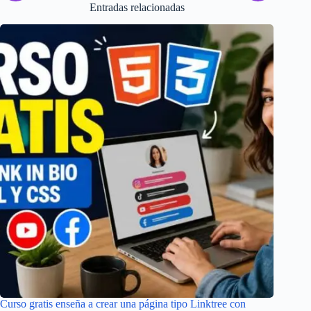
Entradas relacionadas
Curso gratis enseña a crear una página tipo Linktree con