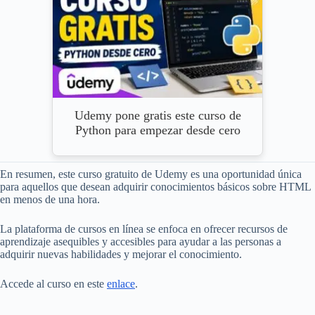
Udemy pone gratis este curso de
Python para empezar desde cero
En resumen, este curso gratuito de Udemy es una oportunidad única
para aquellos que desean adquirir conocimientos básicos sobre HTML
en menos de una hora.
La plataforma de cursos en línea se enfoca en ofrecer recursos de
aprendizaje asequibles y accesibles para ayudar a las personas a
adquirir nuevas habilidades y mejorar el conocimiento.
Accede al curso en este
enlace
.