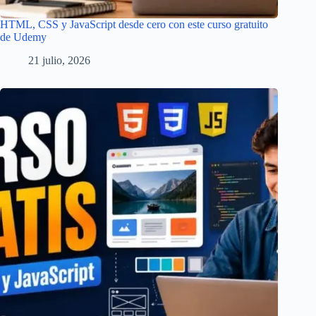
HTML, CSS y JavaScript desde cero con este curso gratuito
de Udemy
21 julio, 2026