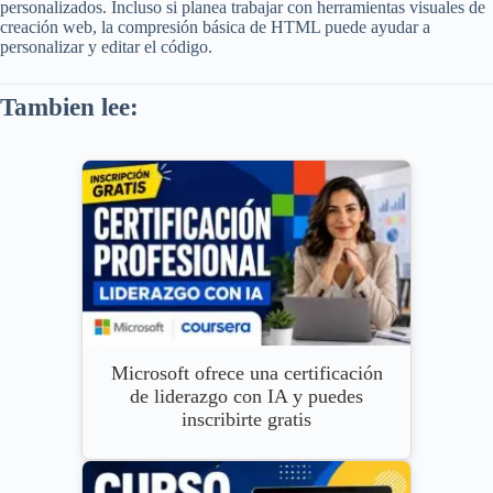
personalizados. Incluso si planea trabajar con herramientas visuales de
creación web, la compresión básica de HTML puede ayudar a
personalizar y editar el código.
Tambien lee:
Microsoft ofrece una certificación
de liderazgo con IA y puedes
inscribirte gratis