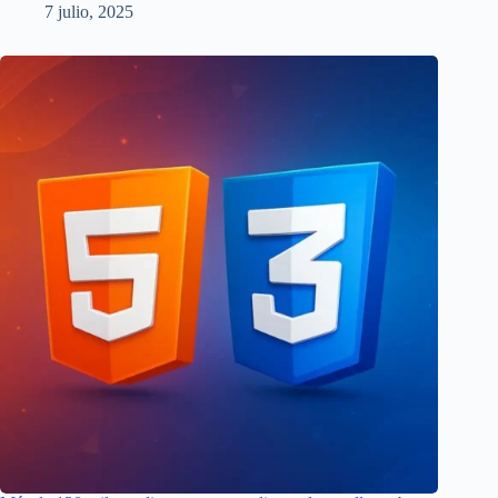
7 julio, 2025