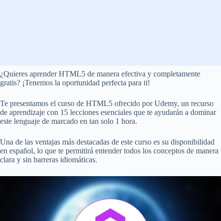
¿Quieres aprender HTML5 de manera efectiva y completamente
gratis? ¡Tenemos la oportunidad perfecta para ti!
Te presentamos el curso de HTML5 ofrecido por Udemy, un recurso
de aprendizaje con 15 lecciones esenciales que te ayudarán a dominar
este lenguaje de marcado en tan solo 1 hora.
Una de las ventajas más destacadas de este curso es su disponibilidad
en español, lo que te permitirá entender todos los conceptos de manera
clara y sin barreras idiomáticas.