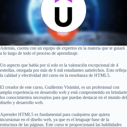
Además, cuenta con un equipo de expertos en la materia que te guiará
a lo largo de todo el proceso de aprendizaje.
Un aspecto que habla por sí solo es la valoración excepcional de 4
estrellas, otorgada por más de 6 mil estudiantes satisfechos. Esto refleja
la calidad y efectividad del curso en la enseñanza de HTML5.
El creador de este curso, Guillermo Visintini, es un profesional con
amplia experiencia en desarrollo web y está comprometido en brindarte
los conocimientos necesarios para que puedas destacar en el mundo del
diseño y desarrollo web.
Aprender HTML5 es fundamental para cualquiera que quiera
incursionar en el diseño web, ya que es el lenguaje base de la
estructura de las páginas. Este curso te proporcionará las habilidades