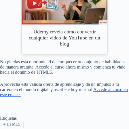
Udemy revela cómo convertir
cualquier video de YouTube en un
blog
No pierdas esta oportunidad de enriquecer tu conjunto de habilidades
de manera gratuita. Accede al curso ahora mismo y comienza tu viaje
hacia el dominio de HTML5.
Aprovecha esta valiosa oferta de aprendizaje y da un impulso a tu
carrera en el mundo digital. ¡Inscríbete hoy mismo!
Accede al curso en
este enlace.
Etiquetas
#
HTML5