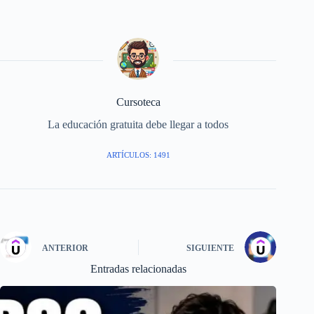
Cursoteca
La educación gratuita debe llegar a todos
ARTÍCULOS: 1491
ANTERIOR
SIGUIENTE
Entradas relacionadas