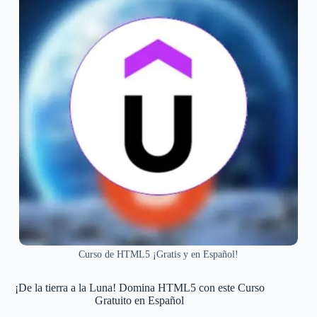
Curso de HTML5 ¡Gratis y en Español!
¡De la tierra a la Luna! Domina HTML5 con este Curso
Gratuito en Español