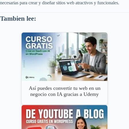
necesarias para crear y diseñar sitios web atractivos y funcionales.
Tambien lee:
Así puedes convertir tu web en un
negocio con IA gracias a Udemy