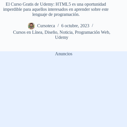
El Curso Gratis de Udemy: HTML5 es una oportunidad
imperdible para aquellos interesados en aprender sobre este
lenguaje de programación.
Cursoteca
6 octubre, 2023
Cursos en Línea
,
Diseño
,
Noticia
,
Programación Web
,
Udemy
Anuncios