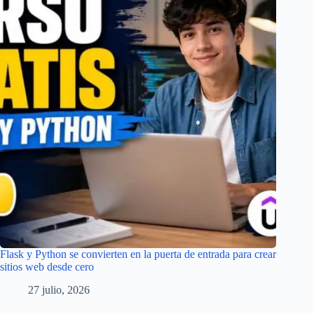
Flask y Python se convierten en la puerta de entrada para crear
sitios web desde cero
27 julio, 2026