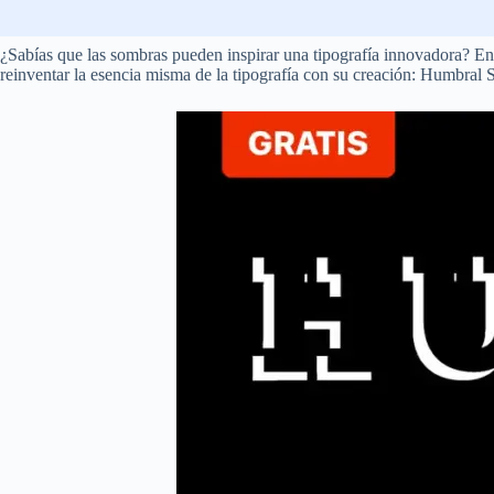
¿Sabías que las sombras pueden inspirar una tipografía innovadora? En
reinventar la esencia misma de la tipografía con su creación: Humbral 