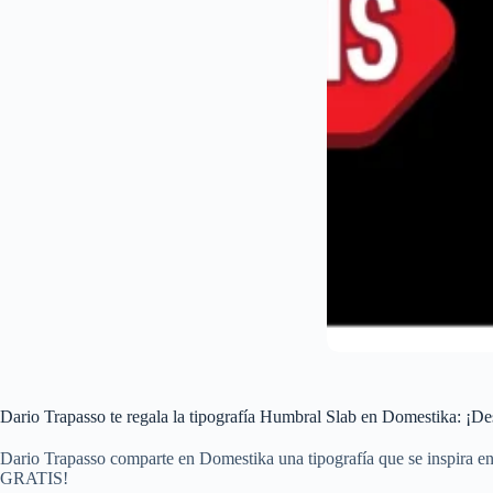
Dario Trapasso te regala la tipografía Humbral Slab en Domestika: ¡De
Dario Trapasso comparte en Domestika una tipografía que se inspira en 
GRATIS!