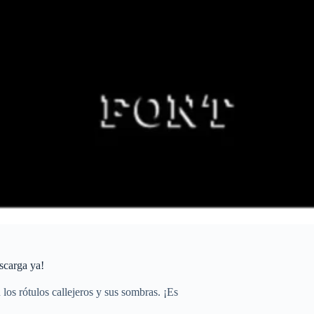
scarga ya!
los rótulos callejeros y sus sombras. ¡Es