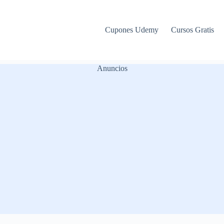
Cupones Udemy
Cursos Gratis
Anuncios