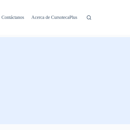
Contáctanos
Acerca de CursotecaPlus