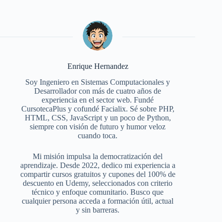
Enrique Hernandez
Soy Ingeniero en Sistemas Computacionales y
Desarrollador con más de cuatro años de
experiencia en el sector web. Fundé
CursotecaPlus y cofundé Facialix. Sé sobre PHP,
HTML, CSS, JavaScript y un poco de Python,
siempre con visión de futuro y humor veloz
cuando toca.
Mi misión impulsa la democratización del
aprendizaje. Desde 2022, dedico mi experiencia a
compartir cursos gratuitos y cupones del 100% de
descuento en Udemy, seleccionados con criterio
técnico y enfoque comunitario. Busco que
cualquier persona acceda a formación útil, actual
y sin barreras.