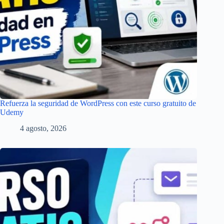
Refuerza la seguridad de WordPress con este curso gratuito de
Udemy
4 agosto, 2026