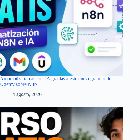
Automatiza tareas con IA gracias a este curso gratuito de
Udemy sobre N8N
4 agosto, 2026