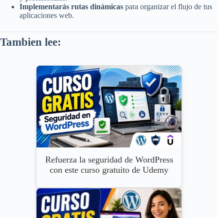
Implementarás rutas dinámicas
para organizar el flujo de tus
aplicaciones web.
Tambien lee:
Refuerza la seguridad de WordPress
con este curso gratuito de Udemy