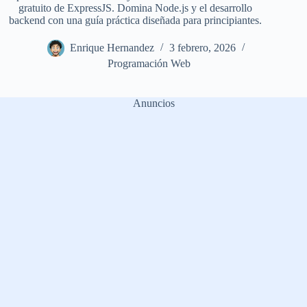
gratuito de ExpressJS. Domina Node.js y el desarrollo
backend con una guía práctica diseñada para principiantes.
Enrique Hernandez
3 febrero, 2026
Programación Web
Anuncios