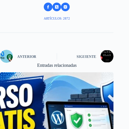
ARTÍCULOS: 2872
ANTERIOR
SIGUIENTE
Entradas relacionadas