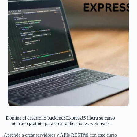
Domina el desarrollo backend: ExpressJS libera su curso
intensivo gratuito para crear aplicaciones web reales
Aprende a crear servidores y APIs RESTful con este curso