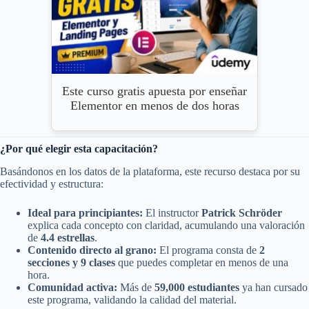
Este curso gratis apuesta por enseñar
Elementor en menos de dos horas
¿Por qué elegir esta capacitación?
Basándonos en los datos de la plataforma, este recurso destaca por su
efectividad y estructura:
Ideal para principiantes:
El instructor
Patrick Schröder
explica cada concepto con claridad, acumulando una valoración
de
4.4 estrellas
.
Contenido directo al grano:
El programa consta de
2
secciones y 9 clases
que puedes completar en menos de una
hora.
Comunidad activa:
Más de
59,000 estudiantes
ya han cursado
este programa, validando la calidad del material.