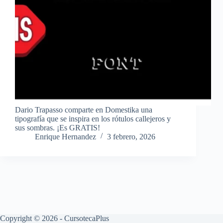
Dario Trapasso comparte en Domestika una
tipografía que se inspira en los rótulos callejeros y
sus sombras. ¡Es GRATIS!
Enrique Hernandez
3 febrero, 2026
Copyright © 2026 - CursotecaPlus