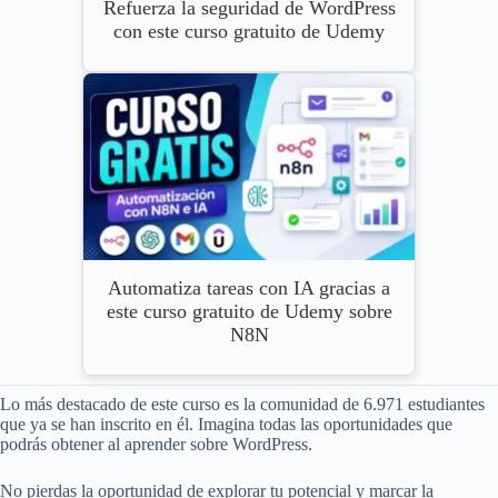
Refuerza la seguridad de WordPress
con este curso gratuito de Udemy
Automatiza tareas con IA gracias a
este curso gratuito de Udemy sobre
N8N
Lo más destacado de este curso es la comunidad de 6.971 estudiantes
que ya se han inscrito en él. Imagina todas las oportunidades que
podrás obtener al aprender sobre WordPress.
No pierdas la oportunidad de explorar tu potencial y marcar la