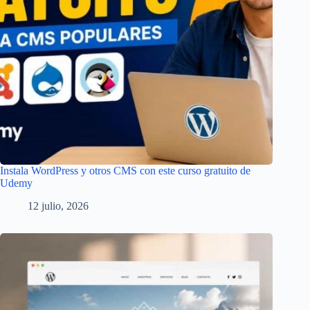
Instala WordPress y otros CMS con este curso gratuito de
Udemy
12 julio, 2026