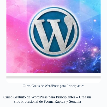
Curso Gratis de WordPress para Principiantes
Curso Gratuito de WordPress para Principiantes – Crea un
Sitio Profesional de Forma Rápida y Sencilla