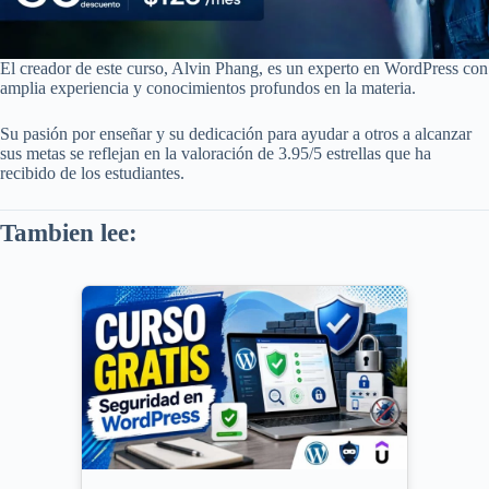
El creador de este curso, Alvin Phang, es un experto en WordPress con
amplia experiencia y conocimientos profundos en la materia.
Su pasión por enseñar y su dedicación para ayudar a otros a alcanzar
sus metas se reflejan en la valoración de 3.95/5 estrellas que ha
recibido de los estudiantes.
Tambien lee: