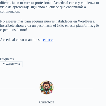
diferencia en tu carrera profesional. Accede al curso y comienza tu
viaje de aprendizaje siguiendo el enlace que encontrarás a
continuación.
No esperes más para adquirir nuevas habilidades en WordPress.
Inscríbete ahora y da un paso hacia el éxito en esta plataforma. ¡Te
esperamos dentro!
Accede al curso usando este
enlace
.
Etiquetas
#
WordPress
Cursoteca