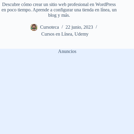
Descubre cómo crear un sitio web profesional en WordPress
en poco tiempo. Aprende a configurar una tienda en línea, un
blog y más.
Cursoteca
22 junio, 2023
Cursos en Línea
,
Udemy
Anuncios