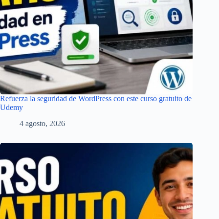
Refuerza la seguridad de WordPress con este curso gratuito de
Udemy
4 agosto, 2026