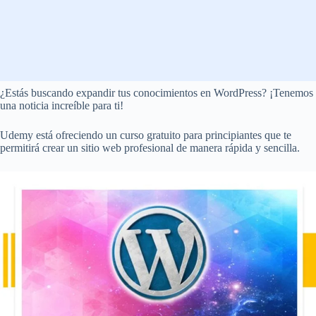
¿Estás buscando expandir tus conocimientos en WordPress? ¡Tenemos
una noticia increíble para ti!
Udemy está ofreciendo un curso gratuito para principiantes que te
permitirá crear un sitio web profesional de manera rápida y sencilla.