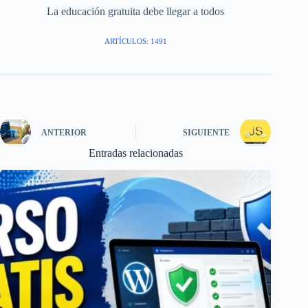
La educación gratuita debe llegar a todos
ARTÍCULOS: 1491
ANTERIOR
SIGUIENTE
Entradas relacionadas