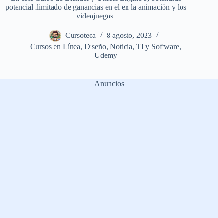
potencial ilimitado de ganancias en el en la animación y los
videojuegos.
Cursoteca
8 agosto, 2023
Cursos en Línea
,
Diseño
,
Noticia
,
TI y Software
,
Udemy
Anuncios