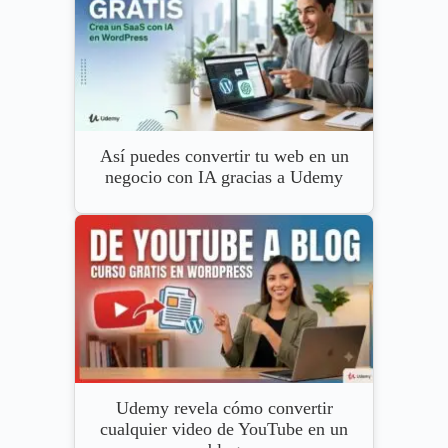
Así puedes convertir tu web en un
negocio con IA gracias a Udemy
Udemy revela cómo convertir
cualquier video de YouTube en un