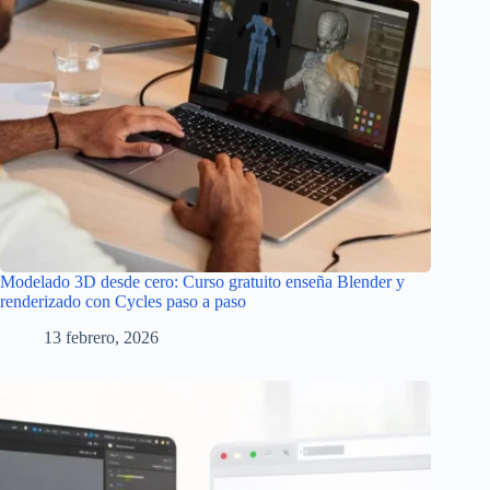
Modelado 3D desde cero: Curso gratuito enseña Blender y
renderizado con Cycles paso a paso
13 febrero, 2026