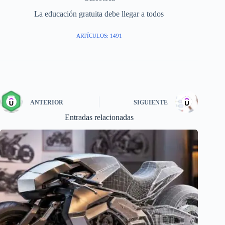
La educación gratuita debe llegar a todos
ARTÍCULOS: 1491
ANTERIOR
SIGUIENTE
Entradas relacionadas