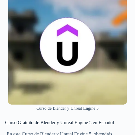
Curso de Blender y Unreal Engine 5
Curso Gratuito de Blender y Unreal Engine 5 en Español
En este Curso de Blender y Unreal Engine 5, obtendrás