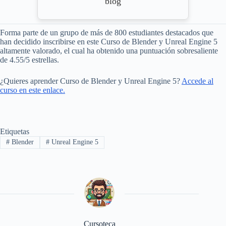
blog
Forma parte de un grupo de más de 800 estudiantes destacados que
han decidido inscribirse en este Curso de Blender y Unreal Engine 5
altamente valorado, el cual ha obtenido una puntuación sobresaliente
de 4.55/5 estrellas.
¿Quieres aprender Curso de Blender y Unreal Engine 5?
Accede al
curso en este enlace.
Etiquetas
#
Blender
#
Unreal Engine 5
Cursoteca