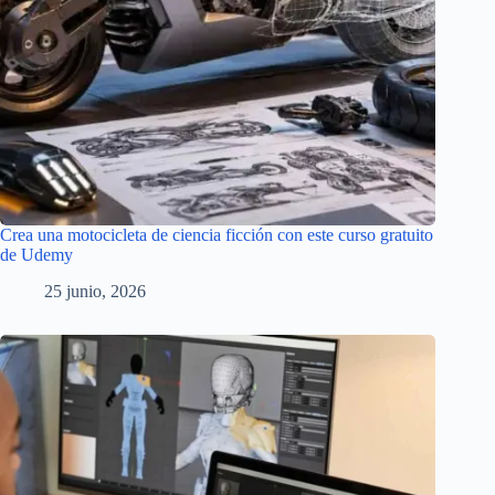
Crea una motocicleta de ciencia ficción con este curso gratuito
de Udemy
25 junio, 2026