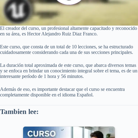
El creador del curso, un profesional altamente capacitado y reconocido
en su área, es Hector Alejandro Ruiz Diaz Franco.
Este curso, que consta de un total de 10 lecciones, se ha estructurado
cuidadosamente considerando cada una de sus secciones principales.
La duración total aproximada de este curso, que abarca diversos temas
y se enfoca en brindar un conocimiento integral sobre el tema, es de un
interesante período de 1 hora y 56 minutos.
Además de eso, es importante destacar que el curso se encuentra
completamente disponible en el idioma Español.
Tambien lee: