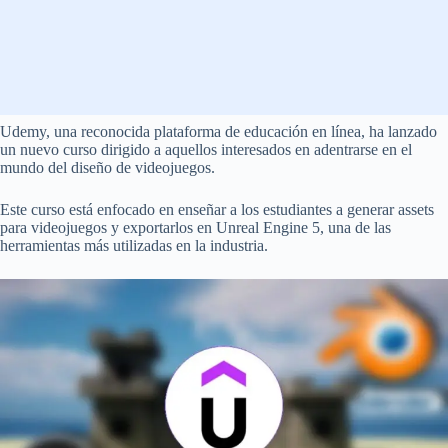
Udemy, una reconocida plataforma de educación en línea, ha lanzado
un nuevo curso dirigido a aquellos interesados en adentrarse en el
mundo del diseño de videojuegos.
Este curso está enfocado en enseñar a los estudiantes a generar assets
para videojuegos y exportarlos en Unreal Engine 5, una de las
herramientas más utilizadas en la industria.