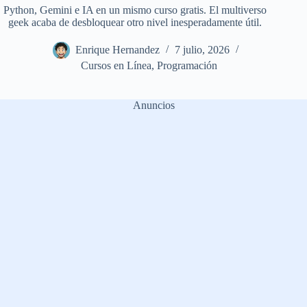
Python, Gemini e IA en un mismo curso gratis. El multiverso
geek acaba de desbloquear otro nivel inesperadamente útil.
Enrique Hernandez
7 julio, 2026
Cursos en Línea
,
Programación
Anuncios