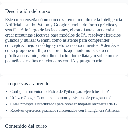
Descripción del curso
Este curso enseña cómo comenzar en el mundo de la Inteligencia
Artificial usando Python y Google Gemini de forma práctica y
sencilla. A lo largo de las lecciones, el estudiante aprenderá a
crear preguntas efectivas para modelos de IA, resolver ejercicios
guiados y utilizar Gemini como asistente para comprender
conceptos, mejorar código y reforzar conocimientos. Además, el
curso propone un flujo de aprendizaje moderno basado en
práctica constante, retroalimentación inmediata y resolución de
pequeños desafíos relacionados con IA y programación.
Lo que vas a aprender
Configurar un entorno básico de Python para ejercicios de IA
Utilizar Google Gemini como tutor y asistente de programación
Crear prompts estructurados para obtener mejores respuestas de IA
Resolver ejercicios prácticos relacionados con Inteligencia Artificial
Contenido del curso