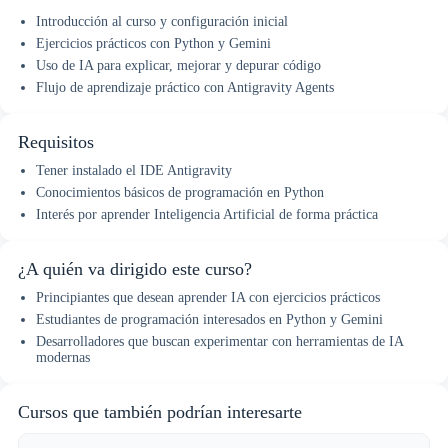
Introducción al curso y configuración inicial
Ejercicios prácticos con Python y Gemini
Uso de IA para explicar, mejorar y depurar código
Flujo de aprendizaje práctico con Antigravity Agents
Requisitos
Tener instalado el IDE Antigravity
Conocimientos básicos de programación en Python
Interés por aprender Inteligencia Artificial de forma práctica
¿A quién va dirigido este curso?
Principiantes que desean aprender IA con ejercicios prácticos
Estudiantes de programación interesados en Python y Gemini
Desarrolladores que buscan experimentar con herramientas de IA
modernas
Cursos que también podrían interesarte