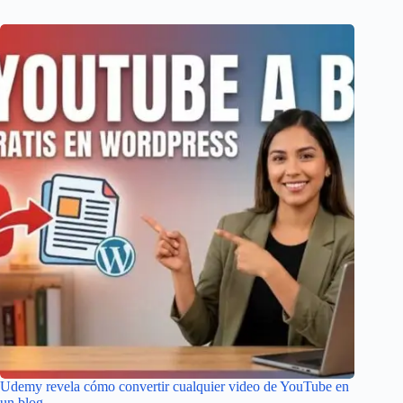
Udemy revela cómo convertir cualquier video de YouTube en
un blog