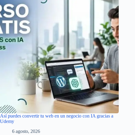
Así puedes convertir tu web en un negocio con IA gracias a
Udemy
6 agosto, 2026