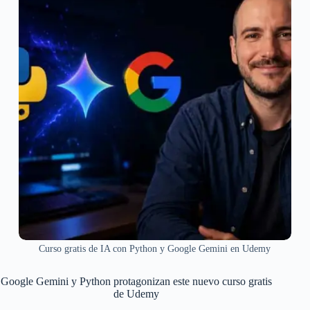
Curso gratis de IA con Python y Google Gemini en Udemy
Google Gemini y Python protagonizan este nuevo curso gratis
de Udemy