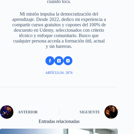
cuando toca.
Mi misión impulsa la democratización del
aprendizaje. Desde 2022, dedico mi experiencia a
compartir cursos gratuitos y cupones del 100% de
descuento en Udemy, seleccionados con criterio
técnico y enfoque comunitario. Busco que
cualquier persona acceda a formación útil, actual
y sin barreras.
ARTÍCULOS: 2876
ANTERIOR
SIGUIENTE
Entradas relacionadas