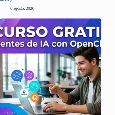
6 agosto, 2026