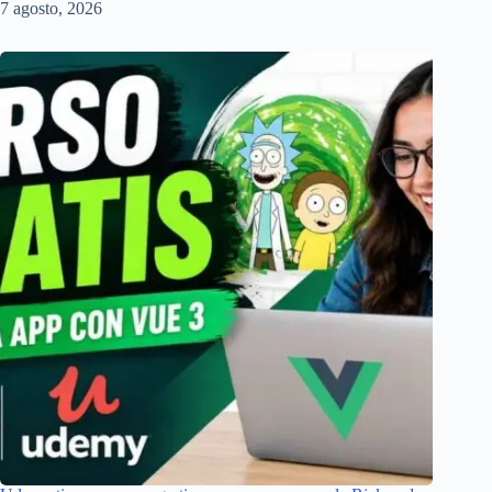
7 agosto, 2026