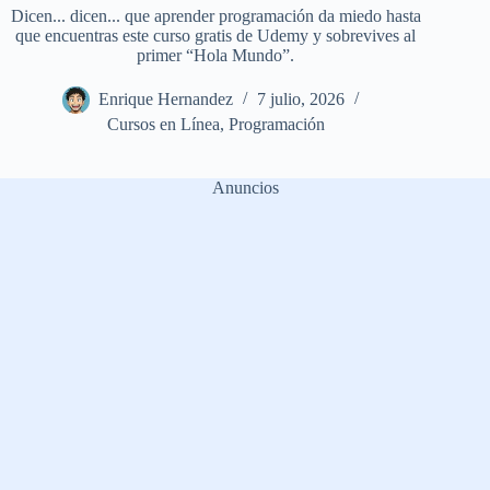
Dicen... dicen... que aprender programación da miedo hasta
que encuentras este curso gratis de Udemy y sobrevives al
primer “Hola Mundo”.
Enrique Hernandez
7 julio, 2026
Cursos en Línea
,
Programación
Anuncios