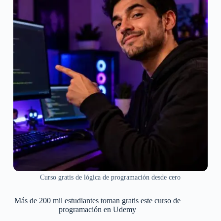
Curso gratis de lógica de programación desde cero
Más de 200 mil estudiantes toman gratis este curso de
programación en Udemy