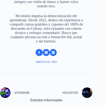
siempre con visión de futuro y humor veloz
cuando toca.
Mi misión impulsa la democratización del
aprendizaje. Desde 2022, dedico mi experiencia a
compartir cursos gratuitos y cupones del 100% de
descuento en Udemy, seleccionados con criterio
técnico y enfoque comunitario. Busco que
cualquier persona acceda a formación útil, actual
y sin barreras.
ARTÍCULOS: 2883
ANTERIOR
SIGUIENTE
Entradas relacionadas