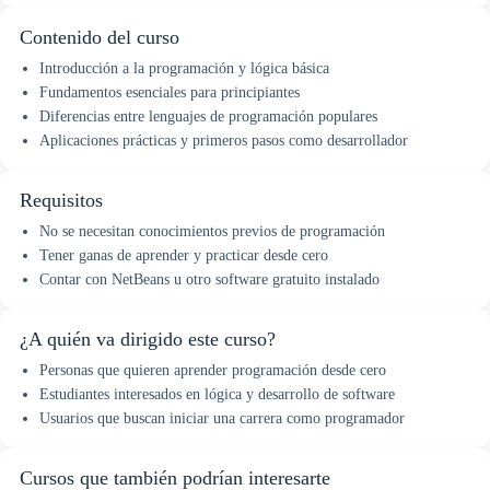
Contenido del curso
Introducción a la programación y lógica básica
Fundamentos esenciales para principiantes
Diferencias entre lenguajes de programación populares
Aplicaciones prácticas y primeros pasos como desarrollador
Requisitos
No se necesitan conocimientos previos de programación
Tener ganas de aprender y practicar desde cero
Contar con NetBeans u otro software gratuito instalado
¿A quién va dirigido este curso?
Personas que quieren aprender programación desde cero
Estudiantes interesados en lógica y desarrollo de software
Usuarios que buscan iniciar una carrera como programador
Cursos que también podrían interesarte