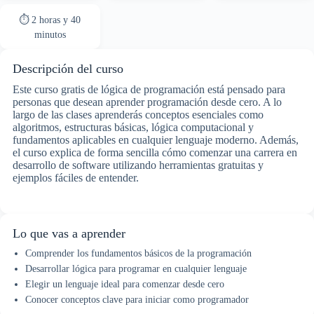
⏱ 2 horas y 40
minutos
Descripción del curso
Este curso gratis de lógica de programación está pensado para
personas que desean aprender programación desde cero. A lo
largo de las clases aprenderás conceptos esenciales como
algoritmos, estructuras básicas, lógica computacional y
fundamentos aplicables en cualquier lenguaje moderno. Además,
el curso explica de forma sencilla cómo comenzar una carrera en
desarrollo de software utilizando herramientas gratuitas y
ejemplos fáciles de entender.
Lo que vas a aprender
Comprender los fundamentos básicos de la programación
Desarrollar lógica para programar en cualquier lenguaje
Elegir un lenguaje ideal para comenzar desde cero
Conocer conceptos clave para iniciar como programador