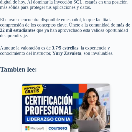
digital de hoy. Al dominar la Inyección SQL, estarás en una posición
más sólida para proteger tus aplicaciones y datos.
El curso se encuentra disponible en español, lo que facilita la
comprensión de los conceptos clave. Únete a la comunidad de
más de
22 mil estudiantes
que ya han aprovechado esta valiosa oportunidad
de aprendizaje.
Aunque la valoración es de
3.7/5 estrellas
, la experiencia y
conocimiento del instructor,
Yury Zavaleta
, son invaluables.
Tambien lee: