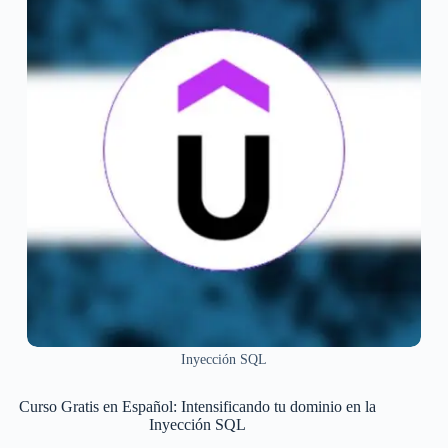
Inyección SQL
Curso Gratis en Español: Intensificando tu dominio en la
Inyección SQL