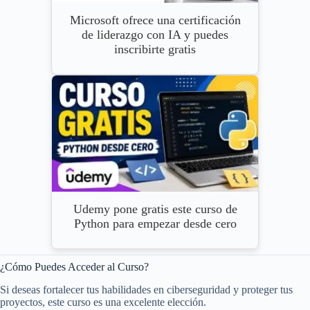
Microsoft ofrece una certificación
de liderazgo con IA y puedes
inscribirte gratis
Udemy pone gratis este curso de
Python para empezar desde cero
¿Cómo Puedes Acceder al Curso?
Si deseas fortalecer tus habilidades en ciberseguridad y proteger tus
proyectos, este curso es una excelente elección.