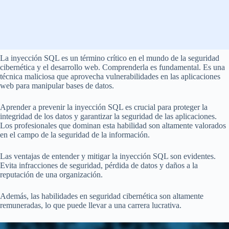
La inyección SQL es un término crítico en el mundo de la seguridad
cibernética y el desarrollo web. Comprenderla es fundamental. Es una
técnica maliciosa que aprovecha vulnerabilidades en las aplicaciones
web para manipular bases de datos.
Aprender a prevenir la inyección SQL es crucial para proteger la
integridad de los datos y garantizar la seguridad de las aplicaciones.
Los profesionales que dominan esta habilidad son altamente valorados
en el campo de la seguridad de la información.
Las ventajas de entender y mitigar la inyección SQL son evidentes.
Evita infracciones de seguridad, pérdida de datos y daños a la
reputación de una organización.
Además, las habilidades en seguridad cibernética son altamente
remuneradas, lo que puede llevar a una carrera lucrativa.