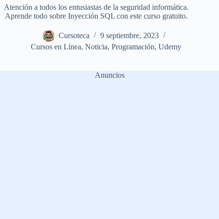
Atención a todos los entusiastas de la seguridad informática.
Aprende todo sobre Inyección SQL con este curso gratuito.
Cursoteca
9 septiembre, 2023
Cursos en Línea
,
Noticia
,
Programación
,
Udemy
Anuncios