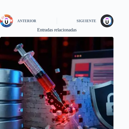
ANTERIOR
SIGUIENTE
Entradas relacionadas