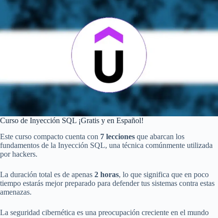
Curso de Inyección SQL ¡Gratis y en Español!
Este curso compacto cuenta con
7 lecciones
que abarcan los
fundamentos de la Inyección SQL, una técnica comúnmente utilizada
por hackers.
La duración total es de apenas
2 horas
, lo que significa que en poco
tiempo estarás mejor preparado para defender tus sistemas contra estas
amenazas.
La seguridad cibernética es una preocupación creciente en el mundo