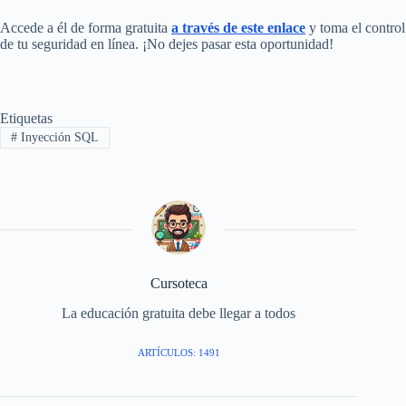
Accede a él de forma gratuita
a través de este enlace
y toma el control
de tu seguridad en línea. ¡No dejes pasar esta oportunidad!
Etiquetas
#
Inyección SQL
Cursoteca
La educación gratuita debe llegar a todos
ARTÍCULOS: 1491