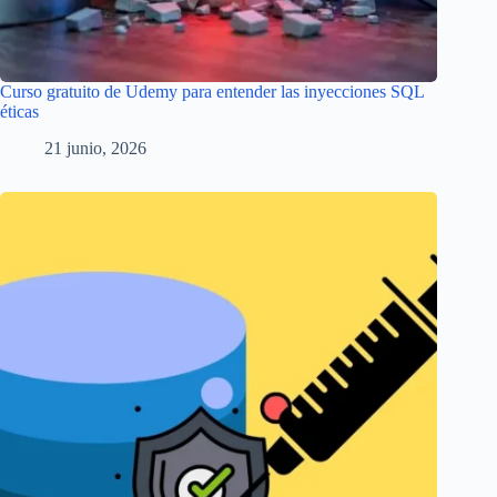
Curso gratuito de Udemy para entender las inyecciones SQL
éticas
21 junio, 2026