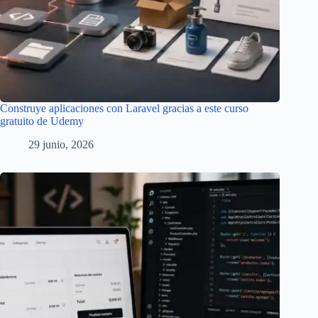
Construye aplicaciones con Laravel gracias a este curso
gratuito de Udemy
29 junio, 2026