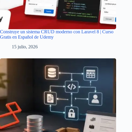
Construye un sistema CRUD moderno con Laravel 8 | Curso
Gratis en Español de Udemy
15 julio, 2026