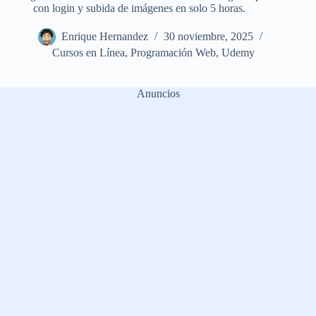
con login y subida de imágenes en solo 5 horas.
Enrique Hernandez
30 noviembre, 2025
Cursos en Línea
,
Programación Web
,
Udemy
Anuncios