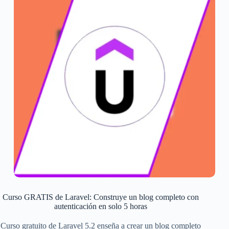
Curso GRATIS de Laravel: Construye un blog completo con
autenticación en solo 5 horas
Curso gratuito de Laravel 5.2 enseña a crear un blog completo