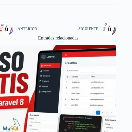
ANTERIOR
SIGUIENTE
Entradas relacionadas