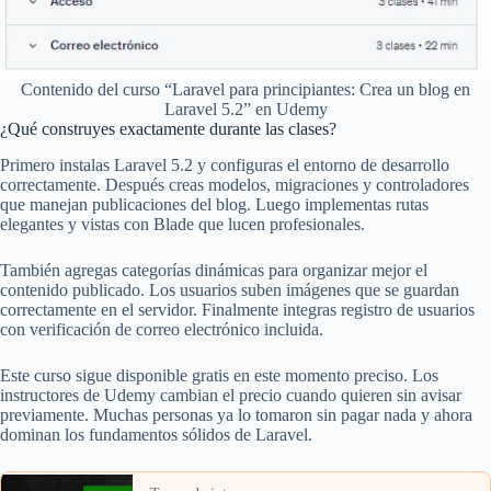
Contenido del curso “Laravel para principiantes: Crea un blog en
Laravel 5.2” en Udemy
¿Qué construyes exactamente durante las clases?
Primero instalas Laravel 5.2 y configuras el entorno de desarrollo
correctamente. Después creas modelos, migraciones y controladores
que manejan publicaciones del blog. Luego implementas rutas
elegantes y vistas con Blade que lucen profesionales.
También agregas categorías dinámicas para organizar mejor el
contenido publicado. Los usuarios suben imágenes que se guardan
correctamente en el servidor. Finalmente integras registro de usuarios
con verificación de correo electrónico incluida.
Este curso sigue disponible gratis en este momento preciso. Los
instructores de Udemy cambian el precio cuando quieren sin avisar
previamente. Muchas personas ya lo tomaron sin pagar nada y ahora
dominan los fundamentos sólidos de Laravel.