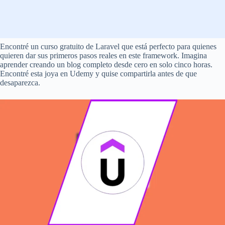
Encontré un curso gratuito de Laravel que está perfecto para quienes
quieren dar sus primeros pasos reales en este framework. Imagina
aprender creando un blog completo desde cero en solo cinco horas.
Encontré esta joya en Udemy y quise compartirla antes de que
desaparezca.