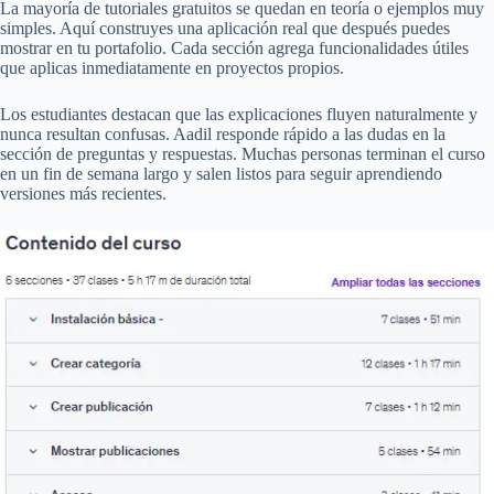
La mayoría de tutoriales gratuitos se quedan en teoría o ejemplos muy
simples. Aquí construyes una aplicación real que después puedes
mostrar en tu portafolio. Cada sección agrega funcionalidades útiles
que aplicas inmediatamente en proyectos propios.
Los estudiantes destacan que las explicaciones fluyen naturalmente y
nunca resultan confusas. Aadil responde rápido a las dudas en la
sección de preguntas y respuestas. Muchas personas terminan el curso
en un fin de semana largo y salen listos para seguir aprendiendo
versiones más recientes.