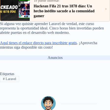
Te puede interesar:
Hackean Fifa 21 tras 1878 días: Un
›
hecho inédito sacude a la comunidad
gamer
Si alguna vez quisiste aprender Laravel de verdad, este curso
representa la oportunidad ideal. Cinco horas bien invertidas pueden
abrirte puertas en el desarrollo web moderno.
Aquí tienes el enlace directo para inscribirte gratis
. ¡Aprovecha
mientras siga disponible sin costo!
Anuncios
Etiquetas
#
Laravel