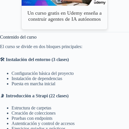
Un curso gratis en Udemy enseña a
construir agentes de IA autónomos
Contenido del curso
El curso se divide en dos bloques principales:
🛠️ Instalación del entorno (3 clases)
Configuración básica del proyecto
Instalación de dependencias
Puesta en marcha inicial
📡 Introducción a Strapi (22 clases)
Estructura de carpetas
Creación de colecciones
Pruebas con endpoints
Autenticación y control de accesos
Ejercicios guiados y prácticos