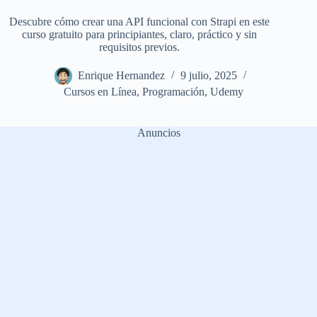
Descubre cómo crear una API funcional con Strapi en este
curso gratuito para principiantes, claro, práctico y sin
requisitos previos.
Enrique Hernandez
9 julio, 2025
Cursos en Línea
,
Programación
,
Udemy
Anuncios