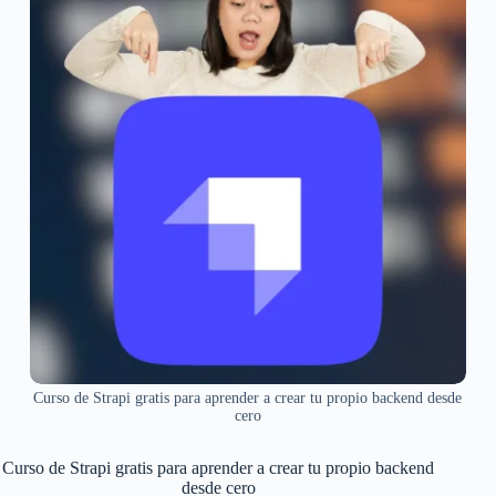
Curso de Strapi gratis para aprender a crear tu propio backend desde
cero
Curso de Strapi gratis para aprender a crear tu propio backend
desde cero