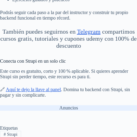
Podrás seguir cada paso a la par del instructor y construir tu propio
backend funcional en tiempo récord.
También puedes seguirnos en
Telegram
compartimos
cursos gratis, tutoriales y cupones udemy con 100% de
descuento
Conecta con Strapi en un solo clic
Este curso es gratuito, corto y 100 % aplicable. Si quieres aprender
Strapi sin perder tiempo, este recurso es para ti.
🔗
Aquí te dejo la llave al panel
. Domina tu backend con Strapi, sin
pagar y sin complicarte.
Anuncios
Etiquetas
#
Strapi