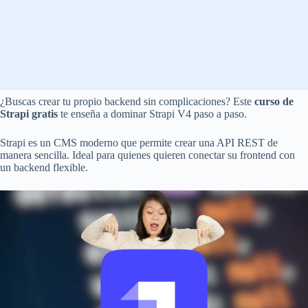
¿Buscas crear tu propio backend sin complicaciones? Este
curso de
Strapi gratis
te enseña a dominar Strapi V4 paso a paso.
Strapi es un CMS moderno que permite crear una API REST de
manera sencilla. Ideal para quienes quieren conectar su frontend con
un backend flexible.