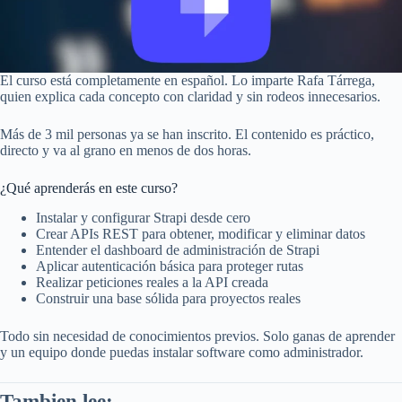
El curso está completamente en español. Lo imparte Rafa Tárrega,
quien explica cada concepto con claridad y sin rodeos innecesarios.
Más de 3 mil personas ya se han inscrito. El contenido es práctico,
directo y va al grano en menos de dos horas.
¿Qué aprenderás en este curso?
Instalar y configurar Strapi desde cero
Crear APIs REST para obtener, modificar y eliminar datos
Entender el dashboard de administración de Strapi
Aplicar autenticación básica para proteger rutas
Realizar peticiones reales a la API creada
Construir una base sólida para proyectos reales
Todo sin necesidad de conocimientos previos. Solo ganas de aprender
y un equipo donde puedas instalar software como administrador.
Tambien lee: