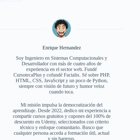
Enrique Hernandez
Soy Ingeniero en Sistemas Computacionales y
Desarrollador con más de cuatro años de
experiencia en el sector web. Fundé
CursotecaPlus y cofundé Facialix. Sé sobre PHP,
HTML, CSS, JavaScript y un poco de Python,
siempre con visión de futuro y humor veloz
cuando toca.
Mi misión impulsa la democratización del
aprendizaje. Desde 2022, dedico mi experiencia a
compartir cursos gratuitos y cupones del 100% de
descuento en Udemy, seleccionados con criterio
técnico y enfoque comunitario. Busco que
cualquier persona acceda a formación útil, actual
y sin barreras.