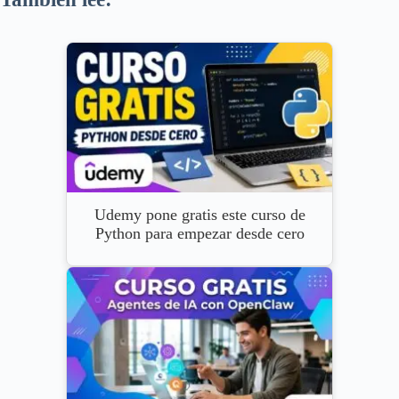
Udemy pone gratis este curso de
Python para empezar desde cero