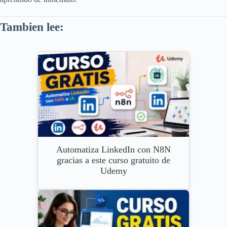
Tambien lee:
Automatiza LinkedIn con N8N
gracias a este curso gratuito de
Udemy