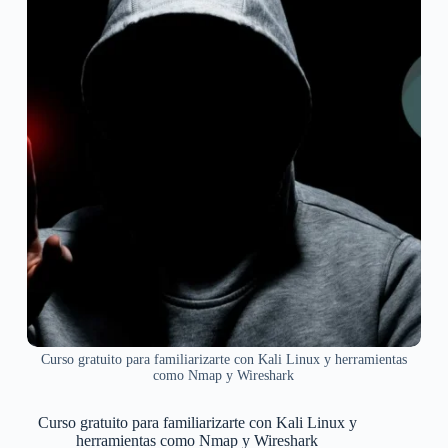
Curso gratuito para familiarizarte con Kali Linux y herramientas
como Nmap y Wireshark
Curso gratuito para familiarizarte con Kali Linux y
herramientas como Nmap y Wireshark