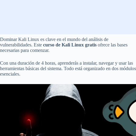
Dominar Kali Linux es clave en el mundo del análisis de
vulnerabilidades. Este
curso de Kali Linux gratis
ofrece las bases
necesarias para comenzar.
Con una duración de 4 horas, aprenderás a instalar, navegar y usar las
herramientas básicas del sistema. Todo está organizado en dos módulos
esenciales.