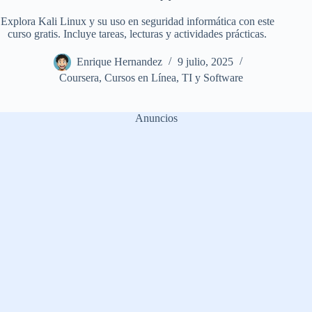
Explora Kali Linux y su uso en seguridad informática con este
curso gratis. Incluye tareas, lecturas y actividades prácticas.
Enrique Hernandez
9 julio, 2025
Coursera
,
Cursos en Línea
,
TI y Software
Anuncios