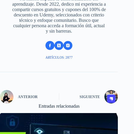
aprendizaje. Desde 2022, dedico mi experiencia a
compartir cursos gratuitos y cupones del 100% de
descuento en Udemy, seleccionados con criterio
técnico y enfoque comunitario. Busco que
cualquier persona acceda a formación útil, actual
y sin barreras.
ARTÍCULOS: 2877
ANTERIOR
SIGUIENTE
Entradas relacionadas