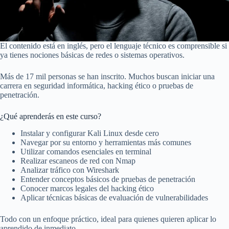
El contenido está en inglés, pero el lenguaje técnico es comprensible si
ya tienes nociones básicas de redes o sistemas operativos.
Más de 17 mil personas se han inscrito. Muchos buscan iniciar una
carrera en seguridad informática, hacking ético o pruebas de
penetración.
¿Qué aprenderás en este curso?
Instalar y configurar Kali Linux desde cero
Navegar por su entorno y herramientas más comunes
Utilizar comandos esenciales en terminal
Realizar escaneos de red con Nmap
Analizar tráfico con Wireshark
Entender conceptos básicos de pruebas de penetración
Conocer marcos legales del hacking ético
Aplicar técnicas básicas de evaluación de vulnerabilidades
Todo con un enfoque práctico, ideal para quienes quieren aplicar lo
aprendido de inmediato.