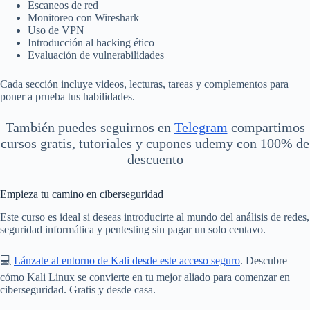
Escaneos de red
Monitoreo con Wireshark
Uso de VPN
Introducción al hacking ético
Evaluación de vulnerabilidades
Cada sección incluye videos, lecturas, tareas y complementos para
poner a prueba tus habilidades.
También puedes seguirnos en
Telegram
compartimos
cursos gratis, tutoriales y cupones udemy con 100% de
descuento
Empieza tu camino en ciberseguridad
Este curso es ideal si deseas introducirte al mundo del análisis de redes,
seguridad informática y pentesting sin pagar un solo centavo.
💻
Lánzate al entorno de Kali desde este acceso seguro
. Descubre
cómo Kali Linux se convierte en tu mejor aliado para comenzar en
ciberseguridad. Gratis y desde casa.