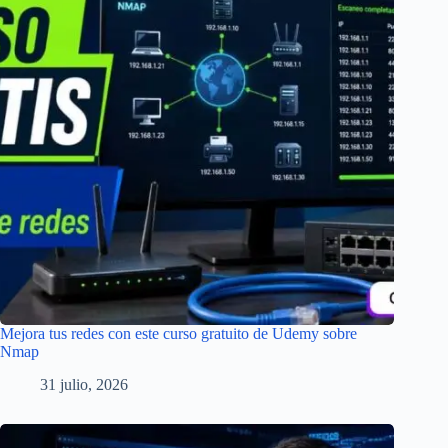
Mejora tus redes con este curso gratuito de Udemy sobre
Nmap
31 julio, 2026