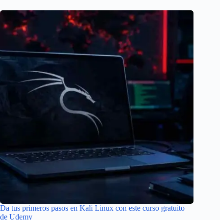
Da tus primeros pasos en Kali Linux con este curso gratuito
de Udemy