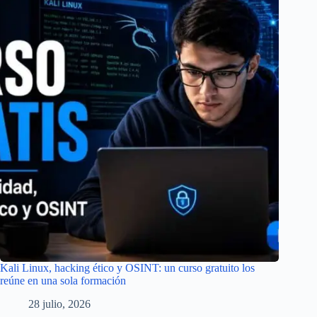
Kali Linux, hacking ético y OSINT: un curso gratuito los
reúne en una sola formación
28 julio, 2026