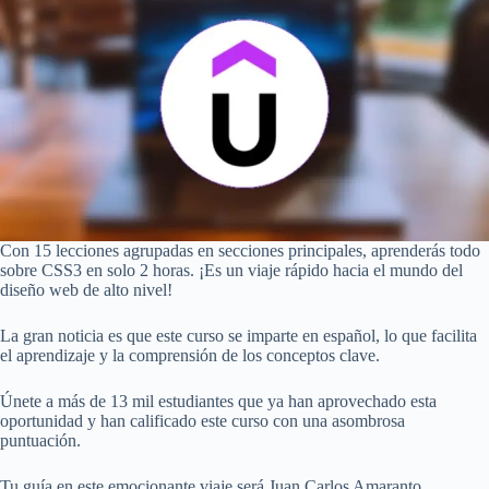
Con 15 lecciones agrupadas en secciones principales, aprenderás todo
sobre CSS3 en solo 2 horas. ¡Es un viaje rápido hacia el mundo del
diseño web de alto nivel!
La gran noticia es que este curso se imparte en español, lo que facilita
el aprendizaje y la comprensión de los conceptos clave.
Únete a más de 13 mil estudiantes que ya han aprovechado esta
oportunidad y han calificado este curso con una asombrosa
puntuación.
Tu guía en este emocionante viaje será Juan Carlos Amaranto