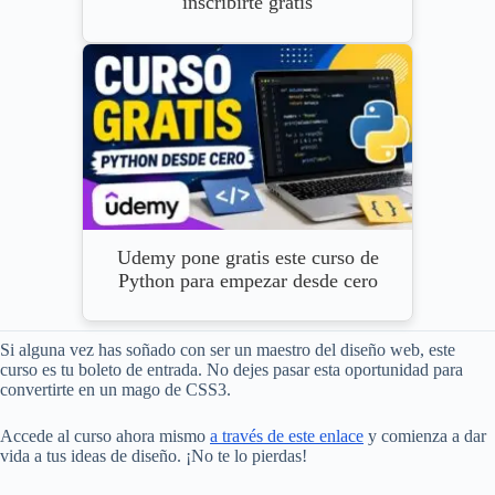
inscribirte gratis
Udemy pone gratis este curso de
Python para empezar desde cero
Si alguna vez has soñado con ser un maestro del diseño web, este
curso es tu boleto de entrada. No dejes pasar esta oportunidad para
convertirte en un mago de CSS3.
Accede al curso ahora mismo
a través de este enlace
y comienza a dar
vida a tus ideas de diseño. ¡No te lo pierdas!