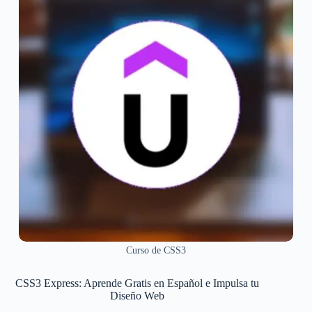
Curso de CSS3
CSS3 Express: Aprende Gratis en Español e Impulsa tu
Diseño Web