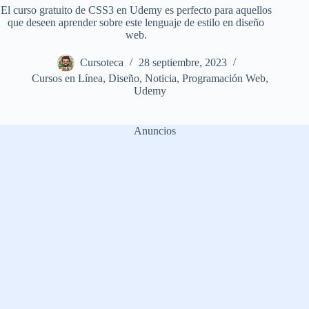
El curso gratuito de CSS3 en Udemy es perfecto para aquellos
que deseen aprender sobre este lenguaje de estilo en diseño
web.
Cursoteca
28 septiembre, 2023
Cursos en Línea
,
Diseño
,
Noticia
,
Programación Web
,
Udemy
Anuncios