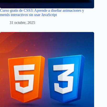
Curso gratis de CSS3: Aprende a diseñar animaciones y
menús interactivos sin usar JavaScript
31 octubre, 2025