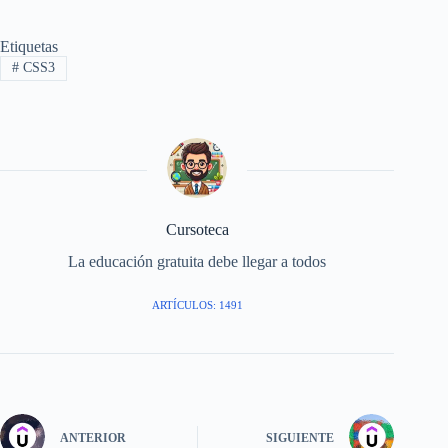
Etiquetas
#
CSS3
Cursoteca
La educación gratuita debe llegar a todos
ARTÍCULOS: 1491
ANTERIOR
SIGUIENTE