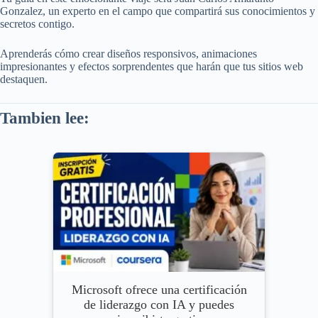
Gonzalez, un experto en el campo que compartirá sus conocimientos y
secretos contigo.
Aprenderás cómo crear diseños responsivos, animaciones
impresionantes y efectos sorprendentes que harán que tus sitios web
destaquen.
Tambien lee:
Microsoft ofrece una certificación
de liderazgo con IA y puedes