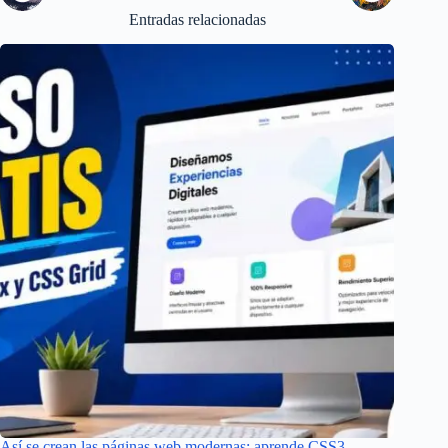
Entradas relacionadas
Así se crean las páginas web modernas: aprende CSS3,