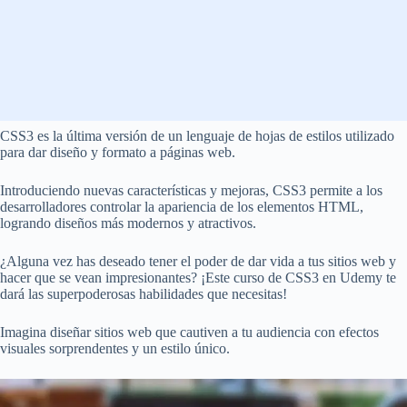
CSS3 es la última versión de un lenguaje de hojas de estilos utilizado
para dar diseño y formato a páginas web.
Introduciendo nuevas características y mejoras, CSS3 permite a los
desarrolladores controlar la apariencia de los elementos HTML,
logrando diseños más modernos y atractivos.
¿Alguna vez has deseado tener el poder de dar vida a tus sitios web y
hacer que se vean impresionantes? ¡Este curso de CSS3 en Udemy te
dará las superpoderosas habilidades que necesitas!
Imagina diseñar sitios web que cautiven a tu audiencia con efectos
visuales sorprendentes y un estilo único.