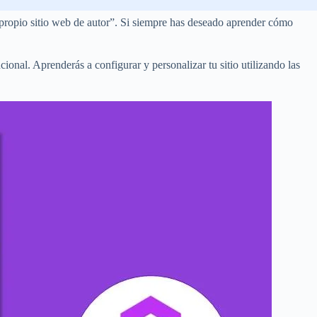
 propio sitio web de autor”. Si siempre has deseado aprender cómo
ional. Aprenderás a configurar y personalizar tu sitio utilizando las