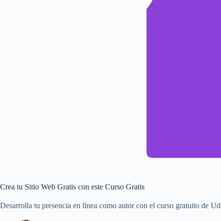
Crea tu Sitio Web Gratis con este Curso Gratis
Desarrolla tu presencia en línea como autor con el curso gratuito de Ud