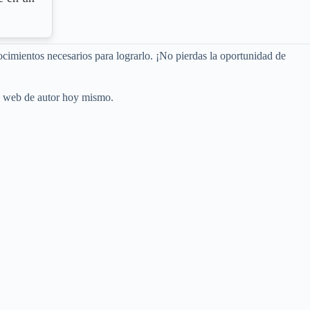
onocimientos necesarios para lograrlo. ¡No pierdas la oportunidad de
io web de autor hoy mismo.