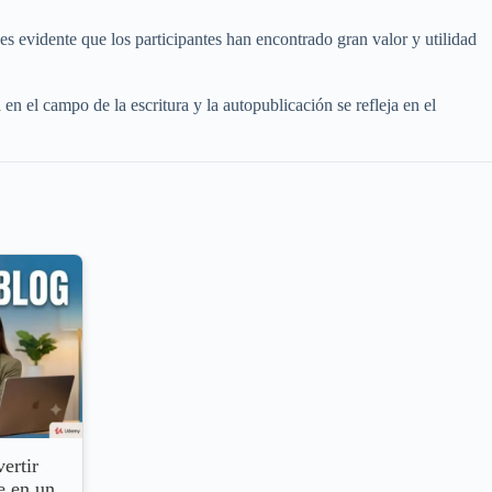
es evidente que los participantes han encontrado gran valor y utilidad
n el campo de la escritura y la autopublicación se refleja en el
ertir
e en un