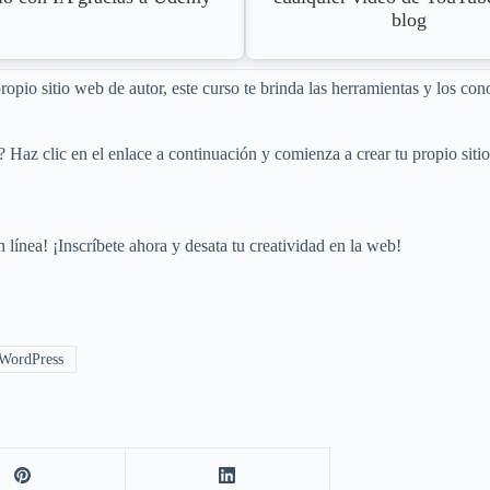
blog
 propio sitio web de autor, este curso te brinda las herramientas y los c
? Haz clic en el enlace a continuación y comienza a crear tu propio sit
 línea! ¡Inscríbete ahora y desata tu creatividad en la web!
WordPress