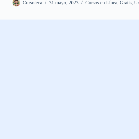
Cursoteca
31 mayo, 2023
Cursos en Línea
,
Gratis
,
U