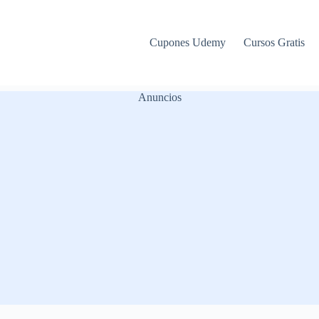
Cupones Udemy
Cursos Gratis
Anuncios