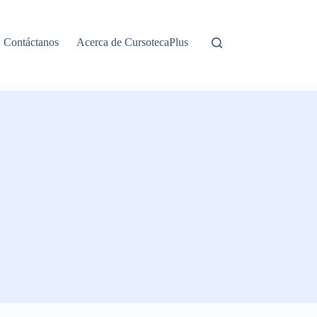
Contáctanos
Acerca de CursotecaPlus