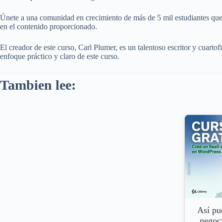
Únete a una comunidad en crecimiento de más de 5 mil estudiantes que ya
en el contenido proporcionado.
El creador de este curso, Carl Plumer, es un talentoso escritor y cuart
enfoque práctico y claro de este curso.
Tambien lee:
Así pu
negoc