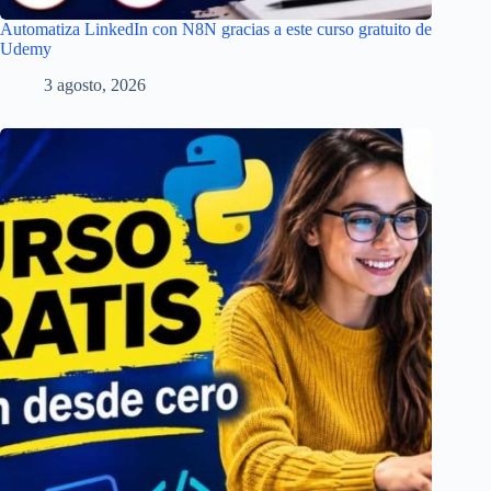
Automatiza LinkedIn con N8N gracias a este curso gratuito de
Udemy
3 agosto, 2026