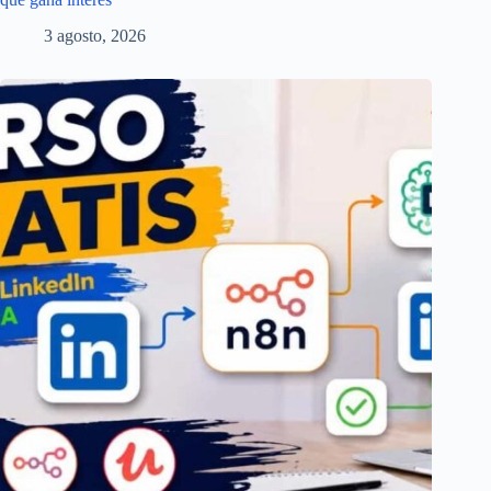
3 agosto, 2026