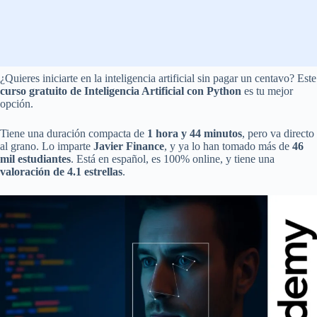
¿Quieres iniciarte en la inteligencia artificial sin pagar un centavo? Este
curso gratuito de Inteligencia Artificial con Python
es tu mejor
opción.
Tiene una duración compacta de
1 hora y 44 minutos
, pero va directo
al grano. Lo imparte
Javier Finance
, y ya lo han tomado más de
46
mil estudiantes
. Está en español, es 100% online, y tiene una
valoración de 4.1 estrellas
.