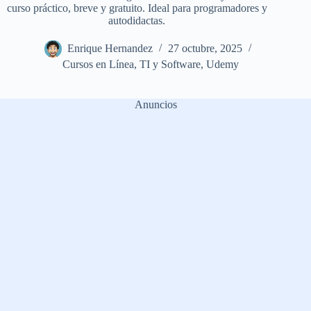
curso práctico, breve y gratuito. Ideal para programadores y
autodidactas.
Enrique Hernandez
27 octubre, 2025
Cursos en Línea
,
TI y Software
,
Udemy
Anuncios