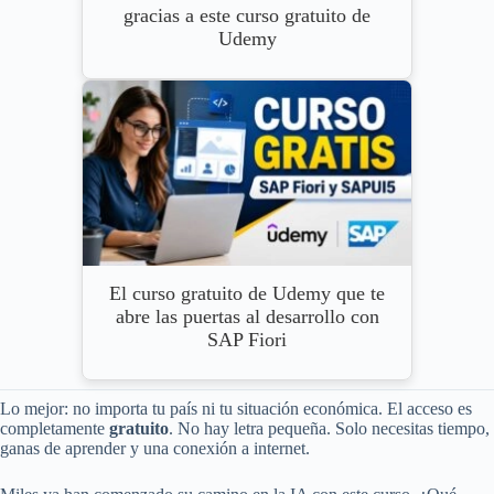
gracias a este curso gratuito de
Udemy
El curso gratuito de Udemy que te
abre las puertas al desarrollo con
SAP Fiori
Lo mejor: no importa tu país ni tu situación económica. El acceso es
completamente
gratuito
. No hay letra pequeña. Solo necesitas tiempo,
ganas de aprender y una conexión a internet.