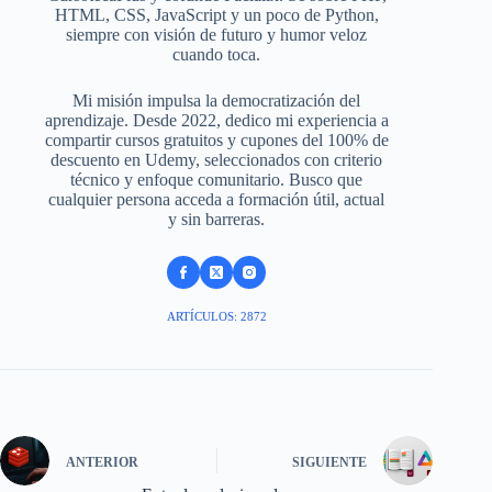
HTML, CSS, JavaScript y un poco de Python,
siempre con visión de futuro y humor veloz
cuando toca.
Mi misión impulsa la democratización del
aprendizaje. Desde 2022, dedico mi experiencia a
compartir cursos gratuitos y cupones del 100% de
descuento en Udemy, seleccionados con criterio
técnico y enfoque comunitario. Busco que
cualquier persona acceda a formación útil, actual
y sin barreras.
ARTÍCULOS: 2872
ANTERIOR
SIGUIENTE