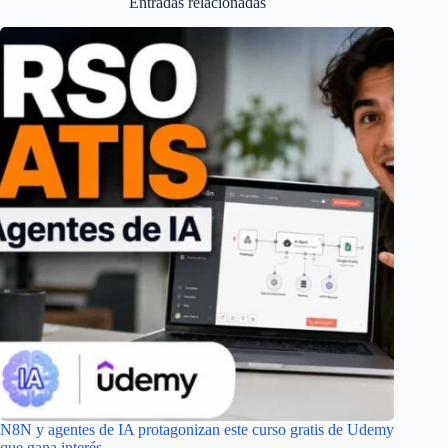
Entradas relacionadas
N8N y agentes de IA protagonizan este curso gratis de Udemy
que gana interés