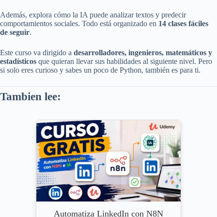
Además, explora cómo la IA puede analizar textos y predecir
comportamientos sociales. Todo está organizado en
14 clases fáciles
de seguir
.
Este curso va dirigido a
desarrolladores, ingenieros, matemáticos y
estadísticos
que quieran llevar sus habilidades al siguiente nivel. Pero
si solo eres curioso y sabes un poco de Python, también es para ti.
Tambien lee:
Automatiza LinkedIn con N8N