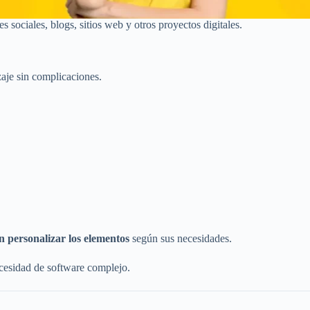
s sociales, blogs, sitios web y otros proyectos digitales.
zaje sin complicaciones.
n personalizar los elementos
según sus necesidades.
ecesidad de software complejo.