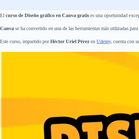
El
curso de Diseño gráfico en Canva gratis
es una oportunidad excep
Canva
se ha convertido en una de las herramientas más utilizadas para
Este curso, impartido por
Héctor Uriel Pérez
en
Udemy
, cuenta con 