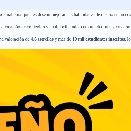
cional para quienes desean mejorar sus habilidades de diseño sin nece
 la creación de contenido visual, facilitando a emprendedores y creador
una valoración de
4.6 estrellas
y más de
10 mil estudiantes inscritos
, l