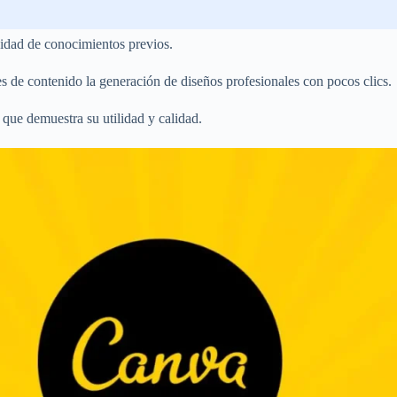
sidad de conocimientos previos.
es de contenido la generación de diseños profesionales con pocos clics.
o que demuestra su utilidad y calidad.