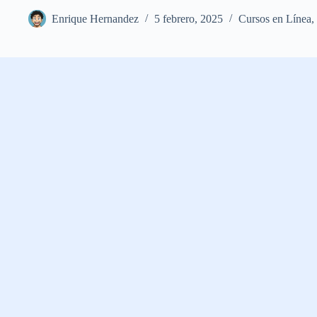
Enrique Hernandez
5 febrero, 2025
Cursos en Línea
,