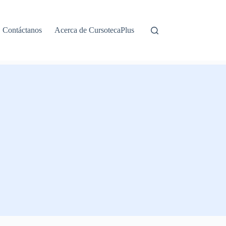
Contáctanos
Acerca de CursotecaPlus