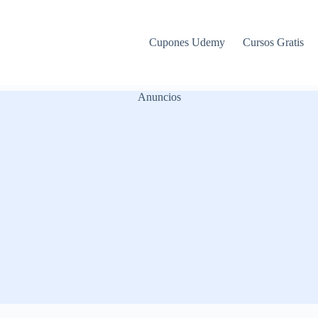
Cupones Udemy
Cursos Gratis
Anuncios