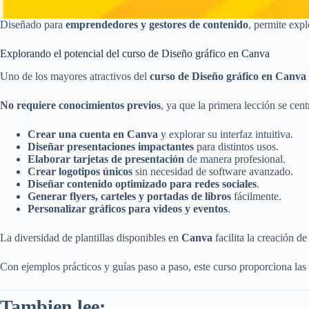
Diseñado para
emprendedores y gestores de contenido
, permite expl
Explorando el potencial del curso de Diseño gráfico en Canva
Uno de los mayores atractivos del
curso de Diseño gráfico en Canva 
No requiere conocimientos previos
, ya que la primera lección se cent
Crear una cuenta en Canva
y explorar su interfaz intuitiva.
Diseñar presentaciones impactantes
para distintos usos.
Elaborar tarjetas de presentación
de manera profesional.
Crear logotipos únicos
sin necesidad de software avanzado.
Diseñar contenido optimizado para redes sociales
.
Generar flyers, carteles y portadas de libros
fácilmente.
Personalizar gráficos para videos y eventos
.
La diversidad de plantillas disponibles en
Canva
facilita la creación de
Con ejemplos prácticos y guías paso a paso, este curso proporciona las
Tambien lee: