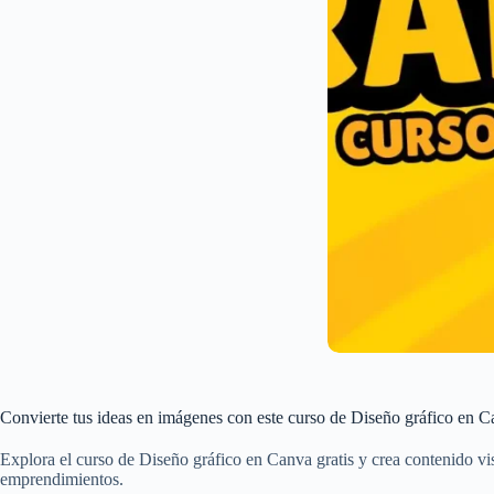
Convierte tus ideas en imágenes con este curso de Diseño gráfico en C
Explora el curso de Diseño gráfico en Canva gratis y crea contenido vis
emprendimientos.