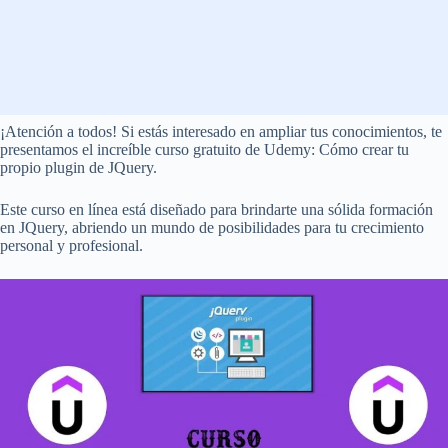
¡Atención a todos! Si estás interesado en ampliar tus conocimientos, te
presentamos el increíble curso gratuito de Udemy: Cómo crear tu
propio plugin de JQuery.
Este curso en línea está diseñado para brindarte una sólida formación
en JQuery, abriendo un mundo de posibilidades para tu crecimiento
personal y profesional.