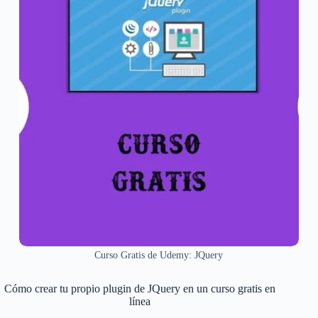
Curso Gratis de Udemy: JQuery
Cómo crear tu propio plugin de JQuery en un curso gratis en
línea