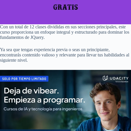
Con un total de 12 clases divididas en sus secciones principales, este
curso proporciona un enfoque integral y estructurado para dominar los
fundamentos de JQuery.
Ya sea que tengas experiencia previa o seas un principiante,
encontrarás contenido valioso y relevante para llevar tus habilidades al
siguiente nivel.