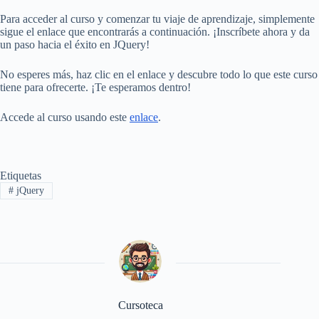
Para acceder al curso y comenzar tu viaje de aprendizaje, simplemente
sigue el enlace que encontrarás a continuación. ¡Inscríbete ahora y da
un paso hacia el éxito en JQuery!
No esperes más, haz clic en el enlace y descubre todo lo que este curso
tiene para ofrecerte. ¡Te esperamos dentro!
Accede al curso usando este
enlace
.
Etiquetas
#
jQuery
Cursoteca