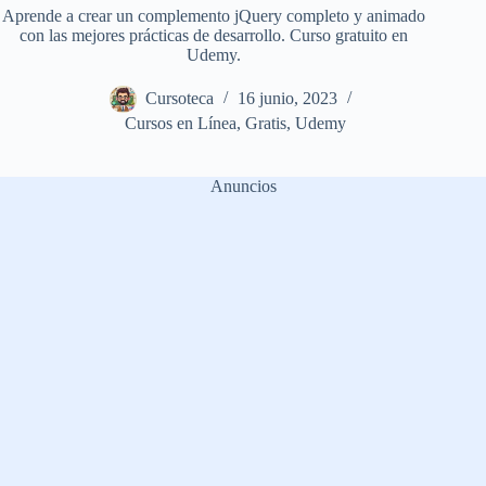
Aprende a crear un complemento jQuery completo y animado
con las mejores prácticas de desarrollo. Curso gratuito en
Udemy.
Cursoteca
16 junio, 2023
Cursos en Línea
,
Gratis
,
Udemy
Anuncios