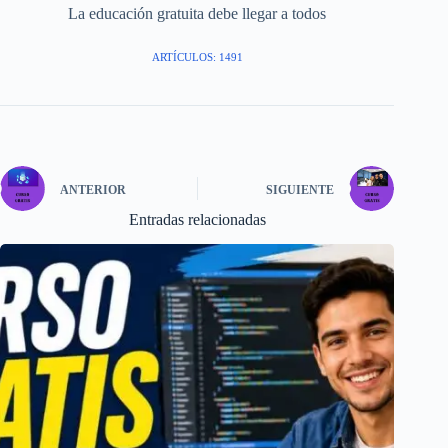
La educación gratuita debe llegar a todos
ARTÍCULOS: 1491
ANTERIOR
SIGUIENTE
Entradas relacionadas