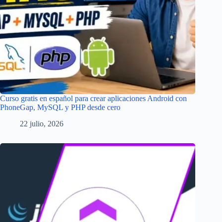
Curso gratis en español para crear aplicaciones Android con
PhoneGap, MySQL y PHP desde cero
22 julio, 2026