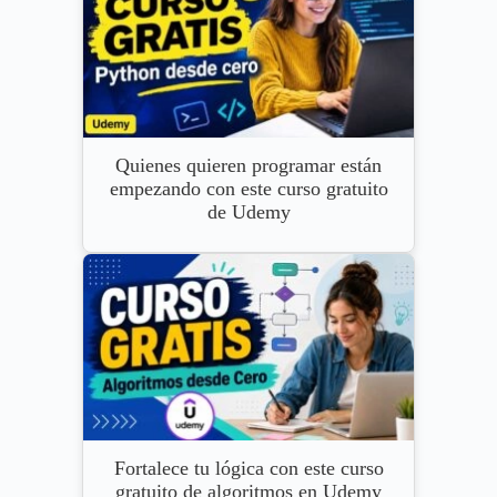
Quienes quieren programar están
empezando con este curso gratuito
de Udemy
Fortalece tu lógica con este curso
gratuito de algoritmos en Udemy