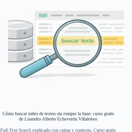
Cómo buscar miles de textos sin romper la base: curso gratis
de Lisandro Alberto Echeverria Villalobos
Full-Text Search explicado con calma y contexto. Curso gratis