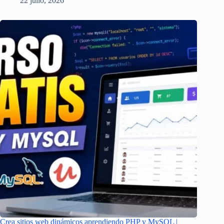
22 julio, 2026
Crea sitios web dinámicos aprendiendo PHP y MySQL |