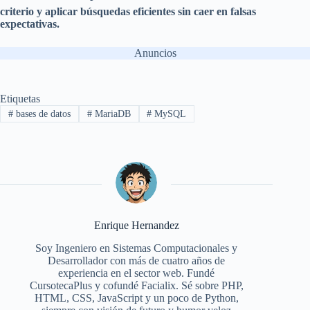
criterio y aplicar búsquedas eficientes sin caer en falsas
expectativas.
Anuncios
Etiquetas
#
bases de datos
#
MariaDB
#
MySQL
Enrique Hernandez
Soy Ingeniero en Sistemas Computacionales y
Desarrollador con más de cuatro años de
experiencia en el sector web. Fundé
CursotecaPlus y cofundé Facialix. Sé sobre PHP,
HTML, CSS, JavaScript y un poco de Python,