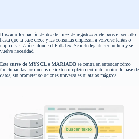
Buscar información dentro de miles de registros suele parecer sencillo
hasta que la base crece y las consultas empiezan a volverse lentas o
imprecisas. Ahí es donde el Full-Text Search deja de ser un lujo y se
vuelve necesidad.
Este
curso de MYSQL o MARIADB
se centra en entender cómo
funcionan las búsquedas de texto completo dentro del motor de base de
datos, sin prometer soluciones universales ni atajos mágicos.