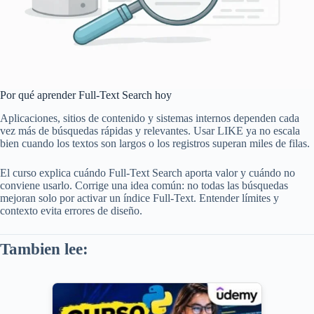
Por qué aprender Full-Text Search hoy
Aplicaciones, sitios de contenido y sistemas internos dependen cada
vez más de búsquedas rápidas y relevantes. Usar LIKE ya no escala
bien cuando los textos son largos o los registros superan miles de filas.
El curso explica cuándo Full-Text Search aporta valor y cuándo no
conviene usarlo. Corrige una idea común: no todas las búsquedas
mejoran solo por activar un índice Full-Text. Entender límites y
contexto evita errores de diseño.
Tambien lee: