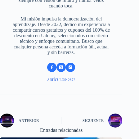
siempre con visión de futuro y humor veloz
cuando toca.
Mi misión impulsa la democratización del
aprendizaje. Desde 2022, dedico mi experiencia a
compartir cursos gratuitos y cupones del 100% de
descuento en Udemy, seleccionados con criterio
técnico y enfoque comunitario. Busco que
cualquier persona acceda a formación útil, actual
y sin barreras.
ARTÍCULOS: 2872
ANTERIOR
SIGUIENTE
Entradas relacionadas