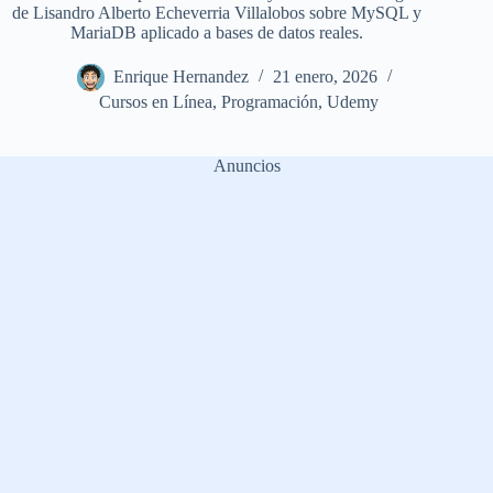
de Lisandro Alberto Echeverria Villalobos sobre MySQL y
MariaDB aplicado a bases de datos reales.
Enrique Hernandez
21 enero, 2026
Cursos en Línea
,
Programación
,
Udemy
Anuncios