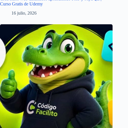
Curso Gratis de Udemy
16 julio, 2026