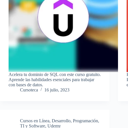
Acelera tu dominio de SQL con este curso gratuito.
Aprende las habilidades esenciales para trabajar
con bases de datos.
Cursoteca
16 julio, 2023
Cursos en Línea
,
Desarrollo
,
Programación
,
TI y Software
,
Udemy