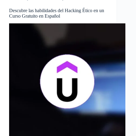
Descubre las habilidades del Hacking Ético en un
Curso Gratuito en Español