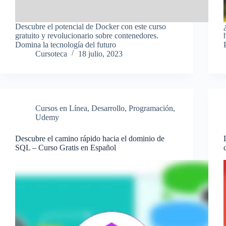
Descubre el potencial de Docker con este curso
gratuito y revolucionario sobre contenedores.
Domina la tecnología del futuro
Cursoteca
18 julio, 2023
Cursos en Línea
,
Desarrollo
,
Programación
,
Udemy
Descubre el camino rápido hacia el dominio de
SQL – Curso Gratis en Español