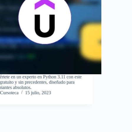
rtete en un experto en Python 3.11 con este
gratuito y sin precedentes, diseñado para
piantes absolutos.
Cursoteca
15 julio, 2023