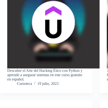
Descubre el Arte del Hacking Ético con Python y
aprende a asegurar sistemas en este curso gratuito
en español.
Cursoteca
19 julio, 2023