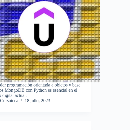
er programación orientada a objetos y base
tos MongoDB con Python es esencial en el
digital actual.
Cursoteca
18 julio, 2023