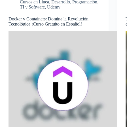
Cursos en Línea
,
Desarrollo
,
Programación
,
TI y Software
,
Udemy
Docker y Containers: Domina la Revolución
Tecnológica ¡Curso Gratuito en Español!