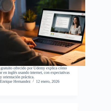
 gratuito ofrecido por Udemy explica cómo
r en inglés usando internet, con expectativas
 y orientación práctica.
Enrique Hernandez
12 enero, 2026