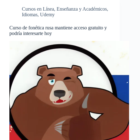
Cursos en Línea
,
Enseñanza y Académicos
,
Idiomas
,
Udemy
Curso de fonética rusa mantiene acceso gratuito y
podría interesarte hoy