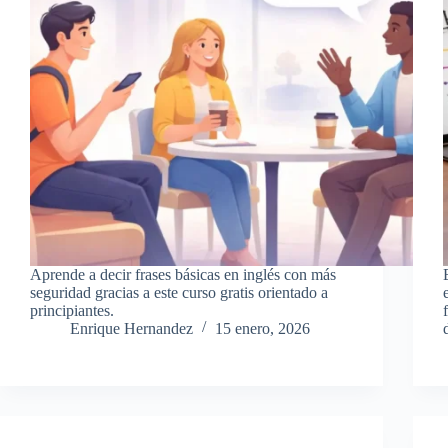
Aprende a decir frases básicas en inglés con más
seguridad gracias a este curso gratis orientado a
principiantes.
Enrique Hernandez
15 enero, 2026