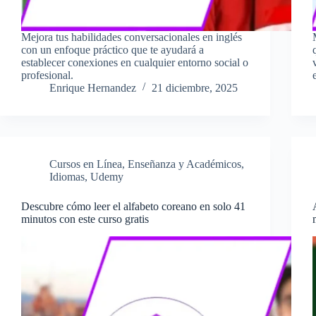
Mejora tus habilidades conversacionales en inglés
con un enfoque práctico que te ayudará a
establecer conexiones en cualquier entorno social o
profesional.
Enrique Hernandez
21 diciembre, 2025
Cursos en Línea
,
Enseñanza y Académicos
,
Idiomas
,
Udemy
Descubre cómo leer el alfabeto coreano en solo 41
minutos con este curso gratis