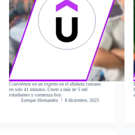
Conviértete en un experto en el alfabeto coreano
en solo 41 minutos. Únete a más de 5 mil
estudiantes y comienza hoy.
Enrique Hernandez
8 diciembre, 2025