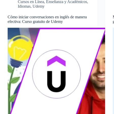
Cursos en Línea
,
Enseñanza y Académicos
,
Idiomas
,
Udemy
Cómo iniciar conversaciones en inglés de manera
efectiva: Curso gratuito de Udemy