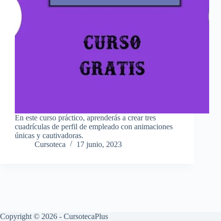
En este curso práctico, aprenderás a crear tres
cuadrículas de perfil de empleado con animaciones
únicas y cautivadoras.
Cursoteca
17 junio, 2023
Copyright © 2026 - CursotecaPlus