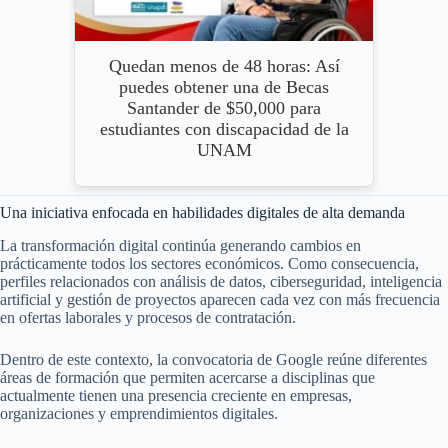
Quedan menos de 48 horas: Así
puedes obtener una de Becas
Santander de $50,000 para
estudiantes con discapacidad de la
UNAM
Una iniciativa enfocada en habilidades digitales de alta demanda
La transformación digital continúa generando cambios en
prácticamente todos los sectores económicos. Como consecuencia,
perfiles relacionados con análisis de datos, ciberseguridad, inteligencia
artificial y gestión de proyectos aparecen cada vez con más frecuencia
en ofertas laborales y procesos de contratación.
Dentro de este contexto, la convocatoria de Google reúne diferentes
áreas de formación que permiten acercarse a disciplinas que
actualmente tienen una presencia creciente en empresas,
organizaciones y emprendimientos digitales.