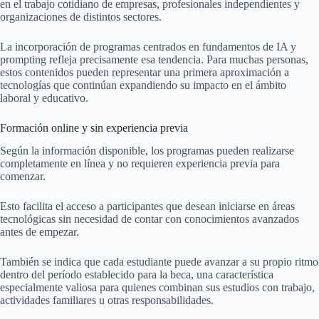
en el trabajo cotidiano de empresas, profesionales independientes y
organizaciones de distintos sectores.
La incorporación de programas centrados en fundamentos de IA y
prompting refleja precisamente esa tendencia. Para muchas personas,
estos contenidos pueden representar una primera aproximación a
tecnologías que continúan expandiendo su impacto en el ámbito
laboral y educativo.
Formación online y sin experiencia previa
Según la información disponible, los programas pueden realizarse
completamente en línea y no requieren experiencia previa para
comenzar.
Esto facilita el acceso a participantes que desean iniciarse en áreas
tecnológicas sin necesidad de contar con conocimientos avanzados
antes de empezar.
También se indica que cada estudiante puede avanzar a su propio ritmo
dentro del período establecido para la beca, una característica
especialmente valiosa para quienes combinan sus estudios con trabajo,
actividades familiares u otras responsabilidades.