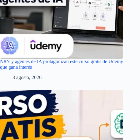
N8N y agentes de IA protagonizan este curso gratis de Udemy
que gana interés
3 agosto, 2026