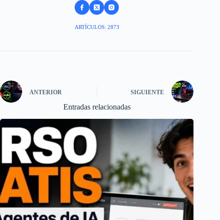
ARTÍCULOS: 2873
ANTERIOR
SIGUIENTE
Entradas relacionadas