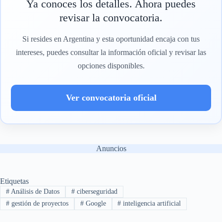
Ya conoces los detalles. Ahora puedes
revisar la convocatoria.
Si resides en Argentina y esta oportunidad encaja con tus
intereses, puedes consultar la información oficial y revisar las
opciones disponibles.
Ver convocatoria oficial
Anuncios
Etiquetas
#
Análisis de Datos
#
ciberseguridad
#
gestión de proyectos
#
Google
#
inteligencia artificial