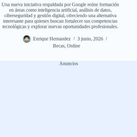
Una nueva iniciativa respaldada por Google reúne formación
en áreas como inteligencia artificial, análisis de datos,
ciberseguridad y gestión digital, ofreciendo una alternativa
interesante para quienes buscan fortalecer sus competencias
tecnológicas y explorar nuevas oportunidades profesionales.
Enrique Hernandez
3 junio, 2026
Becas
,
Online
Anuncios