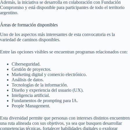
Además, la iniciativa se desarrolla en colaboración con Fundación
Compromiso y está disponible para participantes de todo el territorio
argentino.
Áreas de formación disponibles
Uno de los aspectos más interesantes de esta convocatoria es la
variedad de caminos disponibles.
Entre las opciones visibles se encuentran programas relacionados con:
Ciberseguridad.
Gestión de proyectos.
Marketing digital y comercio electrónico.
Análisis de datos.
Tecnologías de la información.
Diseño y experiencia del usuario (UX).
Inteligencia artificial.
Fundamentos de prompting para IA.
People Management.
Esta diversidad permite que personas con intereses distintos encuentren
una ruta alineada con sus objetivos, ya sea que busquen desarrollar
competencias técnicas, fortalecer habilidades digitales o explorar