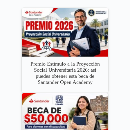
Premio Estímulo a la Proyección
Social Universitaria 2026: así
puedes obtener esta beca de
Santander Open Academy