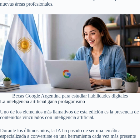
nuevas áreas profesionales.
Becas Google Argentina para estudiar habilidades digitales
La inteligencia artificial gana protagonismo
Uno de los elementos más llamativos de esta edición es la presencia de
contenidos vinculados con inteligencia artificial.
Durante los últimos años, la IA ha pasado de ser una temática
especializada a convertirse en una herramienta cada vez más presente