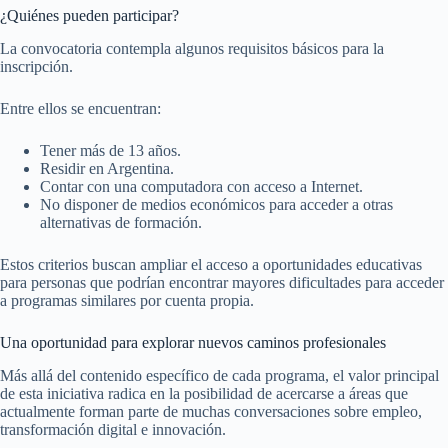
¿Quiénes pueden participar?
La convocatoria contempla algunos requisitos básicos para la
inscripción.
Entre ellos se encuentran:
Tener más de 13 años.
Residir en Argentina.
Contar con una computadora con acceso a Internet.
No disponer de medios económicos para acceder a otras
alternativas de formación.
Estos criterios buscan ampliar el acceso a oportunidades educativas
para personas que podrían encontrar mayores dificultades para acceder
a programas similares por cuenta propia.
Una oportunidad para explorar nuevos caminos profesionales
Más allá del contenido específico de cada programa, el valor principal
de esta iniciativa radica en la posibilidad de acercarse a áreas que
actualmente forman parte de muchas conversaciones sobre empleo,
transformación digital e innovación.