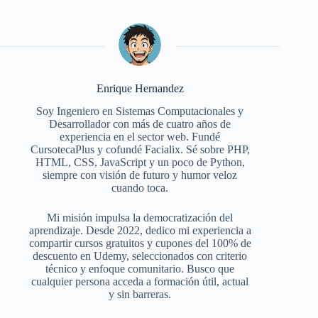
Enrique Hernandez
Soy Ingeniero en Sistemas Computacionales y
Desarrollador con más de cuatro años de
experiencia en el sector web. Fundé
CursotecaPlus y cofundé Facialix. Sé sobre PHP,
HTML, CSS, JavaScript y un poco de Python,
siempre con visión de futuro y humor veloz
cuando toca.
Mi misión impulsa la democratización del
aprendizaje. Desde 2022, dedico mi experiencia a
compartir cursos gratuitos y cupones del 100% de
descuento en Udemy, seleccionados con criterio
técnico y enfoque comunitario. Busco que
cualquier persona acceda a formación útil, actual
y sin barreras.