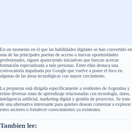
En un momento en el que las habilidades digitales se han convertido en
una de las principales puertas de acceso a nuevas oportunidades
profesionales, siguen apareciendo iniciativas que buscan acercar
formación especializada a más personas. Entre ellas destaca una
convocatoria impulsada por Google que vuelve a poner el foco en
algunas de las áreas tecnológicas con mayor crecimiento.
La propuesta está dirigida específicamente a residentes de Argentina y
reúne diversas rutas de aprendizaje relacionadas con tecnología, datos,
inteligencia artificial, marketing digital y gestión de proyectos. Se trata
de una alternativa interesante para quienes desean comenzar a explorar
estos sectores o fortalecer conocimientos ya existentes.
Tambien lee: