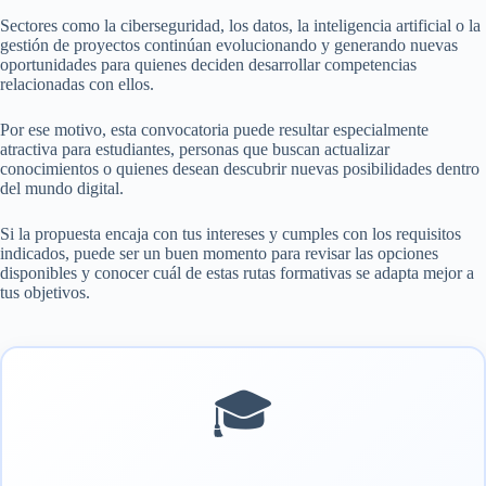
Sectores como la ciberseguridad, los datos, la inteligencia artificial o la
gestión de proyectos continúan evolucionando y generando nuevas
oportunidades para quienes deciden desarrollar competencias
relacionadas con ellos.
Por ese motivo, esta convocatoria puede resultar especialmente
atractiva para estudiantes, personas que buscan actualizar
conocimientos o quienes desean descubrir nuevas posibilidades dentro
del mundo digital.
Si la propuesta encaja con tus intereses y cumples con los requisitos
indicados, puede ser un buen momento para revisar las opciones
disponibles y conocer cuál de estas rutas formativas se adapta mejor a
tus objetivos.
🎓