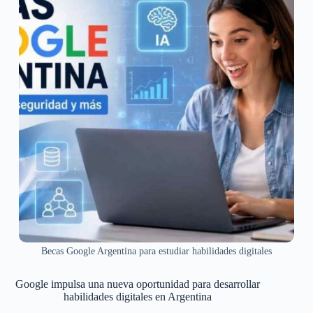
Becas Google Argentina para estudiar habilidades digitales
Google impulsa una nueva oportunidad para desarrollar
habilidades digitales en Argentina