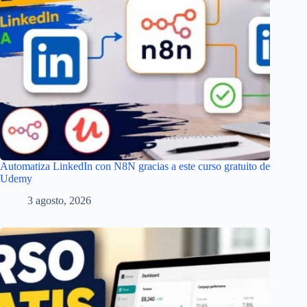
Automatiza LinkedIn con N8N gracias a este curso gratuito de
Udemy
3 agosto, 2026