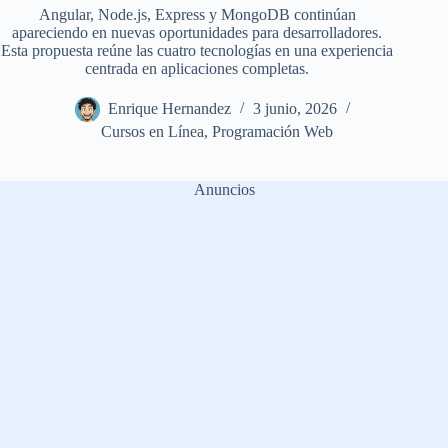
Angular, Node.js, Express y MongoDB continúan
apareciendo en nuevas oportunidades para desarrolladores.
Esta propuesta reúne las cuatro tecnologías en una experiencia
centrada en aplicaciones completas.
Enrique Hernandez
3 junio, 2026
Cursos en Línea
,
Programación Web
Anuncios