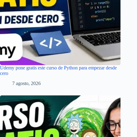
Udemy pone gratis este curso de Python para empezar desde
cero
7 agosto, 2026