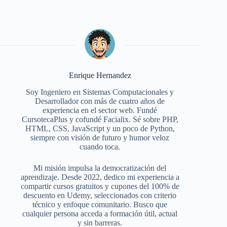
Enrique Hernandez
Soy Ingeniero en Sistemas Computacionales y
Desarrollador con más de cuatro años de
experiencia en el sector web. Fundé
CursotecaPlus y cofundé Facialix. Sé sobre PHP,
HTML, CSS, JavaScript y un poco de Python,
siempre con visión de futuro y humor veloz
cuando toca.
Mi misión impulsa la democratización del
aprendizaje. Desde 2022, dedico mi experiencia a
compartir cursos gratuitos y cupones del 100% de
descuento en Udemy, seleccionados con criterio
técnico y enfoque comunitario. Busco que
cualquier persona acceda a formación útil, actual
y sin barreras.