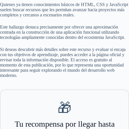
Quienes ya tienen conocimientos básicos de HTML, CSS y JavaScript
suelen buscar recursos que les permitan avanzar hacia proyectos más
completos y cercanos a escenarios reales.
Este hallazgo destaca precisamente por ofrecer una aproximación
centrada en la construcción de una aplicación funcional utilizando
tecnologías ampliamente conocidas dentro del ecosistema JavaScript.
Si deseas descubrir más detalles sobre este recurso y evaluar si encaja
con tus objetivos de aprendizaje, puedes acceder a la página oficial y
revisar toda la información disponible. El acceso es gratuito al
momento de esta publicación, por lo que representa una oportunidad
interesante para seguir explorando el mundo del desarrollo web
moderno.
🎁
Tu recompensa por llegar hasta