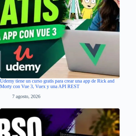
Udemy tiene un curso gratis para crear una app de Rick and
Morty con Vue 3, Vuex y una API REST
7 agosto, 2026