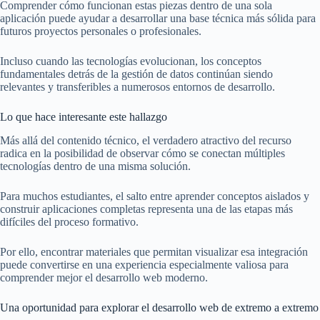
Comprender cómo funcionan estas piezas dentro de una sola
aplicación puede ayudar a desarrollar una base técnica más sólida para
futuros proyectos personales o profesionales.
Incluso cuando las tecnologías evolucionan, los conceptos
fundamentales detrás de la gestión de datos continúan siendo
relevantes y transferibles a numerosos entornos de desarrollo.
Lo que hace interesante este hallazgo
Más allá del contenido técnico, el verdadero atractivo del recurso
radica en la posibilidad de observar cómo se conectan múltiples
tecnologías dentro de una misma solución.
Para muchos estudiantes, el salto entre aprender conceptos aislados y
construir aplicaciones completas representa una de las etapas más
difíciles del proceso formativo.
Por ello, encontrar materiales que permitan visualizar esa integración
puede convertirse en una experiencia especialmente valiosa para
comprender mejor el desarrollo web moderno.
Una oportunidad para explorar el desarrollo web de extremo a extremo