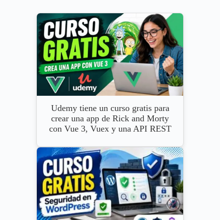
Udemy tiene un curso gratis para
crear una app de Rick and Morty
con Vue 3, Vuex y una API REST