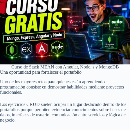
Curso de Stack MEAN con Angular, Node.js y MongoDB
Una oportunidad para fortalecer el portafolio
Uno de los mayores retos para quienes están aprendiendo
programación consiste en demostrar habilidades mediante proyectos
funcionales.
Los ejercicios CRUD suelen ocupar un lugar destacado dentro de los
portafolios porque permiten evidenciar conocimientos sobre bases de
datos, interfaces de usuario, comunicación entre servicios y lógica de
negocio.