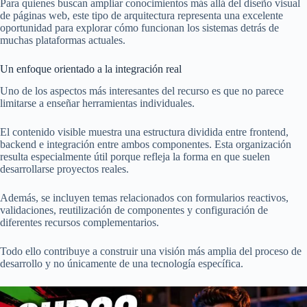
Para quienes buscan ampliar conocimientos más allá del diseño visual
de páginas web, este tipo de arquitectura representa una excelente
oportunidad para explorar cómo funcionan los sistemas detrás de
muchas plataformas actuales.
Un enfoque orientado a la integración real
Uno de los aspectos más interesantes del recurso es que no parece
limitarse a enseñar herramientas individuales.
El contenido visible muestra una estructura dividida entre frontend,
backend e integración entre ambos componentes. Esta organización
resulta especialmente útil porque refleja la forma en que suelen
desarrollarse proyectos reales.
Además, se incluyen temas relacionados con formularios reactivos,
validaciones, reutilización de componentes y configuración de
diferentes recursos complementarios.
Todo ello contribuye a construir una visión más amplia del proceso de
desarrollo y no únicamente de una tecnología específica.