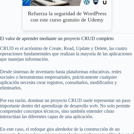
Refuerza la seguridad de WordPress
con este curso gratuito de Udemy
El valor de aprender mediante un proyecto CRUD completo
CRUD es el acrónimo de Create, Read, Update y Delete, las cuatro
operaciones fundamentales que realizan la mayoría de las aplicaciones
que manejan información.
Desde sistemas de inventario hasta plataformas educativas, redes
sociales o herramientas empresariales, prácticamente cualquier
aplicación necesita crear registros, consultarlos, modificarlos y
eliminarlos.
Por esa razón, dominar un proyecto CRUD suele representar un paso
importante dentro del aprendizaje de desarrollo web. No solo permite
comprender conceptos técnicos, sino también entender cómo
interactúan las diferentes capas de una aplicación.
En este caso, el enfoque gira alrededor de la construcción de un