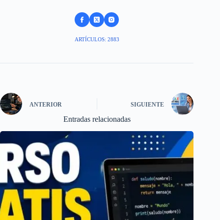
ARTÍCULOS: 2883
ANTERIOR
SIGUIENTE
Entradas relacionadas