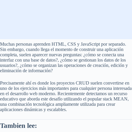
Muchas personas aprenden HTML, CSS y JavaScript por separado.
Sin embargo, cuando llega el momento de construir una aplicación
completa, suelen aparecer nuevas preguntas: ¿cómo se conecta una
interfaz con una base de datos?, ¿cómo se gestionan los datos de los
usuarios?, ¿cómo se organizan las operaciones de creación, edición y
eliminación de información?
Precisamente ahí es donde los proyectos CRUD suelen convertirse en
uno de los ejercicios más importantes para cualquier persona interesada
en el desarrollo web moderno. Recientemente detectamos un recurso
educativo que aborda este desafío utilizando el popular stack MEAN,
una combinación tecnológica ampliamente utilizada para crear
aplicaciones dinámicas y escalables.
Tambien lee: