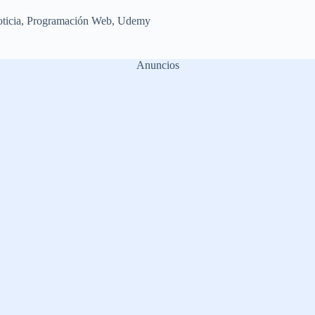
ticia
,
Programación Web
,
Udemy
Anuncios