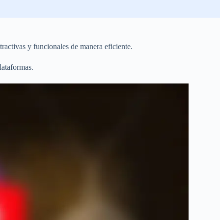
tractivas y funcionales de manera eficiente.
lataformas.