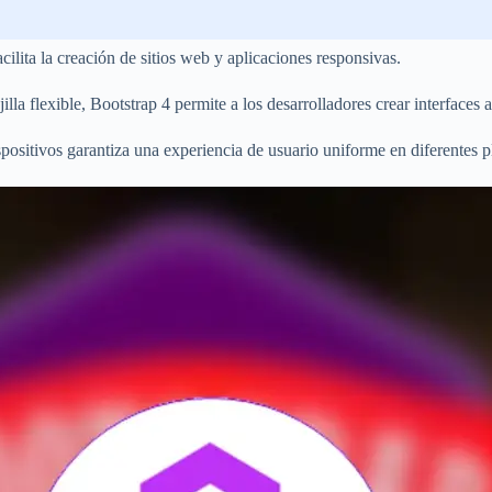
lita la creación de sitios web y aplicaciones responsivas.
la flexible, Bootstrap 4 permite a los desarrolladores crear interfaces a
positivos garantiza una experiencia de usuario uniforme en diferentes p