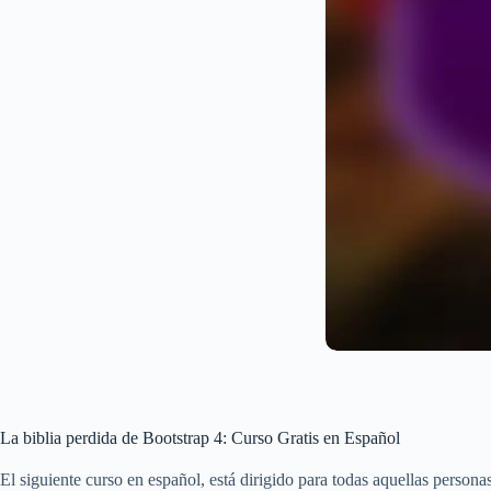
La biblia perdida de Bootstrap 4: Curso Gratis en Español
El siguiente curso en español, está dirigido para todas aquellas persona