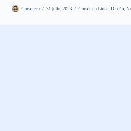
Cursoteca
31 julio, 2023
Cursos en Línea
,
Diseño
,
No