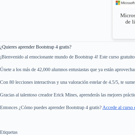
Micros
de l
¿Quieres aprender Bootstrap 4 gratis?
¡Bienvenido al emocionante mundo de Bootstrap 4! Este curso gratuito 
Únete a los más de 42,000 alumnos entusiastas que ya están aprovechan
Con 80 lecciones interactivas y una valoración estelar de 4.5/5, te sume
Gracias al talentoso creador Erick Mines, aprenderás las mejores prácti
Entonces ¿Cómo puedes aprender Bootstrap 4 gratis?
Accede al curso e
Etiquetas