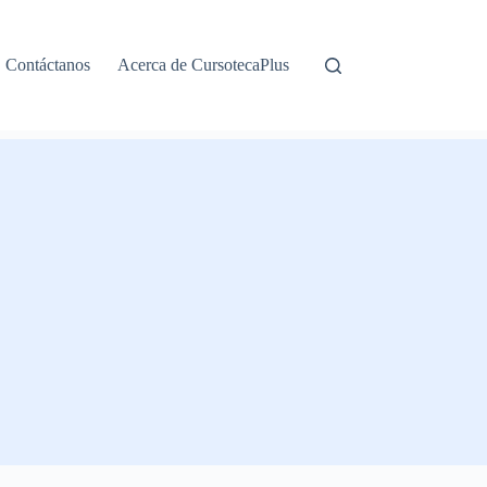
Contáctanos
Acerca de CursotecaPlus