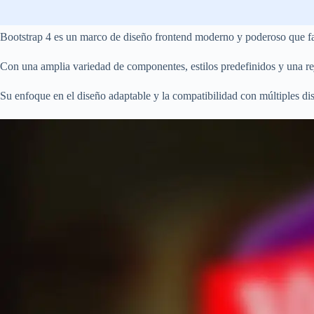
Bootstrap 4 es un marco de diseño frontend moderno y poderoso que faci
Con una amplia variedad de componentes, estilos predefinidos y una rejil
Su enfoque en el diseño adaptable y la compatibilidad con múltiples dis