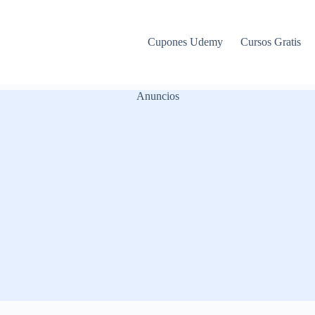
Cupones Udemy
Cursos Gratis
Anuncios