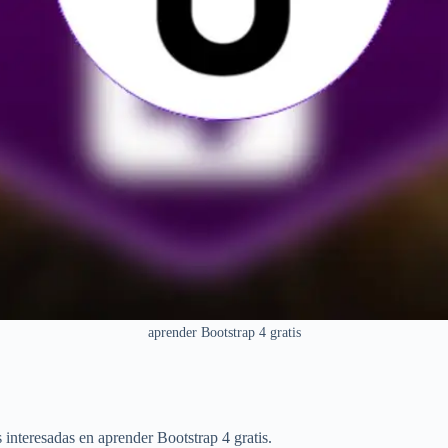
aprender Bootstrap 4 gratis
s interesadas en aprender Bootstrap 4 gratis.