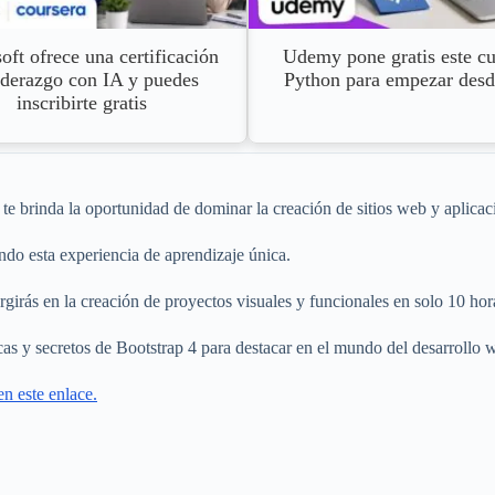
oft ofrece una certificación
Udemy pone gratis este cu
iderazgo con IA y puedes
Python para empezar desd
inscribirte gratis
te brinda la oportunidad de dominar la creación de sitios web y aplica
do esta experiencia de aprendizaje única.
rgirás en la creación de proyectos visuales y funcionales en solo 10 hor
cas y secretos de Bootstrap 4 para destacar en el mundo del desarrollo w
n este enlace.