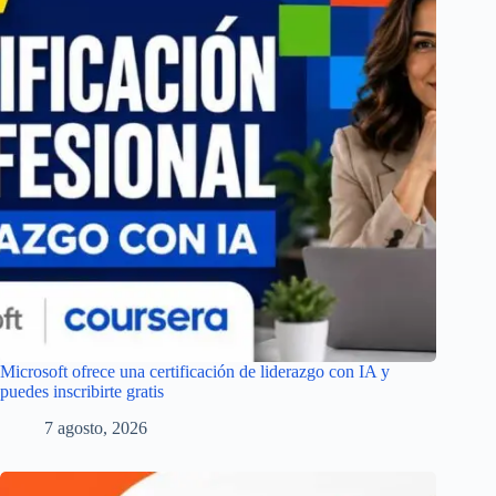
Microsoft ofrece una certificación de liderazgo con IA y
puedes inscribirte gratis
7 agosto, 2026