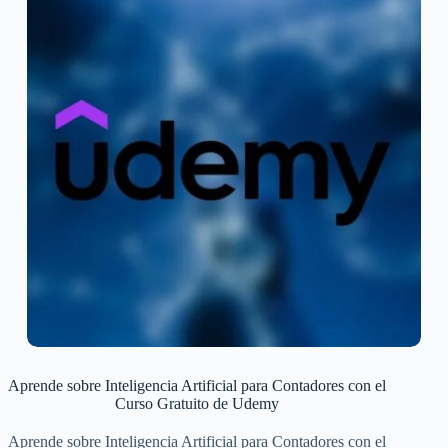
Aprende sobre Inteligencia Artificial para Contadores con el
Curso Gratuito de Udemy
Aprende sobre Inteligencia Artificial para Contadores con el