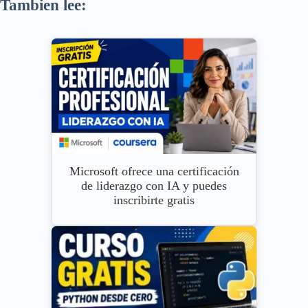
Tambien lee:
Microsoft ofrece una certificación
de liderazgo con IA y puedes
inscribirte gratis