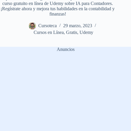
curso gratuito en línea de Udemy sobre IA para Contadores.
¡Regístrate ahora y mejora tus habilidades en la contabilidad y
finanzas!
Cursoteca
29 marzo, 2023
Cursos en Línea
,
Gratis
,
Udemy
Anuncios