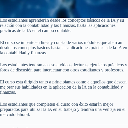
Los estudiantes aprenderán desde los conceptos básicos de la IA y su
relación con la contabilidad y las finanzas, hasta las aplicaciones
prácticas de la IA en el campo contable.
El curso se imparte en línea y consta de varios módulos que abarcan
desde los conceptos básicos hasta las aplicaciones prácticas de la IA en
la contabilidad y finanzas.
Los estudiantes tendrán acceso a videos, lecturas, ejercicios prácticos y
foros de discusión para interactuar con otros estudiantes y profesores.
El curso está dirigido tanto a principiantes como a aquellos que deseen
mejorar sus habilidades en la aplicación de la IA en la contabilidad y
finanzas.
Los estudiantes que completen el curso con éxito estarán mejor
preparados para utilizar la IA en su trabajo y tendrán una ventaja en el
mercado laboral.