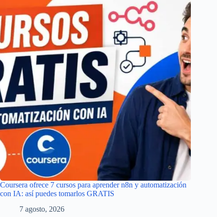
Coursera ofrece 7 cursos para aprender n8n y automatización
con IA: así puedes tomarlos GRATIS
7 agosto, 2026