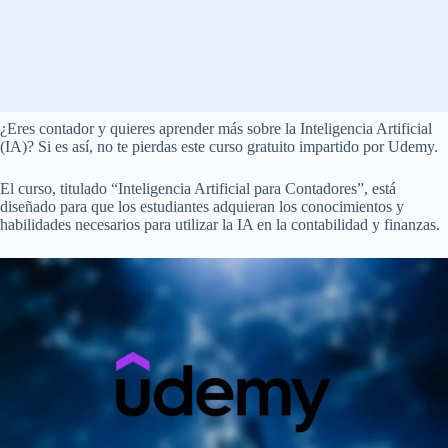
¿Eres contador y quieres aprender más sobre la Inteligencia Artificial
(IA)? Si es así, no te pierdas este curso gratuito impartido por Udemy.
El curso, titulado “Inteligencia Artificial para Contadores”, está
diseñado para que los estudiantes adquieran los conocimientos y
habilidades necesarios para utilizar la IA en la contabilidad y finanzas.