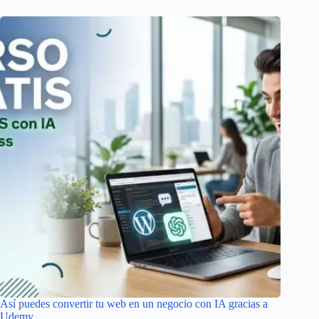
Así puedes convertir tu web en un negocio con IA gracias a
Udemy