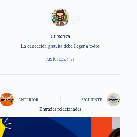
Cursoteca
La educación gratuita debe llegar a todos
ARTÍCULOS: 1491
ANTERIOR
SIGUIENTE
Entradas relacionadas