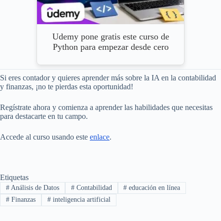
Udemy pone gratis este curso de
Python para empezar desde cero
Si eres contador y quieres aprender más sobre la IA en la contabilidad
y finanzas, ¡no te pierdas esta oportunidad!
Regístrate ahora y comienza a aprender las habilidades que necesitas
para destacarte en tu campo.
Accede al curso usando este
enlace
.
Etiquetas
#
Análisis de Datos
#
Contabilidad
#
educación en línea
#
Finanzas
#
inteligencia artificial