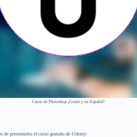
Curso de Photoshop ¡Gratis y en Español!
l
 de presentarles el curso gratuito de Udemy: