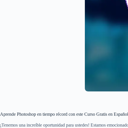
Aprende Photoshop en tiempo récord con este Curso Gratis en Españo
¡Tenemos una increíble oportunidad para ustedes! Estamos emocionados