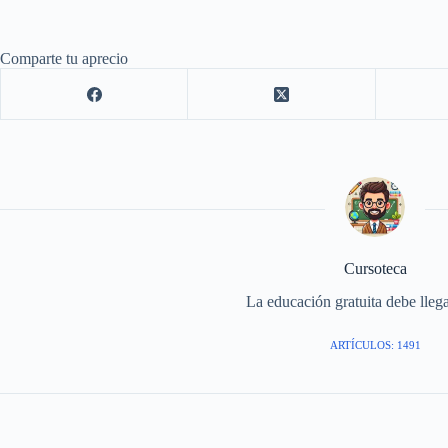
Comparte tu aprecio
Cursoteca
La educación gratuita debe llega
ARTÍCULOS: 1491