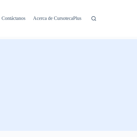
Contáctanos
Acerca de CursotecaPlus