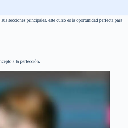
s secciones principales, este curso es la oportunidad perfecta para
ncepto a la perfección.