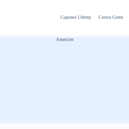
Cupones Udemy
Cursos Gratis
Anuncios