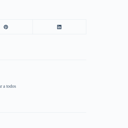
r a todos