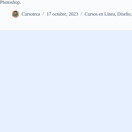
Photoshop.
Cursoteca
17 octubre, 2023
Cursos en Línea
,
Diseño