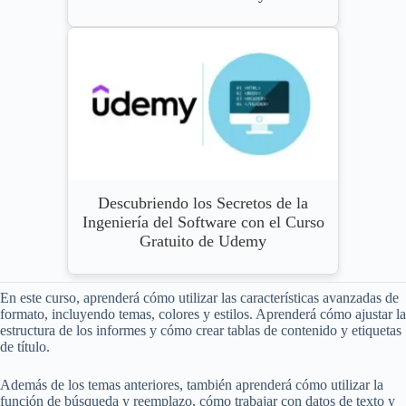
Descubriendo los Secretos de la
Ingeniería del Software con el Curso
Gratuito de Udemy
En este curso, aprenderá cómo utilizar las características avanzadas de
formato, incluyendo temas, colores y estilos. Aprenderá cómo ajustar la
estructura de los informes y cómo crear tablas de contenido y etiquetas
de título.
Además de los temas anteriores, también aprenderá cómo utilizar la
función de búsqueda y reemplazo, cómo trabajar con datos de texto y