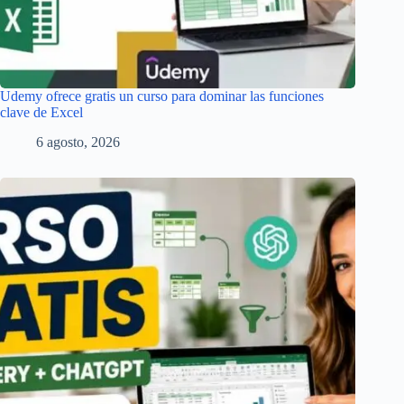
Udemy ofrece gratis un curso para dominar las funciones
clave de Excel
6 agosto, 2026