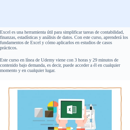
Excel es una herramienta útil para simplificar tareas de contabilidad,
finanzas, estadísticas y análisis de datos. Con este curso, aprenderá los
fundamentos de Excel y cómo aplicarlos en estudios de casos
prácticos.
Este curso en línea de Udemy viene con 3 horas y 29 minutos de
contenido bajo demanda, es decir, puede acceder a él en cualquier
momento y en cualquier lugar.