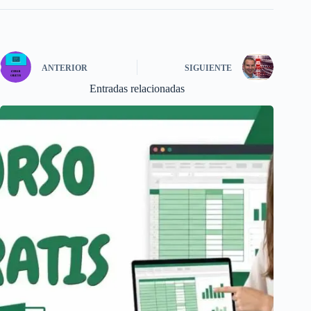
ANTERIOR
SIGUIENTE
Entradas relacionadas