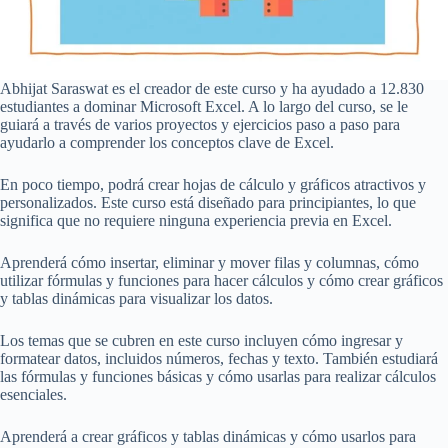
Abhijat Saraswat es el creador de este curso y ha ayudado a 12.830
estudiantes a dominar Microsoft Excel. A lo largo del curso, se le
guiará a través de varios proyectos y ejercicios paso a paso para
ayudarlo a comprender los conceptos clave de Excel.
En poco tiempo, podrá crear hojas de cálculo y gráficos atractivos y
personalizados. Este curso está diseñado para principiantes, lo que
significa que no requiere ninguna experiencia previa en Excel.
Aprenderá cómo insertar, eliminar y mover filas y columnas, cómo
utilizar fórmulas y funciones para hacer cálculos y cómo crear gráficos
y tablas dinámicas para visualizar los datos.
Los temas que se cubren en este curso incluyen cómo ingresar y
formatear datos, incluidos números, fechas y texto. También estudiará
las fórmulas y funciones básicas y cómo usarlas para realizar cálculos
esenciales.
Aprenderá a crear gráficos y tablas dinámicas y cómo usarlos para