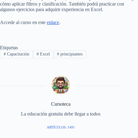
cómo aplicar filtros y clasificación. También podrá practicar con
algunos ejercicios para adquirir experiencia en Excel.
Accede al curso en este
enlace
.
Etiquetas
#
Capacitación
#
Excel
#
principiantes
Cursoteca
La educación gratuita debe llegar a todos
ARTÍCULOS: 1491