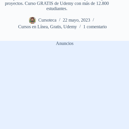
proyectos. Curso GRATIS de Udemy con más de 12.800
estudiantes.
Cursoteca
22 mayo, 2023
Cursos en Línea
,
Gratis
,
Udemy
1 comentario
Anuncios