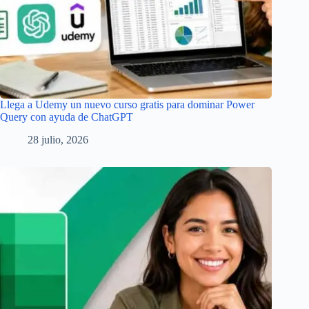
Llega a Udemy un nuevo curso gratis para dominar Power
Query con ayuda de ChatGPT
28 julio, 2026