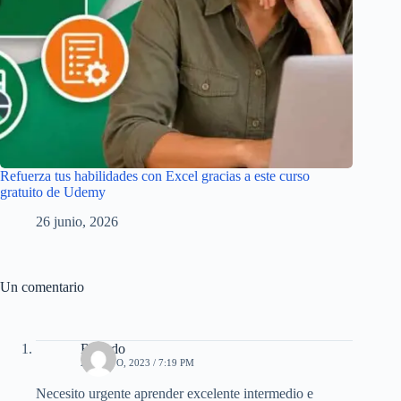
Refuerza tus habilidades con Excel gracias a este curso
gratuito de Udemy
26 junio, 2026
Un comentario
Ricardo
22 MAYO, 2023 / 7:19 PM
Necesito urgente aprender excelente intermedio e