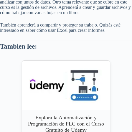
analizar conjuntos de datos. Otro tema relevante que se cubre en este
curso es la gestión de archivos. Aprenderá a crear y guardar archivos y
cómo trabajar con varias hojas en un libro.
También aprenderá a compartir y proteger su trabajo. Quizás esté
interesado en saber cómo usar Excel para crear informes.
Tambien lee:
Explora la Automatización y
Programación de PLC con el Curso
Gratuito de Udemy