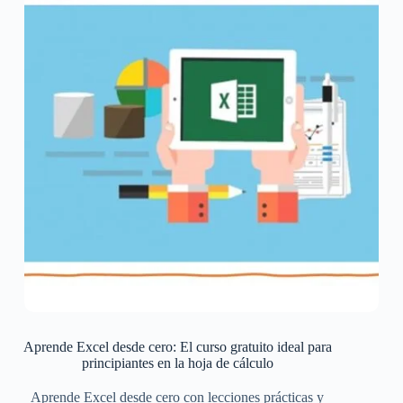
Aprende Excel desde cero: El curso gratuito ideal para
principiantes en la hoja de cálculo
Aprende Excel desde cero con lecciones prácticas y